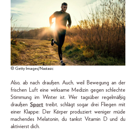
© Getty Images/Nastasic
Also, ab nach draußen. Auch, weil Bewegung an der
frischen Luft eine wirksame Medizin gegen schlechte
Stimmung im Winter ist. Wer tagsüber regelmäßig
draußen
Sport
treibt, schlägt sogar drei Fliegen mit
einer Klappe: Der Körper produziert weniger müde
machendes Melatonin, du tankst Vitamin D und du
aktivierst dich.