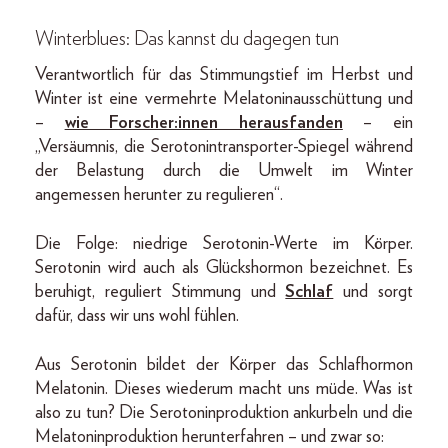
Winterblues: Das kannst du dagegen tun
Verantwortlich für das Stimmungstief im Herbst und
Winter ist eine vermehrte Melatoninausschüttung und
–
wie Forscher:innen herausfanden
– ein
„Versäumnis, die Serotonintransporter-Spiegel während
der Belastung durch die Umwelt im Winter
angemessen herunter zu regulieren“.
Die Folge: niedrige Serotonin-Werte im Körper.
Serotonin wird auch als Glückshormon bezeichnet. Es
beruhigt, reguliert Stimmung und
Schlaf
und sorgt
dafür, dass wir uns wohl fühlen.
Aus Serotonin bildet der Körper das Schlafhormon
Melatonin. Dieses wiederum macht uns müde. Was ist
also zu tun? Die Serotoninproduktion ankurbeln und die
Melatoninproduktion herunterfahren – und zwar so: