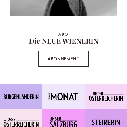
ABO
Die NEUE WIENERIN
ABONNEMENT