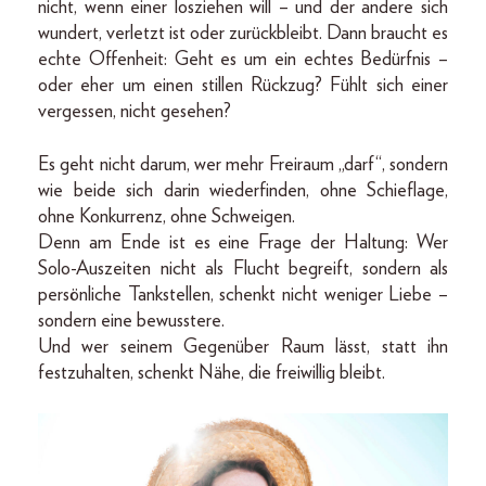
nicht, wenn einer losziehen will – und der andere sich
wundert, verletzt ist oder zurückbleibt. Dann braucht es
echte Offenheit: Geht es um ein echtes Bedürfnis –
oder eher um einen stillen Rückzug? Fühlt sich einer
vergessen, nicht gesehen?
Es geht nicht darum, wer mehr Freiraum „darf“, sondern
wie beide sich darin wiederfinden, ohne Schieflage,
ohne Konkurrenz, ohne Schweigen.
Denn am Ende ist es eine Frage der Haltung: Wer
Solo-Auszeiten nicht als Flucht begreift, sondern als
persönliche Tankstellen, schenkt nicht weniger Liebe –
sondern eine bewusstere.
Und wer seinem Gegenüber Raum lässt, statt ihn
festzuhalten, schenkt Nähe, die freiwillig bleibt.