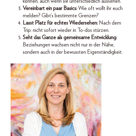
können, auch wenn sie unterschiedlich aussehen.
Vereinbart ein paar Basics:
Wie oft wollt ihr euch
melden? Gibt’s bestimmte Grenzen?
Lasst Platz für echtes Wiedersehen:
Nach dem
Trip: nicht sofort wieder in To-dos stürzen.
Seht das Ganze als gemeinsame Entwicklung:
Beziehungen wachsen nicht nur in der Nähe,
sondern auch in der bewussten Eigenständigkeit.