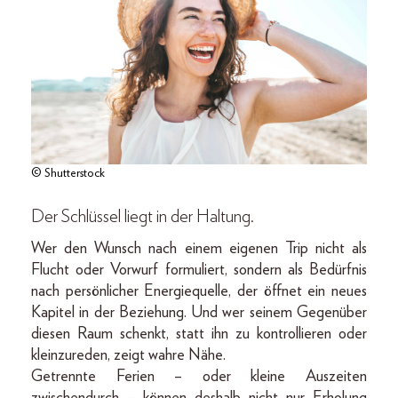
© Shutterstock
Der Schlüssel liegt in der Haltung.
Wer den Wunsch nach einem eigenen Trip nicht als
Flucht oder Vorwurf formuliert, sondern als Bedürfnis
nach persönlicher Energiequelle, der öffnet ein neues
Kapitel in der Beziehung. Und wer seinem Gegenüber
diesen Raum schenkt, statt ihn zu kontrollieren oder
kleinzureden, zeigt wahre Nähe.
Getrennte Ferien – oder kleine Auszeiten