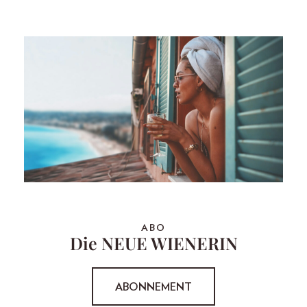
ABO
Die NEUE WIENERIN
ABONNEMENT