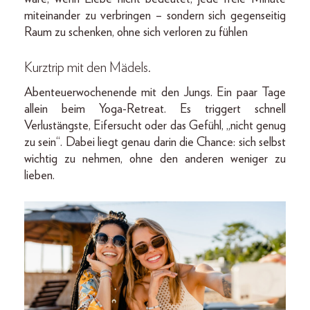
miteinander zu verbringen – sondern sich gegenseitig
Raum zu schenken, ohne sich verloren zu fühlen
Kurztrip mit den Mädels.
Abenteuerwochenende mit den Jungs. Ein paar Tage
allein beim Yoga-Retreat. Es triggert schnell
Verlustängste, Eifersucht oder das Gefühl, „nicht genug
zu sein“. Dabei liegt genau darin die Chance: sich selbst
wichtig zu nehmen, ohne den anderen weniger zu
lieben.