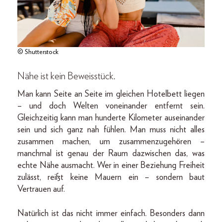
© Shutterstock
Nähe ist kein Beweisstück.
Man kann Seite an Seite im gleichen Hotelbett liegen
– und doch Welten voneinander entfernt sein.
Gleichzeitig kann man hunderte Kilometer auseinander
sein und sich ganz nah fühlen. Man muss nicht alles
zusammen machen, um zusammenzugehören –
manchmal ist genau der Raum dazwischen das, was
echte Nähe ausmacht. Wer in einer Beziehung Freiheit
zulässt, reißt keine Mauern ein – sondern baut
Vertrauen auf.
Natürlich ist das nicht immer einfach. Besonders dann