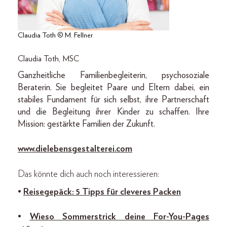
Claudia Toth © M. Fellner
Claudia Toth, MSC
Ganzheitliche ­Familienbegleiterin, psycho­soziale
Beraterin. Sie begleitet Paare und Eltern dabei, ein
stabiles Fundament für sich selbst, ihre Partnerschaft
und die Begleitung ihrer Kinder zu schaffen. Ihre
Mission: gestärkte Familien der Zukunft.
www.dielebensgestalterei.com
Das könnte dich auch noch interessieren:
•
Reisegepäck: 5 Tipps für cleveres Packen
•
Wieso Sommerstrick deine For-You-Pages