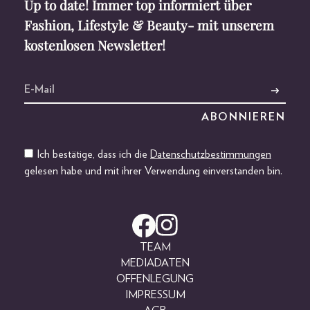
Up to date! Immer top informiert über
Fashion, Lifestyle & Beauty- mit unserem
kostenlosen Newsletter!
Ich bestätige, dass ich die
Datenschutzbestimmungen
gelesen habe und mit ihrer Verwendung einverstanden bin.
TEAM
MEDIADATEN
OFFENLEGUNG
IMPRESSUM