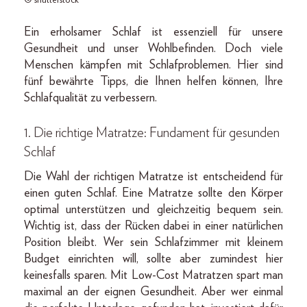
© shutterstock
Ein erholsamer Schlaf ist essenziell für unsere
Gesundheit und unser Wohlbefinden. Doch viele
Menschen kämpfen mit Schlafproblemen. Hier sind
fünf bewährte Tipps, die Ihnen helfen können, Ihre
Schlafqualität zu verbessern.
1. Die richtige Matratze: Fundament für gesunden
Schlaf
Die Wahl der richtigen Matratze ist entscheidend für
einen guten Schlaf. Eine Matratze sollte den Körper
optimal unterstützen und gleichzeitig bequem sein.
Wichtig ist, dass der Rücken dabei in einer natürlichen
Position bleibt. Wer sein Schlafzimmer mit kleinem
Budget einrichten will, sollte aber zumindest hier
keinesfalls sparen. Mit Low-Cost Matratzen spart man
maximal an der eignen Gesundheit. Aber wer einmal