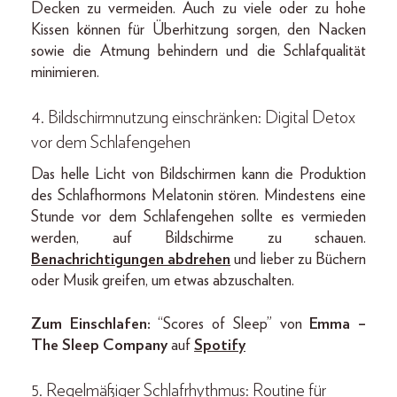
Decken zu vermeiden. Auch zu viele oder zu hohe
Kissen können für Überhitzung sorgen, den Nacken
sowie die Atmung behindern und die Schlafqualität
minimieren.
4. Bildschirmnutzung einschränken: Digital Detox
vor dem Schlafengehen
Das helle Licht von Bildschirmen kann die Produktion
des Schlafhormons Melatonin stören. Mindestens eine
Stunde vor dem Schlafengehen sollte es vermieden
werden, auf Bildschirme zu schauen.
Benachrichtigungen abdrehen
und lieber zu Büchern
oder Musik greifen, um etwas abzuschalten.
Zum Einschlafen:
“Scores of Sleep” von
Emma –
The Sleep Company
auf
Spotify
5. Regelmäßiger Schlafrhythmus: Routine für