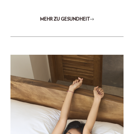
MEHR ZU GESUNDHEIT