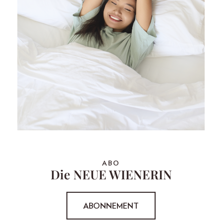
ABO
Die NEUE WIENERIN
ABONNEMENT