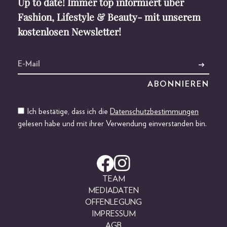
Up to date! Immer top informiert über
Fashion, Lifestyle & Beauty- mit unserem
kostenlosen Newsletter!
Ich bestätige, dass ich die
Datenschutzbestimmungen
gelesen habe und mit ihrer Verwendung einverstanden bin.
TEAM
MEDIADATEN
OFFENLEGUNG
IMPRESSUM
AGB