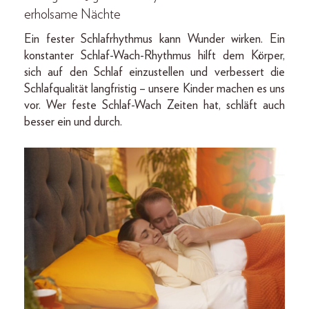
erholsame Nächte
Ein fester Schlafrhythmus kann Wunder wirken. Ein
konstanter Schlaf-Wach-Rhythmus hilft dem Körper,
sich auf den Schlaf einzustellen und verbessert die
Schlafqualität langfristig – unsere Kinder machen es uns
vor. Wer feste Schlaf-Wach Zeiten hat, schläft auch
besser ein und durch.