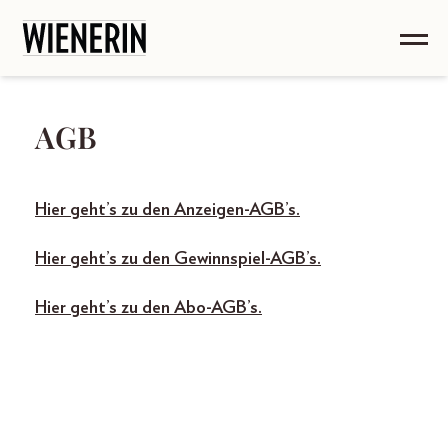
AGB
Hier geht’s zu den Anzeigen-AGB’s.
Hier geht’s zu den Gewinnspiel-AGB’s.
Hier geht’s zu den Abo-AGB’s.