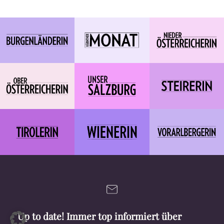
Up to date! Immer top informiert über