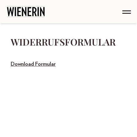
WIDERRUFSFORMULAR
Download Formular