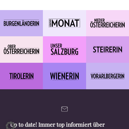
Up to date! Immer top informiert über