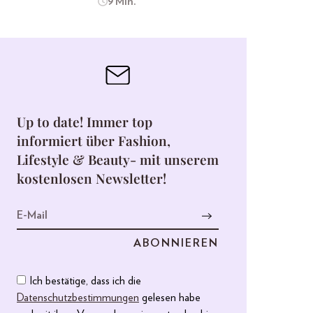
9 Min.
Up to date! Immer top
informiert über Fashion,
Lifestyle & Beauty- mit unserem
kostenlosen Newsletter!
Ich bestätige, dass ich die
Datenschutzbestimmungen
gelesen habe