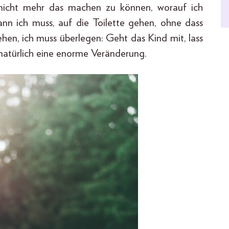
, nicht mehr das machen zu können, worauf ich
ann ich muss, auf die Toilette gehen, ohne dass
gehen, ich muss überlegen: Geht das Kind mit, lass
natürlich eine enorme Veränderung.