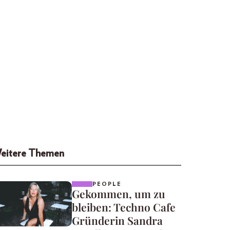
eitere Themen
PEOPLE
Gekommen, um zu
bleiben: Techno Cafe
Gründerin Sandra