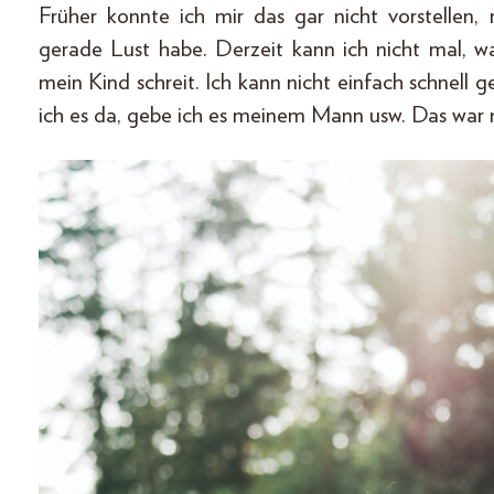
Früher konnte ich mir das gar nicht vorstellen
gerade Lust habe. Derzeit kann ich nicht mal, w
mein Kind schreit. Ich kann nicht einfach schnell 
ich es da, gebe ich es meinem Mann usw. Das war 