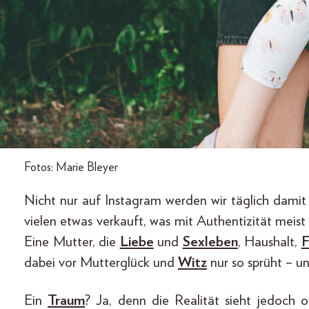
Fotos: Marie Bleyer
Nicht nur auf Instagram werden wir täglich damit
vielen etwas verkauft, was mit Authentizität meist
Eine Mutter, die
Liebe
und
Sexleben
, Haushalt,
F
dabei vor Mutterglück und
Witz
nur so sprüht – 
Ein
Traum
? Ja, denn die Realität sieht jedoch