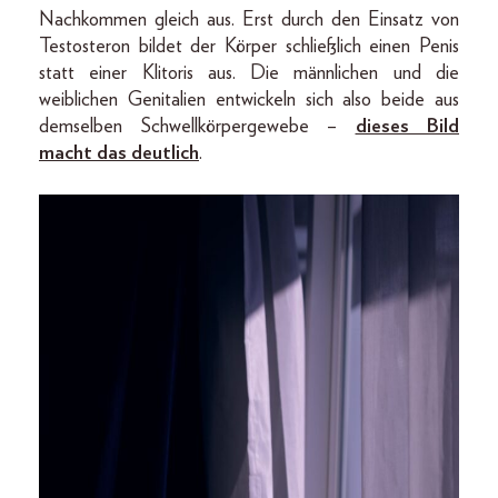
Nachkommen gleich aus. Erst durch den Einsatz von
Testosteron bildet der Körper schließlich einen Penis
statt einer Klitoris aus. Die männlichen und die
weiblichen Genitalien entwickeln sich also beide aus
demselben Schwellkörpergewebe –
dieses Bild
macht das deutlich
.