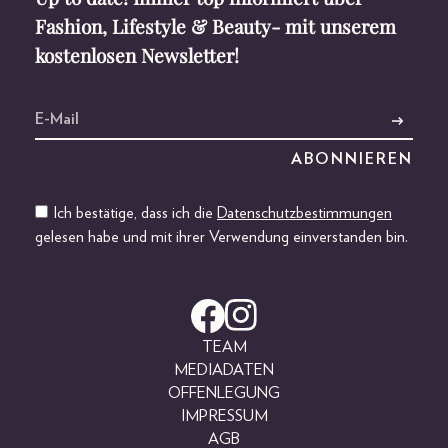
Fashion, Lifestyle & Beauty- mit unserem
kostenlosen Newsletter!
Ich bestätige, dass ich die
Datenschutzbestimmungen
gelesen habe und mit ihrer Verwendung einverstanden bin.
TEAM
MEDIADATEN
OFFENLEGUNG
IMPRESSUM
AGB