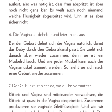
auslöst, also was nötig ist, dass frau abspritzt, ist aber
noch nicht ganz klar. Es weiß auch noch niemand,
welche Flüssigkeit abgespritzt wird. Urin ist es aber
sicher nicht.
6. Die Vagina ist dehnbar und leiert nicht aus
Bei der Geburt dehnt sich die Vagina natürlich, damit
das Baby durch den Geburtskanal passt. Sie zieht sich
danach aber wieder zusammen, denn sie ist ein
Muskelschlauch. Und wie jeder Muskel kann auch der
Vaginamuskel trainiert werden. So zieht sie sich nach
einer Geburt wieder zusammen.
7. Der G-Punkt ist nicht da, wo du ihn vermutest
Klitoris und Vagina sind miteinander verwachsen, die
Klitoris ist quasi in die Vagina eingebettet. Zusammen
produzieren sie vaginale Gleitflüssigkeit. Und wie wir