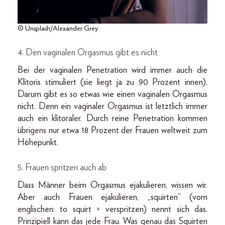
© Unsplash/Alexander Grey
4. Den vaginalen Orgasmus gibt es nicht
Bei der vaginalen Penetration wird immer auch die
Klitoris stimuliert (sie liegt ja zu 90 Prozent innen).
Darum gibt es so etwas wie einen vaginalen Orgasmus
nicht. Denn ein vaginaler Orgasmus ist letztlich immer
auch ein klitoraler. Durch reine Penetration kommen
übrigens nur etwa 18 Prozent der Frauen weltweit zum
Höhepunkt.
5. Frauen spritzen auch ab
Dass Männer beim Orgasmus ejakulieren, wissen wir.
Aber auch Frauen ejakulieren, „squirten“ (vom
englischen: to squirt = verspritzen) nennt sich das.
Prinzipiell kann das jede Frau. Was genau das Squirten