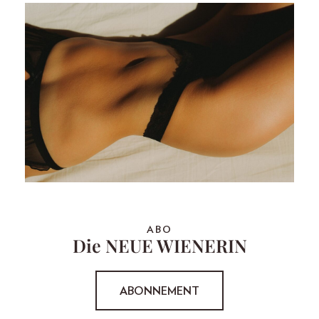
ABO
Die NEUE WIENERIN
ABONNEMENT