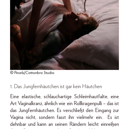
© Pexels/Cottonbro Studio
1. Das Jungfernhäutchen ist gar kein Häutchen
Eine elastische, schlauchartige Schleimhautfalte, eine
Art Vaginalkranz, ähnlich wie ein Rollkragenpulli – das ist
das Jungfernhäutchen. Es verschließt den Eingang zur
Vagina nicht, sondern fasst ihn vielmehr ein. Es ist
dehnbar und kann an seinen Rändern leicht einreißen