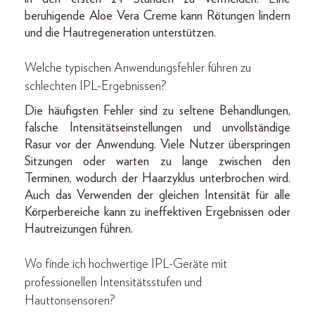
beruhigende Aloe Vera Creme kann Rötungen lindern
und die Hautregeneration unterstützen.
Welche typischen Anwendungsfehler führen zu
schlechten IPL-Ergebnissen?
Die häufigsten Fehler sind zu seltene Behandlungen,
falsche Intensitätseinstellungen und unvollständige
Rasur vor der Anwendung. Viele Nutzer überspringen
Sitzungen oder warten zu lange zwischen den
Terminen, wodurch der Haarzyklus unterbrochen wird.
Auch das Verwenden der gleichen Intensität für alle
Körperbereiche kann zu ineffektiven Ergebnissen oder
Hautreizungen führen.
Wo finde ich hochwertige IPL-Geräte mit
professionellen Intensitätsstufen und
Hauttonsensoren?