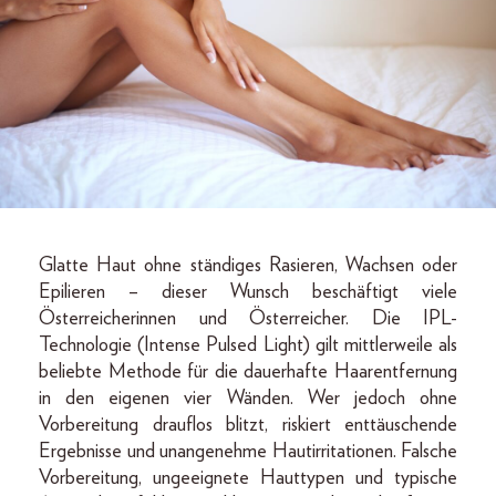
Glatte Haut ohne ständiges Rasieren, Wachsen oder
Epilieren – dieser Wunsch beschäftigt viele
Österreicherinnen und Österreicher. Die IPL-
Technologie (Intense Pulsed Light) gilt mittlerweile als
beliebte Methode für die dauerhafte Haarentfernung
in den eigenen vier Wänden. Wer jedoch ohne
Vorbereitung drauflos blitzt, riskiert enttäuschende
Ergebnisse und unangenehme Hautirritationen. Falsche
Vorbereitung, ungeeignete Hauttypen und typische