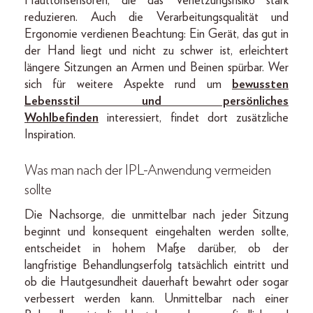
Hauttonsensoren, die das Verletzungsrisiko stark
reduzieren. Auch die Verarbeitungsqualität und
Ergonomie verdienen Beachtung: Ein Gerät, das gut in
der Hand liegt und nicht zu schwer ist, erleichtert
längere Sitzungen an Armen und Beinen spürbar. Wer
sich für weitere Aspekte rund um
bewussten
Lebensstil und persönliches
Wohlbefinden
interessiert, findet dort zusätzliche
Inspiration.
Was man nach der IPL-Anwendung vermeiden
sollte
Die Nachsorge, die unmittelbar nach jeder Sitzung
beginnt und konsequent eingehalten werden sollte,
entscheidet in hohem Maße darüber, ob der
langfristige Behandlungserfolg tatsächlich eintritt und
ob die Hautgesundheit dauerhaft bewahrt oder sogar
verbessert werden kann. Unmittelbar nach einer