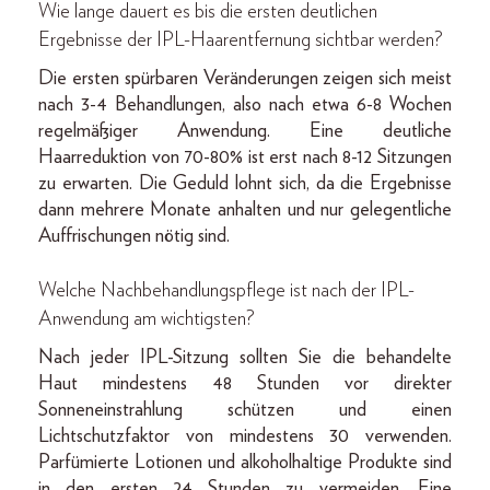
Wie lange dauert es bis die ersten deutlichen
Ergebnisse der IPL-Haarentfernung sichtbar werden?
Die ersten spürbaren Veränderungen zeigen sich meist
nach 3-4 Behandlungen, also nach etwa 6-8 Wochen
regelmäßiger Anwendung. Eine deutliche
Haarreduktion von 70-80% ist erst nach 8-12 Sitzungen
zu erwarten. Die Geduld lohnt sich, da die Ergebnisse
dann mehrere Monate anhalten und nur gelegentliche
Auffrischungen nötig sind.
Welche Nachbehandlungspflege ist nach der IPL-
Anwendung am wichtigsten?
Nach jeder IPL-Sitzung sollten Sie die behandelte
Haut mindestens 48 Stunden vor direkter
Sonneneinstrahlung schützen und einen
Lichtschutzfaktor von mindestens 30 verwenden.
Parfümierte Lotionen und alkoholhaltige Produkte sind
in den ersten 24 Stunden zu vermeiden. Eine