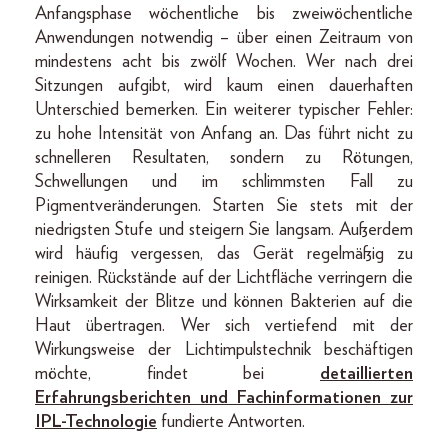
Anfangsphase wöchentliche bis zweiwöchentliche
Anwendungen notwendig – über einen Zeitraum von
mindestens acht bis zwölf Wochen. Wer nach drei
Sitzungen aufgibt, wird kaum einen dauerhaften
Unterschied bemerken. Ein weiterer typischer Fehler:
zu hohe Intensität von Anfang an. Das führt nicht zu
schnelleren Resultaten, sondern zu Rötungen,
Schwellungen und im schlimmsten Fall zu
Pigmentveränderungen. Starten Sie stets mit der
niedrigsten Stufe und steigern Sie langsam. Außerdem
wird häufig vergessen, das Gerät regelmäßig zu
reinigen. Rückstände auf der Lichtfläche verringern die
Wirksamkeit der Blitze und können Bakterien auf die
Haut übertragen. Wer sich vertiefend mit der
Wirkungsweise der Lichtimpulstechnik beschäftigen
möchte, findet bei
detaillierten
Erfahrungsberichten und Fachinformationen zur
IPL-Technologie
fundierte Antworten.