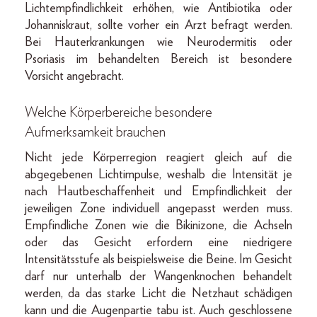
Lichtempfindlichkeit erhöhen, wie Antibiotika oder
Johanniskraut, sollte vorher ein Arzt befragt werden.
Bei Hauterkrankungen wie Neurodermitis oder
Psoriasis im behandelten Bereich ist besondere
Vorsicht angebracht.
Welche Körperbereiche besondere
Aufmerksamkeit brauchen
Nicht jede Körperregion reagiert gleich auf die
abgegebenen Lichtimpulse, weshalb die Intensität je
nach Hautbeschaffenheit und Empfindlichkeit der
jeweiligen Zone individuell angepasst werden muss.
Empfindliche Zonen wie die Bikinizone, die Achseln
oder das Gesicht erfordern eine niedrigere
Intensitätsstufe als beispielsweise die Beine. Im Gesicht
darf nur unterhalb der Wangenknochen behandelt
werden, da das starke Licht die Netzhaut schädigen
kann und die Augenpartie tabu ist. Auch geschlossene