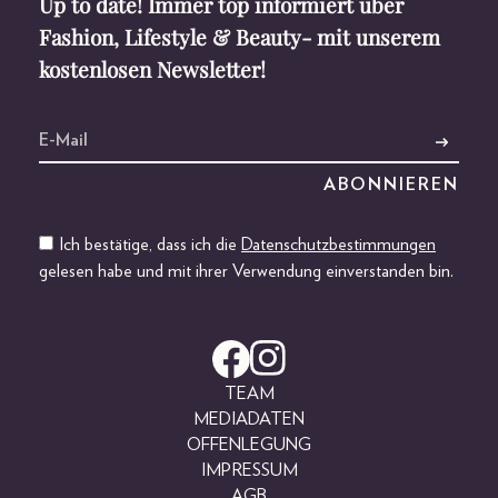
Up to date! Immer top informiert über
Fashion, Lifestyle & Beauty- mit unserem
kostenlosen Newsletter!
Ich bestätige, dass ich die
Datenschutzbestimmungen
gelesen habe und mit ihrer Verwendung einverstanden bin.
TEAM
MEDIADATEN
OFFENLEGUNG
IMPRESSUM
AGB