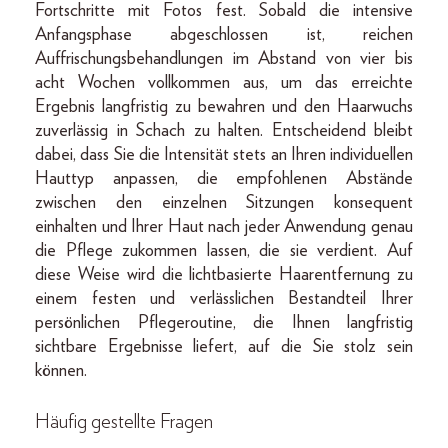
Fortschritte mit Fotos fest. Sobald die intensive
Anfangsphase abgeschlossen ist, reichen
Auffrischungsbehandlungen im Abstand von vier bis
acht Wochen vollkommen aus, um das erreichte
Ergebnis langfristig zu bewahren und den Haarwuchs
zuverlässig in Schach zu halten. Entscheidend bleibt
dabei, dass Sie die Intensität stets an Ihren individuellen
Hauttyp anpassen, die empfohlenen Abstände
zwischen den einzelnen Sitzungen konsequent
einhalten und Ihrer Haut nach jeder Anwendung genau
die Pflege zukommen lassen, die sie verdient. Auf
diese Weise wird die lichtbasierte Haarentfernung zu
einem festen und verlässlichen Bestandteil Ihrer
persönlichen Pflegeroutine, die Ihnen langfristig
sichtbare Ergebnisse liefert, auf die Sie stolz sein
können.
Häufig gestellte Fragen