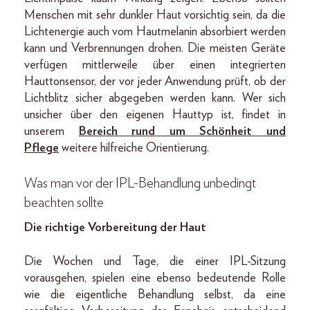
Menschen mit sehr dunkler Haut vorsichtig sein, da die
Lichtenergie auch vom Hautmelanin absorbiert werden
kann und Verbrennungen drohen. Die meisten Geräte
verfügen mittlerweile über einen integrierten
Hauttonsensor, der vor jeder Anwendung prüft, ob der
Lichtblitz sicher abgegeben werden kann. Wer sich
unsicher über den eigenen Hauttyp ist, findet in
unserem
Bereich rund um Schönheit und
Pflege
weitere hilfreiche Orientierung.
Was man vor der IPL-Behandlung unbedingt
beachten sollte
Die richtige Vorbereitung der Haut
Die Wochen und Tage, die einer IPL-Sitzung
vorausgehen, spielen eine ebenso bedeutende Rolle
wie die eigentliche Behandlung selbst, da eine