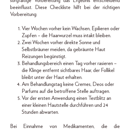
sorgfältige Vorbereitung das Ergebnis entscheidend
beeinflusst. Diese Checkliste hilft bei der richtigen
Vorbereitung:
Vier Wochen vorher kein Wachsen, Epilieren oder
Zupfen – die Haarwurzel muss intakt bleiben.
Zwei Wochen vorher direkte Sonne und
Selbstbräuner meiden, da gebräunte Haut
Reizungen begünstigt.
Behandlungsbereich einen Tag vorher rasieren –
die Klinge entfernt sichtbares Haar, der Follikel
bleibt unter der Haut erhalten.
Am Behandlungstag keine Cremes, Deos oder
Parfums auf die betroffene Stelle auftragen.
Vor der ersten Anwendung einen Testblitz an
einer kleinen Hautstelle durchführen und 24
Stunden abwarten.
Bei Einnahme von Medikamenten, die die