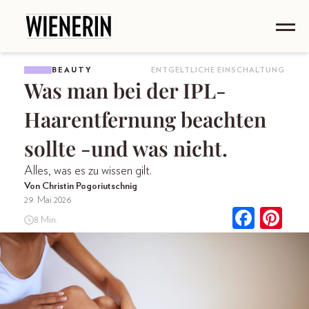
BEAUTY
ENTGELTLICHE EINSCHALTUNG
Was man bei der IPL-
Haarentfernung beachten
sollte -und was nicht.
Alles, was es zu wissen gilt.
Von Christin Pogoriutschnig
29. Mai 2026
8 Min.