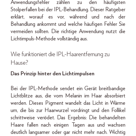
Anwendungsfehler zählen zu den häufigsten
Stolperfallen bei der IPL-Behandlung. Dieser Ratgeber
erklärt, worauf es vor, während und nach der
Behandlung ankommt und welche häufigen Fehler Sie
vermeiden sollten. Die richtige Anwendung nutzt die
Lichtimpuls-Methode vollständig aus.
Wie funktioniert die IPL-Haarentfernung zu
Hause?
Das Prinzip hinter den Lichtimpulsen
Bei der IPL-Methode sendet ein Gerät breitbandige
Lichtblitze aus, die vom Melanin im Haar absorbiert
werden. Dieses Pigment wandelt das Licht in Wärme
um, die bis zur Haarwurzel vordringt und den Follikel
schrittweise verödet. Das Ergebnis: Die behandelten
Haare fallen nach einigen Tagen aus und wachsen
deutlich langsamer oder gar nicht mehr nach. Wichtig