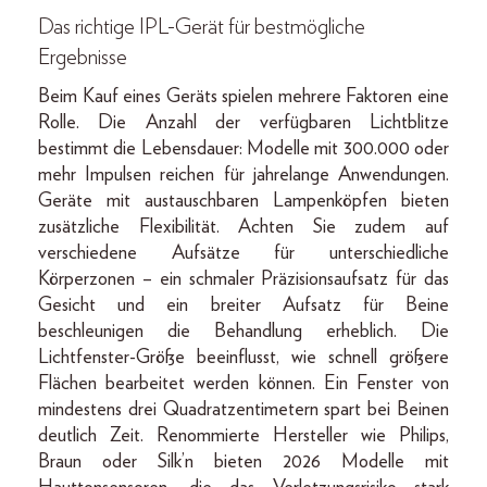
Das richtige IPL-Gerät für bestmögliche
Ergebnisse
Beim Kauf eines Geräts spielen mehrere Faktoren eine
Rolle. Die Anzahl der verfügbaren Lichtblitze
bestimmt die Lebensdauer: Modelle mit 300.000 oder
mehr Impulsen reichen für jahrelange Anwendungen.
Geräte mit austauschbaren Lampenköpfen bieten
zusätzliche Flexibilität. Achten Sie zudem auf
verschiedene Aufsätze für unterschiedliche
Körperzonen – ein schmaler Präzisionsaufsatz für das
Gesicht und ein breiter Aufsatz für Beine
beschleunigen die Behandlung erheblich. Die
Lichtfenster-Größe beeinflusst, wie schnell größere
Flächen bearbeitet werden können. Ein Fenster von
mindestens drei Quadratzentimetern spart bei Beinen
deutlich Zeit. Renommierte Hersteller wie Philips,
Braun oder Silk’n bieten 2026 Modelle mit