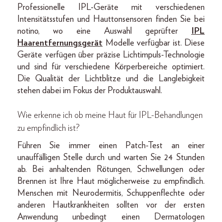
Professionelle IPL-Geräte mit verschiedenen
Intensitätsstufen und Hauttonsensoren finden Sie bei
notino, wo eine Auswahl geprüfter
IPL
Haarentfernungsgerät
Modelle verfügbar ist. Diese
Geräte verfügen über präzise Lichtimpuls-Technologie
und sind für verschiedene Körperbereiche optimiert.
Die Qualität der Lichtblitze und die Langlebigkeit
stehen dabei im Fokus der Produktauswahl.
Wie erkenne ich ob meine Haut für IPL-Behandlungen
zu empfindlich ist?
Führen Sie immer einen Patch-Test an einer
unauffälligen Stelle durch und warten Sie 24 Stunden
ab. Bei anhaltenden Rötungen, Schwellungen oder
Brennen ist Ihre Haut möglicherweise zu empfindlich.
Menschen mit Neurodermitis, Schuppenflechte oder
anderen Hautkrankheiten sollten vor der ersten
Anwendung unbedingt einen Dermatologen