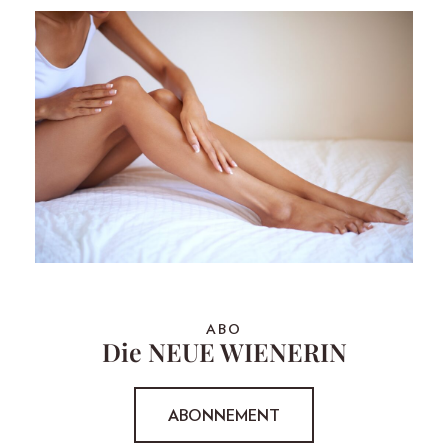
ABO
Die NEUE WIENERIN
ABONNEMENT