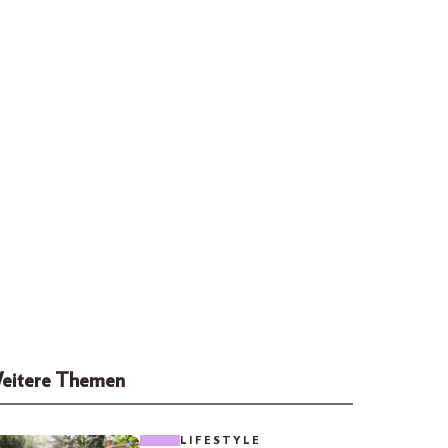
eitere Themen
LIFESTYLE