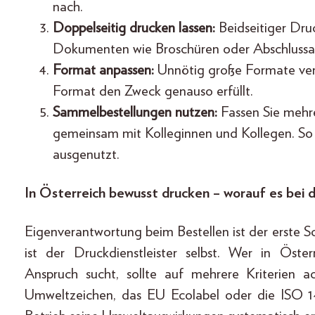
nach.
Doppelseitig drucken lassen:
Beidseitiger Druc
Dokumenten wie Broschüren oder Abschlussarb
Format anpassen:
Unnötig große Formate vers
Format den Zweck genauso erfüllt.
Sammelbestellungen nutzen:
Fassen Sie mehr
gemeinsam mit Kolleginnen und Kollegen. So
ausgenutzt.
In Österreich bewusst drucken – worauf es bei 
Eigenverantwortung beim Bestellen ist der erste 
ist der Druckdienstleister selbst. Wer in Öst
Anspruch sucht, sollte auf mehrere Kriterien ac
Umweltzeichen, das EU Ecolabel oder die ISO 14