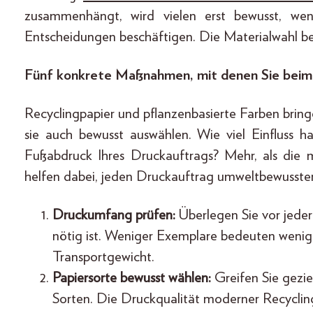
zusammenhängt, wird vielen erst bewusst, wen
Entscheidungen beschäftigen. Die Materialwahl be
Fünf konkrete Maßnahmen, mit denen Sie beim
Recyclingpapier und pflanzenbasierte Farben bri
sie auch bewusst auswählen. Wie viel Einfluss h
Fußabdruck Ihres Druckauftrags? Mehr, als die 
helfen dabei, jeden Druckauftrag umweltbewusster
Druckumfang prüfen:
Überlegen Sie vor jeder
nötig ist. Weniger Exemplare bedeuten wenig
Transportgewicht.
Papiersorte bewusst wählen:
Greifen Sie gezie
Sorten. Die Druckqualität moderner Recyclin