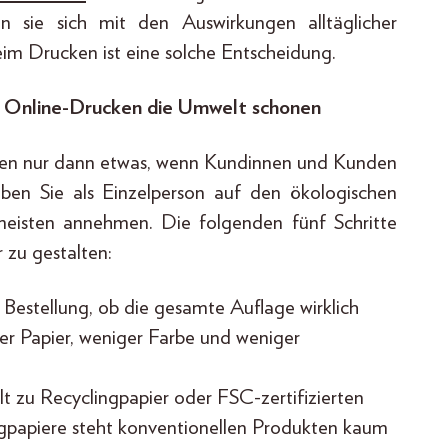
n sie sich mit den Auswirkungen alltäglicher
im Drucken ist eine solche Entscheidung.
 Online-Drucken die Umwelt schonen
ngen nur dann etwas, wenn Kundinnen und Kunden
aben Sie als Einzelperson auf den ökologischen
meisten annehmen. Die folgenden fünf Schritte
 zu gestalten:
 Bestellung, ob die gesamte Auflage wirklich
er Papier, weniger Farbe und weniger
lt zu Recyclingpapier oder FSC-zertifizierten
gpapiere steht konventionellen Produkten kaum