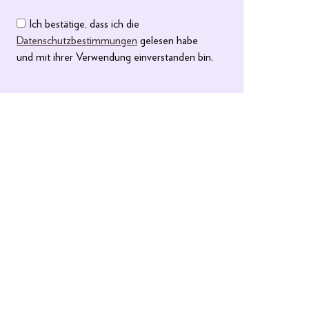
Ich bestätige, dass ich die
Datenschutzbestimmungen
gelesen habe
und mit ihrer Verwendung einverstanden bin.