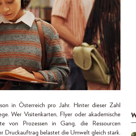
on in Österreich pro Jahr. Hinter dieser Zahl
ege. Wer Visitenkarten, Flyer oder akademische
W
ette von Prozessen in Gang, die Ressourcen
r Druckauftrag belastet die Umwelt gleich stark.