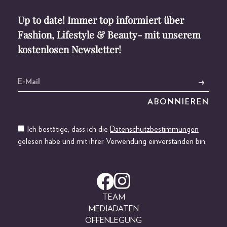
Up to date! Immer top informiert über
Fashion, Lifestyle & Beauty- mit unserem
kostenlosen Newsletter!
Ich bestätige, dass ich die
Datenschutzbestimmungen
gelesen habe und mit ihrer Verwendung einverstanden bin.
TEAM
MEDIADATEN
OFFENLEGUNG