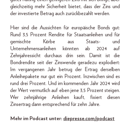
gleichzeitig mehr Sicherheit bietet, dass der Zins und
der investierte Betrag auch zurückbezahlt werden.
Hier sind die Aussichten für europäische Bonds gut:
Rund 3,5 Prozent Rendite für Staatsanleihen und für
gemischte Körbe aus Staats- und
Unternehmensanleihen könnten ab 2024 auf
Zehnjahressicht durchaus drin sein. Damit ist die
Bondrendite seit der Zinswende geradezu explodiert:
Im vergangenen Jahr betrug der Ertrag derselben
Anleihepakete nur gut ein Prozent. Inzwischen sind es
rund drei Prozent. Und im kommenden Jahr 2024 wird
der Wert vermutlich auf eben jene 3,5 Prozent steigen.
Wer zehnjährige Anleihen kauft, fixiert diesen
Zinsertrag dann entsprechend für zehn Jahre.
Mehr im Podcast unter:
diepresse.com/podcast