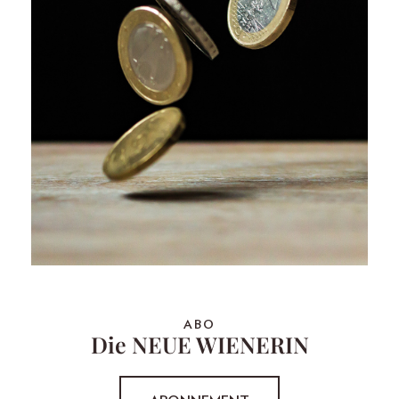
ABO
Die NEUE WIENERIN