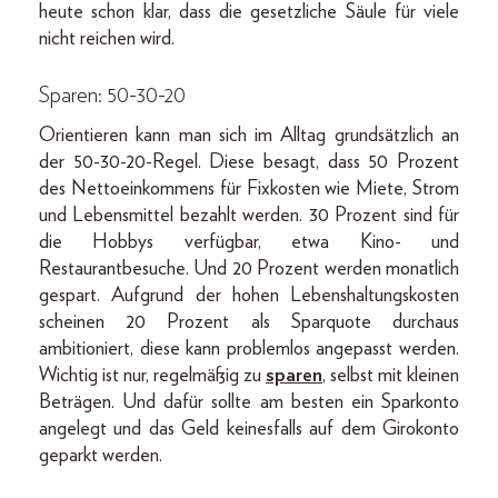
heute schon klar, dass die gesetzliche Säule für viele
nicht reichen wird.
Sparen: 50-30-20
Orientieren kann man sich im Alltag grundsätzlich an
der 50-30-20-Regel. Diese besagt, dass 50 Prozent
des Nettoeinkommens für Fixkosten wie Miete, Strom
und Lebensmittel bezahlt werden. 30 Prozent sind für
die Hobbys verfügbar, etwa Kino- und
Restaurantbesuche. Und 20 Prozent werden monatlich
gespart. Aufgrund der hohen Lebenshaltungskosten
scheinen 20 Prozent als Sparquote durchaus
ambitioniert, diese kann problemlos angepasst werden.
Wichtig ist nur, regelmäßig zu
sparen
, selbst mit kleinen
Beträgen. Und dafür sollte am besten ein Sparkonto
angelegt und das Geld keinesfalls auf dem Girokonto
geparkt werden.