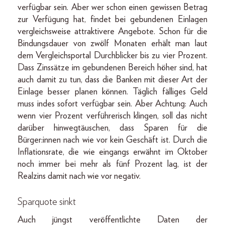
verfügbar sein. Aber wer schon einen gewissen Betrag
zur Verfügung hat, findet bei gebundenen Einlagen
vergleichsweise attraktivere Angebote. Schon für die
Bindungsdauer von zwölf Monaten erhält man laut
dem Vergleichsportal Durchblicker bis zu vier Prozent.
Dass Zinssätze im gebundenen Bereich höher sind, hat
auch damit zu tun, dass die Banken mit dieser Art der
Einlage besser planen können. Täglich fälliges Geld
muss indes sofort verfügbar sein. Aber Achtung: Auch
wenn vier Prozent verführerisch klingen, soll das nicht
darüber hinwegtäuschen, dass Sparen für die
Bürger:innen nach wie vor kein Geschäft ist. Durch die
Inflationsrate, die wie eingangs erwähnt im Oktober
noch immer bei mehr als fünf Prozent lag, ist der
Realzins damit nach wie vor negativ.
Sparquote sinkt
Auch jüngst veröffentlichte Daten der