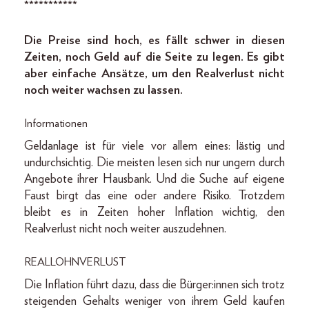
***********
Die Preise sind hoch, es fällt schwer in diesen
Zeiten, noch Geld auf die Seite zu legen. Es gibt
aber einfache Ansätze, um den Realverlust nicht
noch weiter wachsen zu lassen.
Informationen
Geldanlage ist für viele vor allem eines: lästig und
undurchsichtig. Die meisten lesen sich nur ungern durch
Angebote ihrer Hausbank. Und die Suche auf eigene
Faust birgt das eine oder andere Risiko. Trotzdem
bleibt es in Zeiten hoher Inflation wichtig, den
Realverlust nicht noch weiter auszudehnen.
REALLOHNVERLUST
Die Inflation führt dazu, dass die Bürger:innen sich trotz
steigenden Gehalts weniger von ihrem Geld kaufen