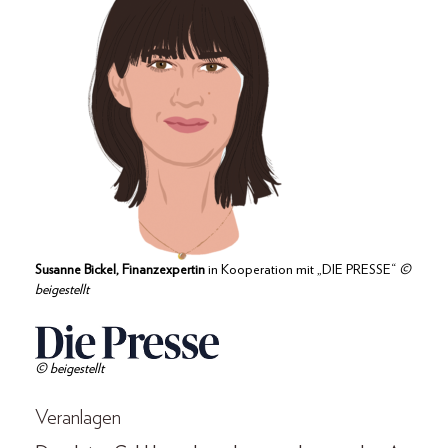
Susanne Bickel, Finanzexpertin
in Kooperation mit „DIE PRESSE“
©
beigestellt
© beigestellt
Veranlagen