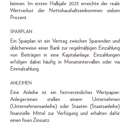
können. Im ersten Halbjahr 2023 erreichte der reale
Wertverlust der Nettohaushaltseinkommen sieben
Prozent.
SPARPLAN
Ein Sparplan ist ein Vertrag zwischen Sparenden und
üblicherweise einer Bank zur regelmäßigen Einzahlung
von Beiträgen in eine Kapitalanlage. Einzahlungen
erfolgen dabei häufig in Monatsintervallen oder via
Einmalzahlung.
ANLEIHEN
Eine Anleihe ist ein festverzinsliches Wertpapier:
Anleger:innen stellen einem Unternehmen
(Unternehmensanleihe) oder Staaten (Staatsanleihe)
finanzielle Mittel zur Verfügung und erhalten dafür
einen fixen Zinssatz.