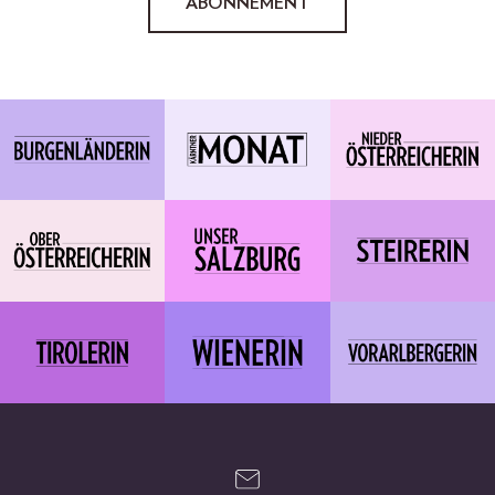
ABONNEMENT