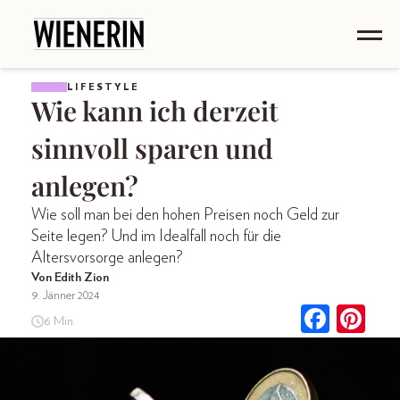
LIFESTYLE
Wie kann ich derzeit
sinnvoll sparen und
anlegen?
Wie soll man bei den hohen Preisen noch Geld zur
Seite legen? Und im Idealfall noch für die
Altersvorsorge anlegen?
Von Edith Zion
9. Jänner 2024
6 Min.