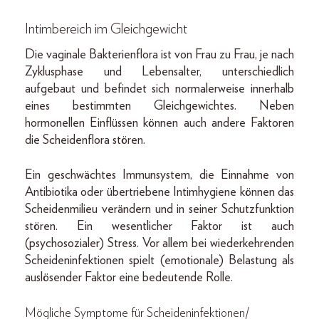
Intimbereich im Gleichgewicht
Die vaginale Bakterienflora ist von Frau zu Frau, je nach
Zyklusphase und Lebensalter, unterschiedlich
aufgebaut und befindet sich normalerweise innerhalb
eines bestimmten Gleichgewichtes. Neben
hormonellen Einflüssen können auch andere Faktoren
die Scheidenflora stören.
Ein geschwächtes Immunsystem, die Einnahme von
Antibiotika oder übertriebene Intimhygiene können das
Scheidenmilieu verändern und in seiner Schutzfunktion
stören. Ein wesentlicher Faktor ist auch
(psychosozialer) Stress. Vor allem bei wiederkehrenden
Scheideninfektionen spielt (emotionale) Belastung als
auslösender Faktor eine bedeutende Rolle.
Mögliche Symptome für Scheideninfektionen/