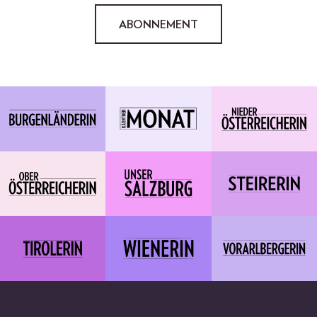
ABONNEMENT