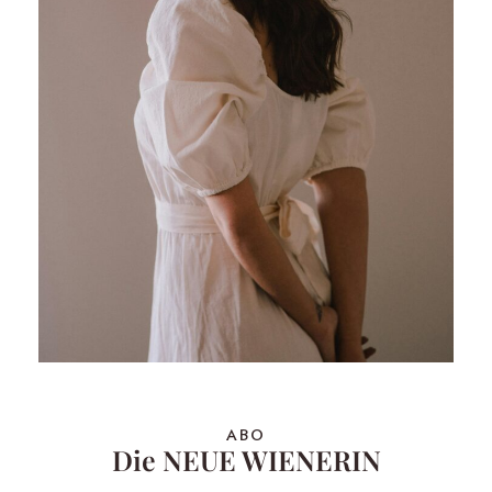
ABO
Die NEUE WIENERIN