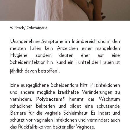
© Pexels/ Orlovamaria
Unangenehme Symptome im Intimbereich sind in den
meisten Fällen kein Anzeichen einer mangelnden
Hygiene, sondern deuten eher auf eine
Scheideninfektion hin. Rund ein Fünftel der Frauen ist
1
jährlich davon betroffen
.
Eine ausgeglichene Scheidenflora hilft, Pilzinfektionen
und andere mögliche krankhafte Veränderungen zu
verhindern.
Polybactum®
hemmt das Wachstum
schädlicher Bakterien und bildet eine schützende
Barriere für die vaginale Schleimhaut. Es lindert und
schützt vor vaginalen Infektionen und vermindert auch
das Rückfallrisiko von bakterieller Vaginose.