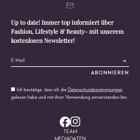
Up to date! Immer top informiert über
Fashion, Lifestyle & Beauty- mit unserem
kostenlosen Newsletter!
Ich bestätige, dass ich die
Datenschutzbestimmungen
gelesen habe und mit ihrer Verwendung einverstanden bin.
TEAM
MEDIADATEN