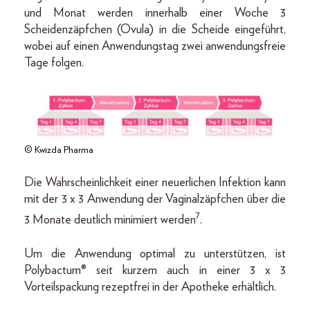
und Monat werden innerhalb einer Woche 3
Scheidenzäpfchen (Ovula) in die Scheide eingeführt,
wobei auf einen Anwendungstag zwei anwendungsfreie
Tage folgen.
© Kwizda Pharma
Die Wahrscheinlichkeit einer neuerlichen Infektion kann
mit der 3 x 3 Anwendung der Vaginalzäpfchen über die
7
3 Monate deutlich minimiert werden
.
Um die Anwendung optimal zu unterstützen, ist
Polybactum® seit kurzem auch in einer 3 x 3
Vorteilspackung rezeptfrei in der Apotheke erhältlich.