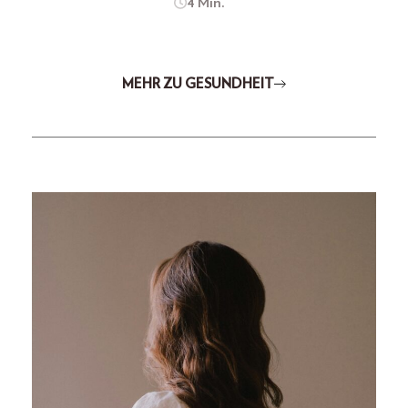
4 Min.
MEHR ZU GESUNDHEIT