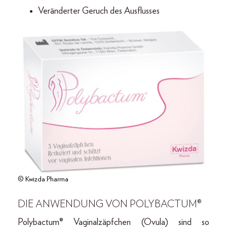
Veränderter Geruch des Ausflusses
© Kwizda Pharma
DIE ANWENDUNG VON POLYBACTUM®
Polybactum® Vaginalzäpfchen (Ovula) sind so