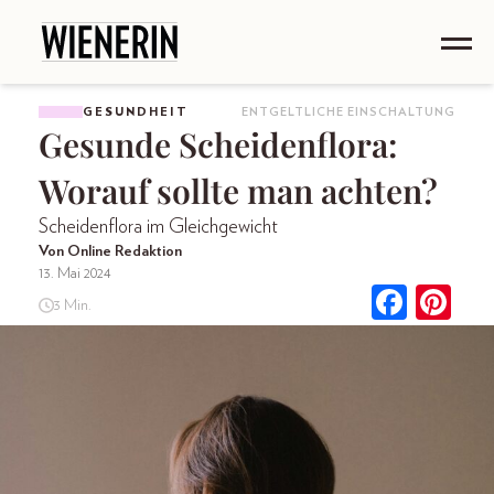
GESUNDHEIT
ENTGELTLICHE EINSCHALTUNG
Gesunde Scheidenflora:
Worauf sollte man achten?
Scheidenflora im Gleichgewicht
Von Online Redaktion
13. Mai 2024
3 Min.