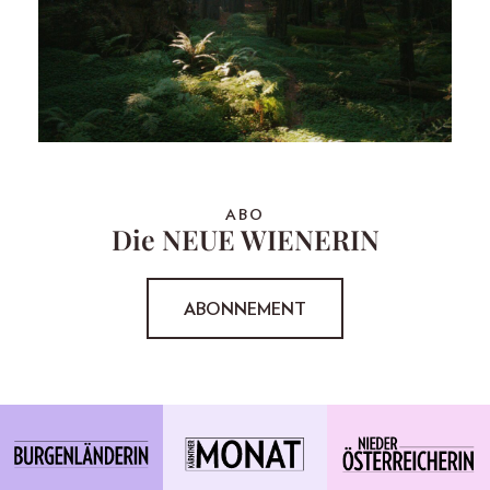
ABO
Die NEUE WIENERIN
ABONNEMENT