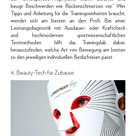
beugt Beschwerden wie Rückenschmerzen vor.“ Wer
Tipps und Anleitung für die Trainingseinheiten braucht,
wendet sich am besten an den Profi: Bei einer
Leistungsdiagnostik mit Ausdauer- oder Kraftcheck
und hochmodernen sportwissenschaftlichen
Testmethoden hilft das Trainingslab dabei,
herauszufinden, welche Art von Bewegung am besten
zu den jeweiligen individuellen Bedürfnissen passt.
4. Beauty-Tech für Zuhause