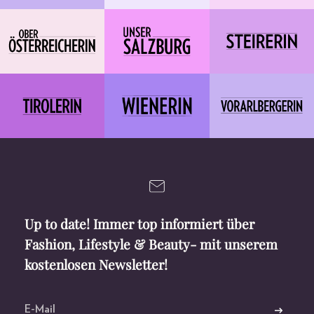
Up to date! Immer top informiert über
Fashion, Lifestyle & Beauty- mit unserem
kostenlosen Newsletter!