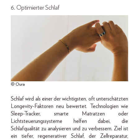
6. Optimierter Schlaf
© Oura
Schlaf wird als einer der wichtigsten, oft unterschätzten
Longevity-Faktoren neu bewertet. Technologien wie
Sleep-Tracker, smarte Matratzen oder
Lichtsteuerungssysteme helfen dabei, die
Schlafqualität zu analysieren und zu verbessern. Ziel ist
ein tiefer, regenerativer Schlaf, der Zellreparatur,