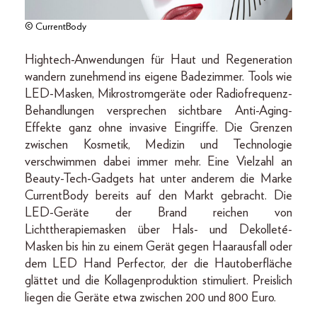
© CurrentBody
Hightech-Anwendungen für Haut und Regeneration
wandern zunehmend ins eigene Badezimmer. Tools wie
LED-Masken, Mikrostromgeräte oder Radiofrequenz-
Behandlungen versprechen sichtbare Anti-Aging-
Effekte ganz ohne invasive Eingriffe. Die Grenzen
zwischen Kosmetik, Medizin und Technologie
verschwimmen dabei immer mehr. Eine Vielzahl an
Beauty-Tech-Gadgets hat unter anderem die Marke
CurrentBody bereits auf den Markt gebracht. Die
LED-Geräte der Brand reichen von
Lichttherapiemasken über Hals- und Dekolleté-
Masken bis hin zu einem Gerät gegen Haarausfall oder
dem LED Hand Perfector, der die Hautoberfläche
glättet und die Kollagenproduktion stimuliert. Preislich
liegen die Geräte etwa zwischen 200 und 800 Euro.