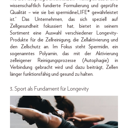
wissenschaftlich fundierte Formulierung und geprüfte
Qualität – wie sie bei spermidineLIFE® gewährleistet
ist.“ Das Unternehmen, das sich speziell auf
Zellgesundheit fokussiert hat, bietet in seinem
Sortiment eine Auswahl verschiedener Longevity-
Produkte für die Zellreinigung, die Zellaktivierung und
den Zellschutz an. Im Fokus steht Spermidin, ein
sogenanntes Polyamin, das mit der Aktivierung
zelleigener Reinigungsprozesse (Autophagie) in
Verbindung gebracht wird und dazu beiträgt, Zellen
länger funktionsfähig und gesund zu halten.
3. Sport als Fundament für Longevity