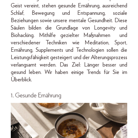
Geist vereint, stehen gesunde Ernährung, ausreichend
Schlaf, Bewegung und Entspannung, soziale
Beziehungen sowie unsere mentale Gesundheit. Diese
Säulen bilden die Grundlage von Longevity und
Biohacking. Mithilfe gezielter Maßnahmen und
verschiedener Techniken wie Meditation, Sport,
Ernährung, Supplements und Technologien sollen die
Leistungsfähigkeit gesteigert und der Alterungsprozess
verlangsamt werden. Das Ziel: Länger besser und
gesund leben. Wir haben einige Trends für Sie im
Überblick.
1. Gesunde Ernährung