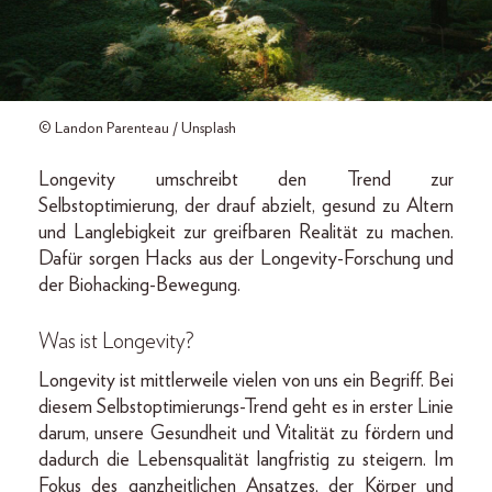
© Landon Parenteau / Unsplash
Longevity umschreibt den Trend zur
Selbstoptimierung, der drauf abzielt, gesund zu Altern
und Langlebigkeit zur greifbaren Realität zu machen.
Dafür sorgen Hacks aus der Longevity-Forschung und
der Biohacking-Bewegung.
Was ist Longevity?
Longevity ist mittlerweile vielen von uns ein Begriff. Bei
diesem Selbstoptimierungs-Trend geht es in erster Linie
darum, unsere Gesundheit und Vitalität zu fördern und
dadurch die Lebensqualität langfristig zu steigern. Im
Fokus des ganzheitlichen Ansatzes, der Körper und