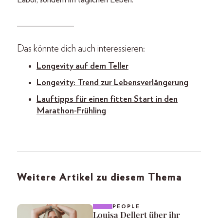
_____________
Das könnte dich auch interessieren:
Longevity auf dem Teller
Longevity: Trend zur Lebensverlängerung
Lauftipps für einen fitten Start in den
Marathon-Frühling
Weitere Artikel zu diesem Thema
PEOPLE
Louisa Dellert über ihr