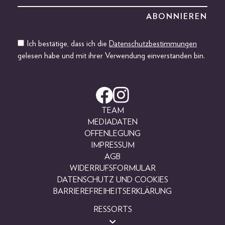
Ich bestätige, dass ich die
Datenschutzbestimmungen
gelesen habe und mit ihrer Verwendung einverstanden bin.
TEAM
MEDIADATEN
OFFENLEGUNG
IMPRESSUM
AGB
WIDERRUFSFORMULAR
DATENSCHUTZ UND COOKIES
BARRIEREFREIHEITSERKLÄRUNG
RESSORTS