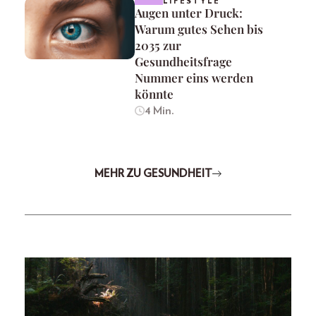
LIFESTYLE
Augen unter Druck:
Warum gutes Sehen bis
2035 zur
Gesundheitsfrage
Nummer eins werden
könnte
4 Min.
MEHR ZU GESUNDHEIT