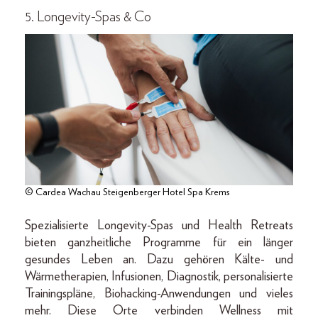
5. Longevity-Spas & Co
© Cardea Wachau Steigenberger Hotel Spa Krems
Spezialisierte Longevity-Spas und Health Retreats
bieten ganzheitliche Programme für ein länger
gesundes Leben an. Dazu gehören Kälte- und
Wärmetherapien, Infusionen, Diagnostik, personalisierte
Trainingspläne, Biohacking-Anwendungen und vieles
mehr. Diese Orte verbinden Wellness mit