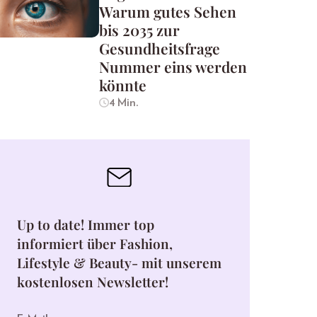
Warum gutes Sehen
bis 2035 zur
Gesundheitsfrage
Nummer eins werden
könnte
4 Min.
Up to date! Immer top
informiert über Fashion,
Lifestyle & Beauty- mit unserem
kostenlosen Newsletter!