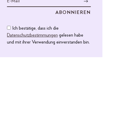
Ich bestätige, dass ich die
Datenschutzbestimmungen
gelesen habe
und mit ihrer Verwendung einverstanden bin.