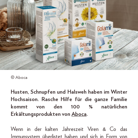
© Aboca
Husten, Schnupfen und Halsweh haben im Winter
Hochsaison. Rasche Hilfe für die ganze Familie
kommt von den 100 % natürlichen
Erkältungsprodukten von
Aboca
.
Wenn in der kalten Jahreszeit Viren & Co das
Immunsystem überlistet haben und sich in Form von