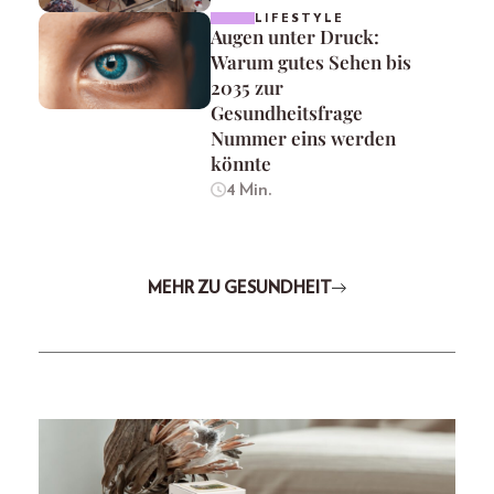
LIFESTYLE
Augen unter Druck:
Warum gutes Sehen bis
2035 zur
Gesundheitsfrage
Nummer eins werden
könnte
4 Min.
MEHR ZU GESUNDHEIT