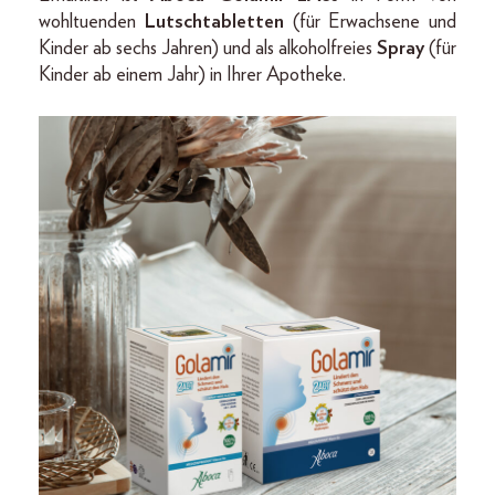
wohltuenden
Lutschtabletten
(für Erwachsene und
Kinder ab sechs Jahren) und als alkoholfreies
Spray
(für
Kinder ab einem Jahr) in Ihrer Apotheke.