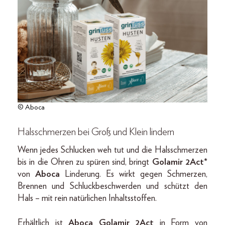
© Aboca
Halsschmerzen bei Groß und Klein lindern
Wenn jedes Schlucken weh tut und die Halsschmerzen
bis in die Ohren zu spüren sind, bringt
Golamir 2Act*
von
Aboca
Linderung. Es wirkt gegen Schmerzen,
Brennen und Schluckbeschwerden und schützt den
Hals – mit rein natürlichen Inhaltsstoffen.
Erhältlich ist
Aboca Golamir 2Act
in Form von