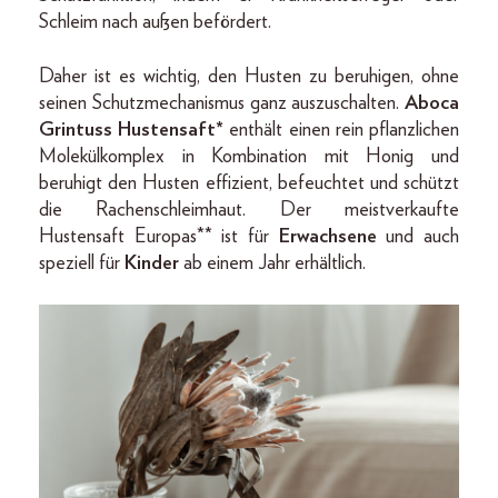
Schleim nach außen befördert.
Daher ist es wichtig, den Husten zu beruhigen, ohne
seinen Schutzmechanismus ganz auszuschalten.
Aboca
Grintuss Hustensaft*
enthält einen rein pflanzlichen
Molekülkomplex in Kombination mit Honig und
beruhigt den Husten effizient, befeuchtet und schützt
die Rachenschleimhaut. Der meistverkaufte
Hustensaft Europas** ist für
Erwachsene
und auch
speziell für
Kinder
ab einem Jahr erhältlich.