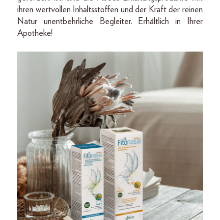
ihren wertvollen Inhaltsstoffen und der Kraft der reinen
Natur unentbehrliche Begleiter. Erhältlich in Ihrer
Apotheke!