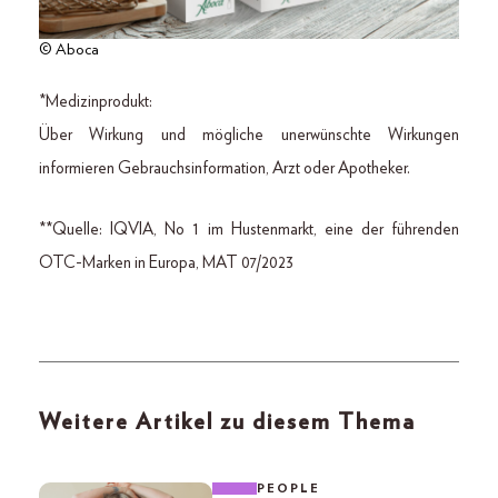
© Aboca
*Medizinprodukt:
Über Wirkung und mögliche unerwünschte Wirkungen
informieren Gebrauchsinformation, Arzt oder Apotheker.
**Quelle: IQVIA, No 1 im Hustenmarkt, eine der führenden
OTC-Marken in Europa, MAT 07/2023
Weitere Artikel zu diesem Thema
PEOPLE