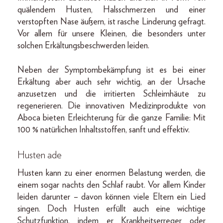
quälendem Husten, Halsschmerzen und einer
verstopften Nase äußern, ist rasche Linderung gefragt.
Vor allem für unsere Kleinen, die besonders unter
solchen Erkältungsbeschwerden leiden.
Neben der Symptombekämpfung ist es bei einer
Erkältung aber auch sehr wichtig, an der Ursache
anzusetzen und die irritierten Schleimhäute zu
regenerieren. Die innovativen Medizinprodukte von
Aboca bieten Erleichterung für die ganze Familie: Mit
100 % natürlichen Inhaltsstoffen, sanft und effektiv.
Husten ade
Husten kann zu einer enormen Belastung werden, die
einem sogar nachts den Schlaf raubt. Vor allem Kinder
leiden darunter – davon können viele Eltern ein Lied
singen. Doch Husten erfüllt auch eine wichtige
Schutzfunktion, indem er Krankheitserreger oder