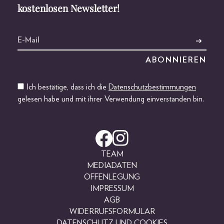
kostenlosen Newsletter!
Ich bestätige, dass ich die
Datenschutzbestimmungen
gelesen habe und mit ihrer Verwendung einverstanden bin.
TEAM
MEDIADATEN
OFFENLEGUNG
IMPRESSUM
AGB
WIDERRUFSFORMULAR
DATENSCHUTZ UND COOKIES