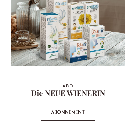
ABO
Die NEUE WIENERIN
ABONNEMENT