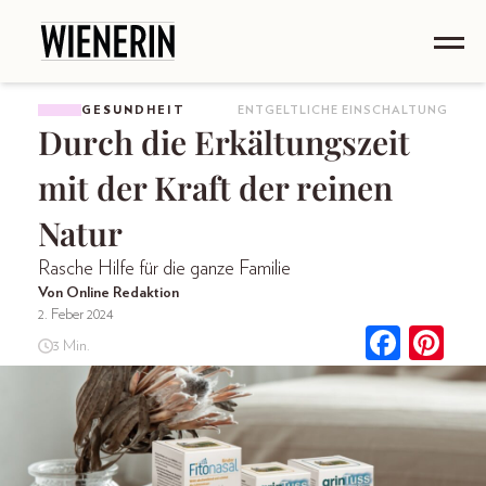
GESUNDHEIT
ENTGELTLICHE EINSCHALTUNG
Durch die Erkältungszeit
mit der Kraft der reinen
Natur
Rasche Hilfe für die ganze Familie
Von Online Redaktion
2. Feber 2024
3 Min.