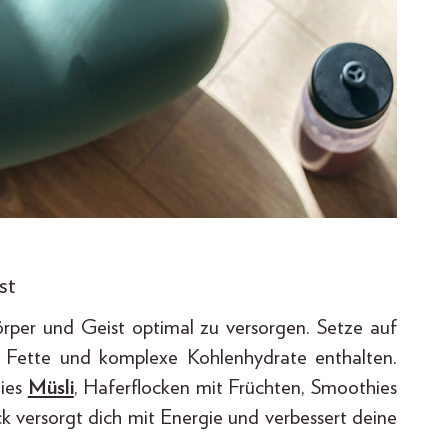
st
Körper und Geist optimal zu versorgen. Setze auf
 Fette und komplexe Kohlenhydrate enthalten.
eies
Müsli
, Haferflocken mit Früchten, Smoothies
k versorgt dich mit Energie und verbessert deine