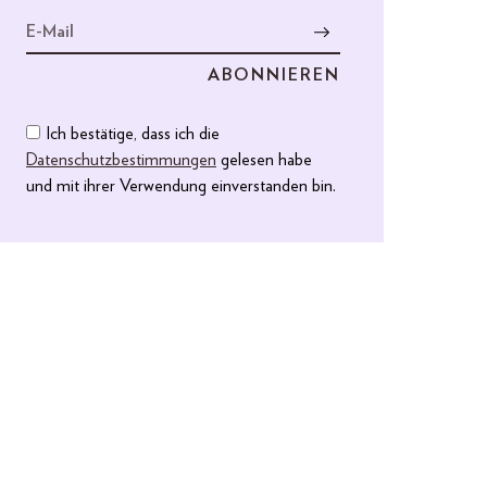
Ich bestätige, dass ich die
Datenschutzbestimmungen
gelesen habe
und mit ihrer Verwendung einverstanden bin.