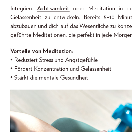
Integriere
Achtsamkeit
oder Meditation in de
Gelassenheit zu entwickeln. Bereits 5–10 Min
abzubauen und dich auf das Wesentliche zu konze
geführte Meditationen, die perfekt in jede Morgen
Vorteile von Meditation:
• Reduziert Stress und Angstgefühle
• Fördert Konzentration und Gelassenheit
• Stärkt die mentale Gesundheit