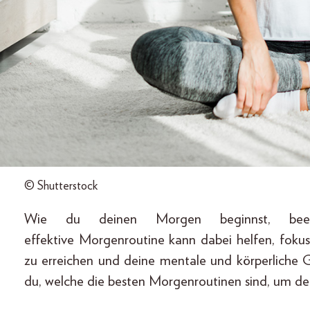
© Shutterstock
Wie du deinen Morgen beginnst, beei
effektive Morgenroutine kann dabei helfen, fokus
zu erreichen und deine mentale und körperliche G
du, welche die besten Morgenroutinen sind, um dei