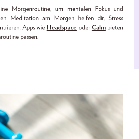
ine Morgenroutine, um mentalen Fokus und
uten Meditation am Morgen helfen dir, Stress
ntrieren. Apps wie
Headspace
oder
Calm
bieten
routine passen.