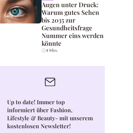
Augen unter Druck:
Warum gutes Sehen
bis 2035 zur
Gesundheitsfrage
Nummer eins werden
könnte
4 Min.
Up to date! Immer top
informiert über Fashion,
Lifestyle & Beauty- mit unserem
kostenlosen Newsletter!