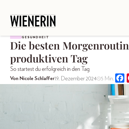
GESUNDHEIT
Die besten Morgenroutin
produktiven Tag
So startest du erfolgreich in den Tag
19. Dezember 2024
5 Min.
Von Nicole Schlaffer