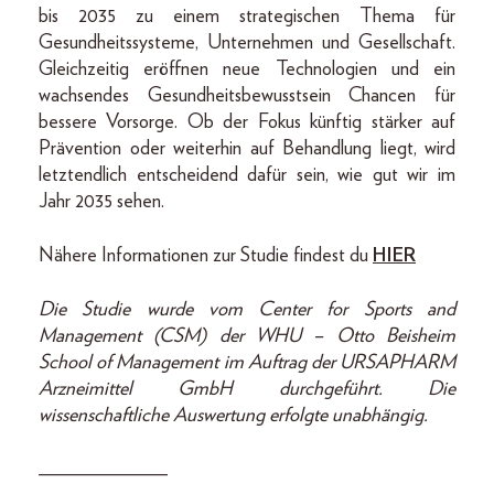
bis 2035 zu einem strategischen Thema für
Gesundheitssysteme, Unternehmen und Gesellschaft.
Gleichzeitig eröffnen neue Technologien und ein
wachsendes Gesundheitsbewusstsein Chancen für
bessere Vorsorge. Ob der Fokus künftig stärker auf
Prävention oder weiterhin auf Behandlung liegt, wird
letztendlich entscheidend dafür sein, wie gut wir im
Jahr 2035 sehen.
Nähere Informationen zur Studie findest du
HIER
Die Studie wurde vom Center for Sports and
Management (CSM) der WHU – Otto Beisheim
School of Management im Auftrag der URSAPHARM
Arzneimittel GmbH durchgeführt. Die
wissenschaftliche Auswertung erfolgte unabhängig.
_____________