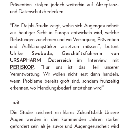
Prävention, stoßen jedoch weiterhin auf Akzeptanz-
und Datenschutzbedenken.
“Die Delphi-Studie zeigt, wohin sich Augengesundheit
aus heutiger Sicht in Europa entwickeln wird, welche
Belastungen zunehmen und wo Versorgung, Prävention
und Aufklärungstärker ansetzen müssen.”, betont
Ulrike Swoboda, Geschäftsführerin von
URSAPHARM Österreich
im Interview mit
PERISKOP
. “Für uns ist das Teil unserer
Verantwortung: Wir wollen nicht erst dann handeln,
wenn Probleme bereits groß sind, sondern frühzeitig
erkennen, wo Handlungsbedarf entstehen wird.”
Fazit
Die Studie zeichnet ein klares Zukunftsbild: Unsere
Augen werden in den kommenden Jahren stärker
gefordert sein als je zuvor und Augengesundheit wird