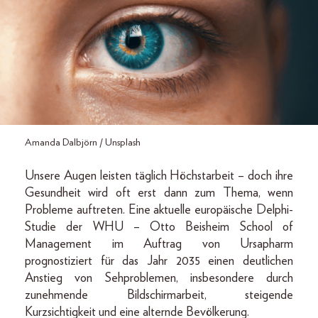
Amanda Dalbjörn / Unsplash
Unsere Augen leisten täglich Höchstarbeit – doch ihre
Gesundheit wird oft erst dann zum Thema, wenn
Probleme auftreten. Eine aktuelle europäische Delphi-
Studie der WHU – Otto Beisheim School of
Management im Auftrag von Ursapharm
prognostiziert für das Jahr 2035 einen deutlichen
Anstieg von Sehproblemen, insbesondere durch
zunehmende Bildschirmarbeit, steigende
Kurzsichtigkeit und eine alternde Bevölkerung.