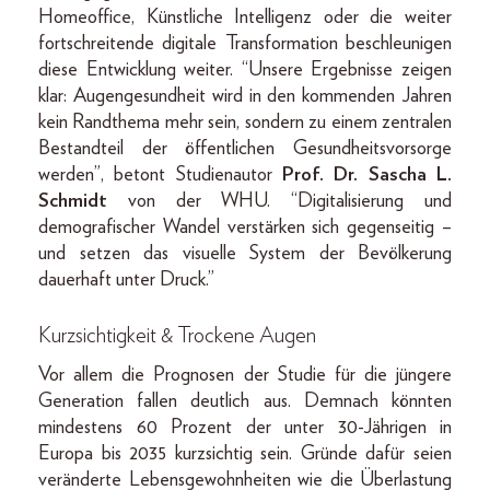
Homeoffice, Künstliche Intelligenz oder die weiter
fortschreitende digitale Transformation beschleunigen
diese Entwicklung weiter. “Unsere Ergebnisse zeigen
klar: Augengesundheit wird in den kommenden Jahren
kein Randthema mehr sein, sondern zu einem zentralen
Bestandteil der öffentlichen Gesundheitsvorsorge
werden”, betont Studienautor
Prof. Dr. Sascha L.
Schmidt
von der WHU. “Digitalisierung und
demografischer Wandel verstärken sich gegenseitig –
und setzen das visuelle System der Bevölkerung
dauerhaft unter Druck.”
Kurzsichtigkeit & Trockene Augen
Vor allem die Prognosen der Studie für die jüngere
Generation fallen deutlich aus. Demnach könnten
mindestens 60 Prozent der unter 30-Jährigen in
Europa bis 2035 kurzsichtig sein. Gründe dafür seien
veränderte Lebensgewohnheiten wie die Überlastung