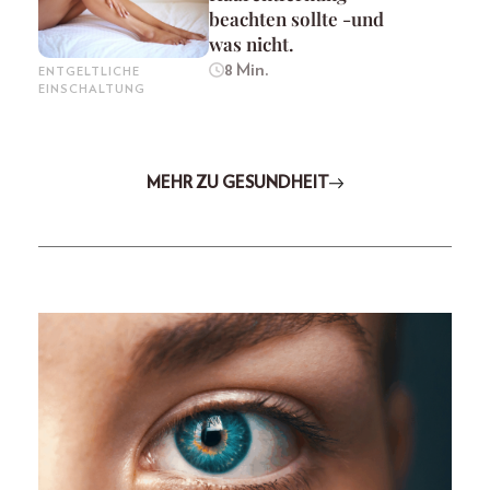
beachten sollte -und
was nicht.
8 Min.
ENTGELTLICHE
EINSCHALTUNG
MEHR ZU GESUNDHEIT