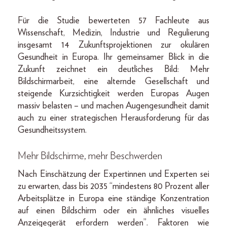
Für die Studie bewerteten 57 Fachleute aus
Wissenschaft, Medizin, Industrie und Regulierung
insgesamt 14 Zukunftsprojektionen zur okulären
Gesundheit in Europa. Ihr gemeinsamer Blick in die
Zukunft zeichnet ein deutliches Bild: Mehr
Bildschirmarbeit, eine alternde Gesellschaft und
steigende Kurzsichtigkeit werden Europas Augen
massiv belasten – und machen Augengesundheit damit
auch zu einer strategischen Herausforderung für das
Gesundheitssystem.
Mehr Bildschirme, mehr Beschwerden
Nach Einschätzung der Expertinnen und Experten sei
zu erwarten, dass bis 2035 “mindestens 80 Prozent aller
Arbeitsplätze in Europa eine ständige Konzentration
auf einen Bildschirm oder ein ähnliches visuelles
Anzeigegerät erfordern werden”. Faktoren wie