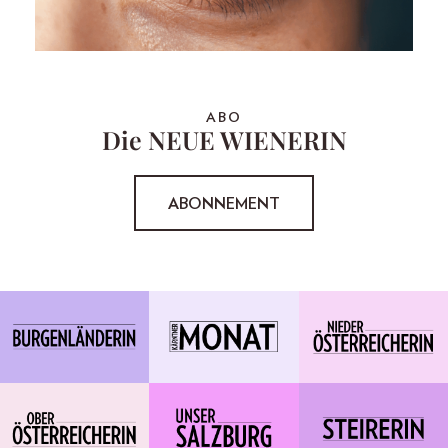
ABO
Die NEUE WIENERIN
ABONNEMENT