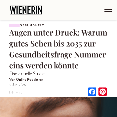
GESUNDHEIT
Augen unter Druck: Warum
gutes Sehen bis 2035 zur
Gesundheitsfrage Nummer
eins werden könnte
Eine aktuelle Studie
Von Online Redaktion
3. Juni 2026
4 Min.