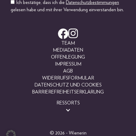
Ich bestätige, dass ich die
Datenschutzbestimmungen
gelesen habe und mit ihrer Verwendung einverstanden bin.
TEAM
MEDIADATEN
OFFENLEGUNG
IMPRESSUM
AGB
WIDERRUFSFORMULAR
DATENSCHUTZ UND COOKIES
BARRIEREFREIHEITSERKLÄRUNG
RESSORTS
BEAUTY
FASHION
LIFESTYLE
© 2026 - Wienerin