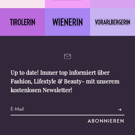
Up to date! Immer top informiert über
Fashion, Lifestyle & Beauty- mit unserem
kostenlosen Newsletter!