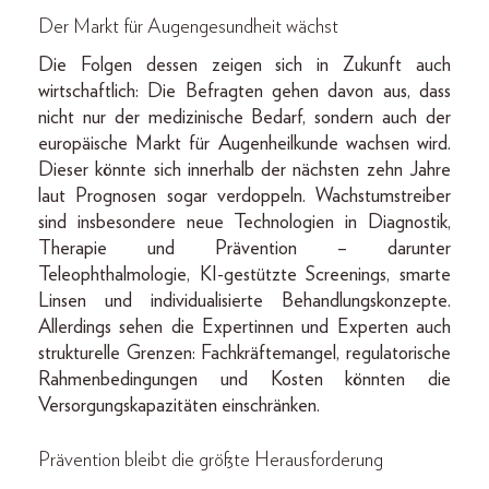
Der Markt für Augengesundheit wächst
Die Folgen dessen zeigen sich in Zukunft auch
wirtschaftlich: Die Befragten gehen davon aus, dass
nicht nur der medizinische Bedarf, sondern auch der
europäische Markt für Augenheilkunde wachsen wird.
Dieser könnte sich innerhalb der nächsten zehn Jahre
laut Prognosen sogar verdoppeln. Wachstumstreiber
sind insbesondere neue Technologien in Diagnostik,
Therapie und Prävention – darunter
Teleophthalmologie, KI-gestützte Screenings, smarte
Linsen und individualisierte Behandlungskonzepte.
Allerdings sehen die Expertinnen und Experten auch
strukturelle Grenzen: Fachkräftemangel, regulatorische
Rahmenbedingungen und Kosten könnten die
Versorgungskapazitäten einschränken.
Prävention bleibt die größte Herausforderung