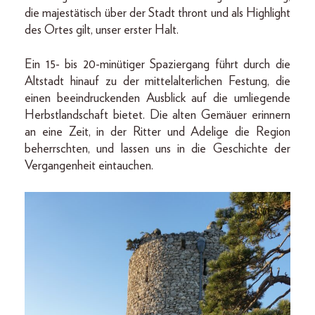
die majestätisch über der Stadt thront und als Highlight
des Ortes gilt, unser erster Halt.
Ein 15- bis 20-minütiger Spaziergang führt durch die
Altstadt hinauf zu der mittelalterlichen Festung, die
einen beeindruckenden Ausblick auf die umliegende
Herbstlandschaft bietet. Die alten Gemäuer erinnern
an eine Zeit, in der Ritter und Adelige die Region
beherrschten, und lassen uns in die Geschichte der
Vergangenheit eintauchen.