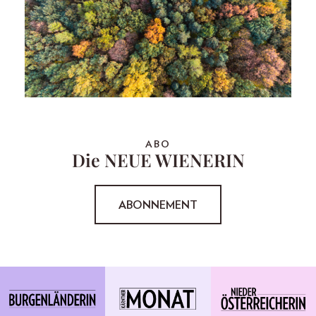
ABO
Die NEUE WIENERIN
ABONNEMENT