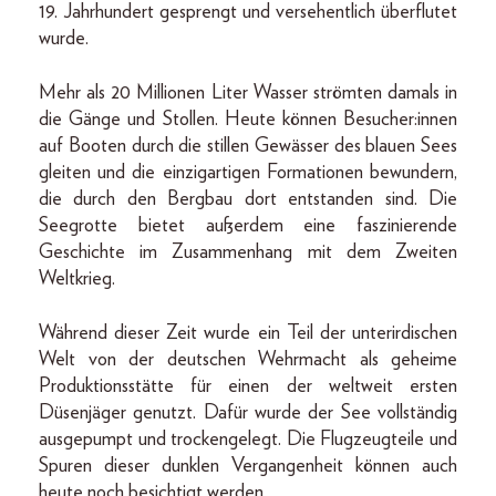
19. Jahrhundert gesprengt und versehentlich überflutet
wurde.
Mehr als 20 Millionen Liter Wasser strömten damals in
die Gänge und Stollen. Heute können Besucher:innen
auf Booten durch die stillen Gewässer des blauen Sees
gleiten und die einzigartigen Formationen bewundern,
die durch den Bergbau dort entstanden sind. Die
Seegrotte bietet außerdem eine faszinierende
Geschichte im Zusammenhang mit dem Zweiten
Weltkrieg.
Während dieser Zeit wurde ein Teil der unterirdischen
Welt von der deutschen Wehrmacht als geheime
Produktionsstätte für einen der weltweit ersten
Düsenjäger genutzt. Dafür wurde der See vollständig
ausgepumpt und trockengelegt. Die Flugzeugteile und
Spuren dieser dunklen Vergangenheit können auch
heute noch besichtigt werden.