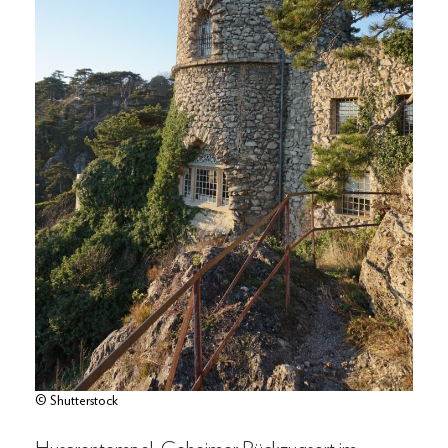
© Shutterstock