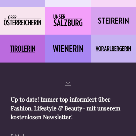
Up to date! Immer top informiert über
Fashion, Lifestyle & Beauty- mit unserem
kostenlosen Newsletter!