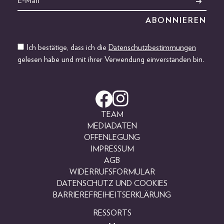
Ich bestätige, dass ich die
Datenschutzbestimmungen
gelesen habe und mit ihrer Verwendung einverstanden bin.
TEAM
MEDIADATEN
OFFENLEGUNG
IMPRESSUM
AGB
WIDERRUFSFORMULAR
DATENSCHUTZ UND COOKIES
BARRIEREFREIHEITSERKLÄRUNG
RESSORTS