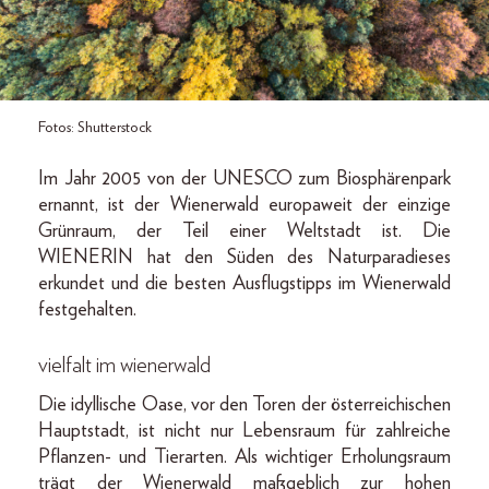
Fotos: Shutterstock
Im Jahr 2005 von der UNESCO zum Biosphärenpark
ernannt, ist der Wienerwald europaweit der einzige
Grünraum, der Teil einer Weltstadt ist. Die
WIENERIN hat den Süden des Naturparadieses
erkundet und die besten Ausflugstipps im Wienerwald
festgehalten.
vielfalt im wienerwald
Die idyllische Oase, vor den Toren der österreichischen
Hauptstadt, ist nicht nur Lebensraum für zahlreiche
Pflanzen- und Tierarten. Als wichtiger Erholungsraum
trägt der Wienerwald maßgeblich zur hohen