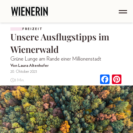
FREIZEIT
Unsere Ausflugstipps im
Wienerwald
Grüne Lunge am Rande einer Millionenstadt
Von Laura Altenhofer
20. Oktober 2023
3 Min.