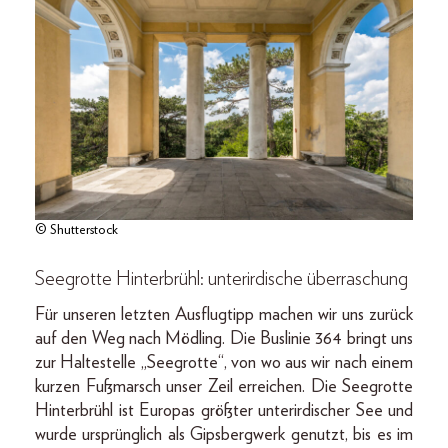
© Shutterstock
Seegrotte Hinterbrühl: unterirdische überraschung
Für unseren letzten Ausflugtipp machen wir uns zurück
auf den Weg nach Mödling. Die Buslinie 364 bringt uns
zur Haltestelle „Seegrotte“, von wo aus wir nach einem
kurzen Fußmarsch unser Zeil erreichen. Die Seegrotte
Hinterbrühl ist Europas größter unterirdischer See und
wurde ursprünglich als Gipsbergwerk genutzt, bis es im