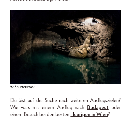
© Shutterstock
Du bist auf der Suche nach weiteren Ausflugszielen?
Wie wärs mit einem Ausflug nach
Budapest
oder
einem Besuch bei den besten
Heurigen in Wien
?