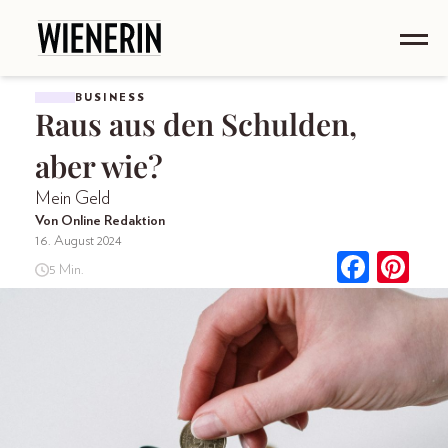
BUSINESS
Raus aus den Schulden,
aber wie?
Mein Geld
Von Online Redaktion
16. August 2024
5 Min.