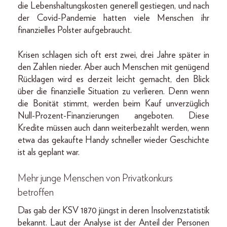
die Lebenshaltungskosten generell gestiegen, und nach
der Covid-Pandemie hatten viele Menschen ihr
finanzielles Polster aufgebraucht.
Krisen schlagen sich oft erst zwei, drei Jahre später in
den Zahlen nieder. Aber auch Menschen mit genügend
Rücklagen wird es derzeit leicht gemacht, den Blick
über die finanzielle Situation zu verlieren. Denn wenn
die Bonität stimmt, werden beim Kauf unverzüglich
Null-Prozent-Finanzierungen angeboten. Diese
Kredite müssen auch dann weiterbezahlt werden, wenn
etwa das gekaufte Handy schneller wieder Geschichte
ist als geplant war.
Mehr junge Menschen von Privatkonkurs
betroffen
Das gab der KSV 1870 jüngst in deren Insolvenzstatistik
bekannt. Laut der Analyse ist der Anteil der Personen