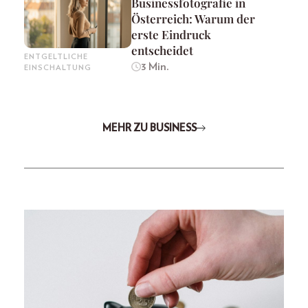
Businessfotografie in
Österreich: Warum der
erste Eindruck
entscheidet
ENTGELTLICHE
3 Min.
EINSCHALTUNG
MEHR ZU BUSINESS