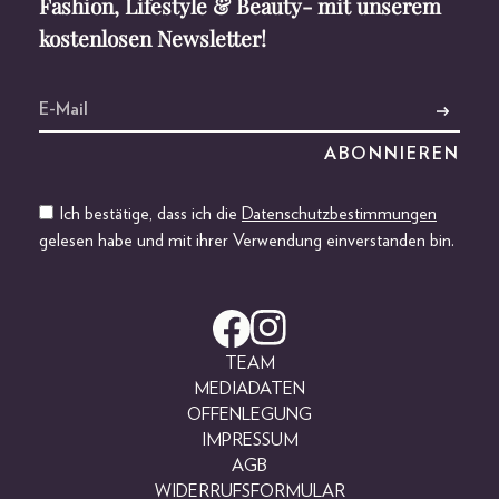
Fashion, Lifestyle & Beauty- mit unserem
kostenlosen Newsletter!
Ich bestätige, dass ich die
Datenschutzbestimmungen
gelesen habe und mit ihrer Verwendung einverstanden bin.
TEAM
MEDIADATEN
OFFENLEGUNG
IMPRESSUM
AGB
WIDERRUFSFORMULAR