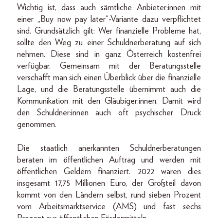
Wichtig ist, dass auch sämtliche Anbieter:innen mit
einer „Buy now pay later“-Variante dazu verpflichtet
sind. Grundsätzlich gilt: Wer finanzielle Probleme hat,
sollte den Weg zu einer Schuldnerberatung auf sich
nehmen. Diese sind in ganz Österreich kostenfrei
verfügbar. Gemeinsam mit der Beratungsstelle
verschafft man sich einen Überblick über die finanzielle
Lage, und die Beratungsstelle übernimmt auch die
Kommunikation mit den Gläubiger:innen. Damit wird
den Schuldner:innen auch oft psychischer Druck
genommen.
Die staatlich anerkannten Schuldnerberatungen
beraten im öffentlichen Auftrag und werden mit
öffentlichen Geldern finanziert. 2022 waren dies
insgesamt 17,75 Millionen Euro, der Großteil davon
kommt von den Ländern selbst, rund sieben Prozent
vom Arbeitsmarktservice (AMS) und fast sechs