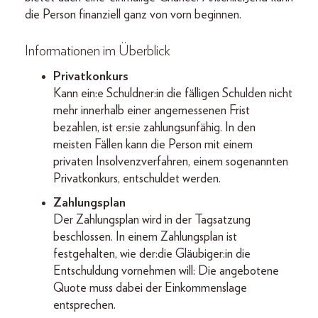
die Person finanziell ganz von vorn beginnen.
Informationen im Überblick
Privatkonkurs
Kann ein:e Schuldner:in die fälligen Schulden nicht
mehr innerhalb einer angemessenen Frist
bezahlen, ist er:sie zahlungsunfähig. In den
meisten Fällen kann die Person mit einem
privaten Insolvenzverfahren, einem sogenannten
Privatkonkurs, entschuldet werden.
Zahlungsplan
Der Zahlungsplan wird in der Tagsatzung
beschlossen. In einem Zahlungsplan ist
festgehalten, wie der:die Gläubiger:in die
Entschuldung vornehmen will: Die angebotene
Quote muss dabei der Einkommenslage
entsprechen.