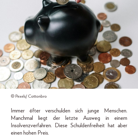
© Pexels/ Cottonbro
Immer öfter verschulden sich junge Menschen.
Manchmal liegt der letzte Ausweg in einem
Insolvenzverfahren. Diese Schuldenfreiheit hat aber
einen hohen Preis.