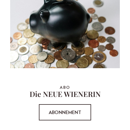
ABO
Die NEUE WIENERIN
ABONNEMENT