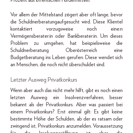
Prozent aus öffentlichen Fördermitteln.
Vor allem der Mittelstand zögert aber oft lange, bevor
die Schuldnerberatungaufgesucht wird. Diese Klientel
kontaktiert vorzugsweise noch eine:n
Vermögensberater:in oder Bankberater:in. Um dieses
Problem zu umgehen, hat beispielsweise die
Schuldnerberatung Oberösterreich eine
Budgetberatung ins Leben gerufen: Diese wendet sich
an Menschen, die noch nicht überschuldet sind.
Letzter Ausweg Privatkonkurs
Wenn aber auch das nicht mehr hilft, gibt es noch einen
letzten Ausweg: ein Insolvenzverfahren, besser
bekannt als der Privatkonkurs. Aber was passiert bei
einem Privatkonkurs? Erst einmal gilt: Es gibt keine
bestimmte Höhe der Schulden, ab der es ratsam oder
zwingend ist, Privatkonkurs anzumelden. Voraussetzung