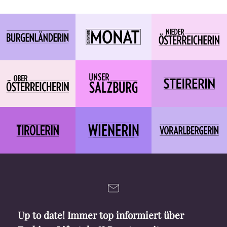
Up to date! Immer top informiert über