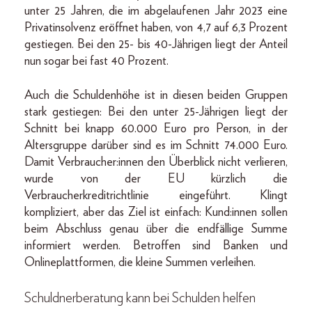
unter 25 Jahren, die im abgelaufenen Jahr 2023 eine
Privatinsolvenz eröffnet haben, von 4,7 auf 6,3 Prozent
gestiegen. Bei den 25- bis 40-Jährigen liegt der Anteil
nun sogar bei fast 40 Prozent.
Auch die Schuldenhöhe ist in diesen beiden Gruppen
stark gestiegen: Bei den unter 25-Jährigen liegt der
Schnitt bei knapp 60.000 Euro pro Person, in der
Altersgruppe darüber sind es im Schnitt 74.000 Euro.
Damit Verbraucher:innen den Überblick nicht verlieren,
wurde von der EU kürzlich die
Verbraucherkreditrichtlinie eingeführt. Klingt
kompliziert, aber das Ziel ist einfach: Kund:innen sollen
beim Abschluss genau über die endfällige Summe
informiert werden. Betroffen sind Banken und
Onlineplattformen, die kleine Summen verleihen.
Schuldnerberatung kann bei Schulden helfen