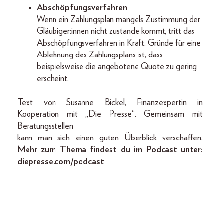
Abschöpfungsverfahren
Wenn ein Zahlungsplan mangels Zustimmung der
Gläubiger:innen nicht zustande kommt, tritt das
Abschöpfungsverfahren in Kraft. Gründe für eine
Ablehnung des Zahlungsplans ist, dass
beispielsweise die angebotene Quote zu gering
erscheint.
Text von Susanne Bickel, Finanzexpertin in
Kooperation mit „Die Presse“. Gemeinsam mit
Beratungsstellen
kann man sich einen guten Überblick verschaffen.
Mehr zum Thema findest du im Podcast unter:
diepresse.com/podcast