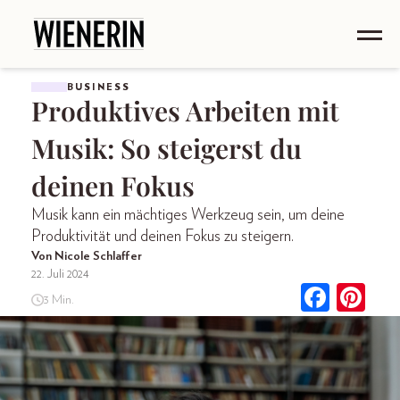
BUSINESS
Produktives Arbeiten mit
Musik: So steigerst du
deinen Fokus
Musik kann ein mächtiges Werkzeug sein, um deine
Produktivität und deinen Fokus zu steigern.
Von Nicole Schlaffer
22. Juli 2024
3 Min.