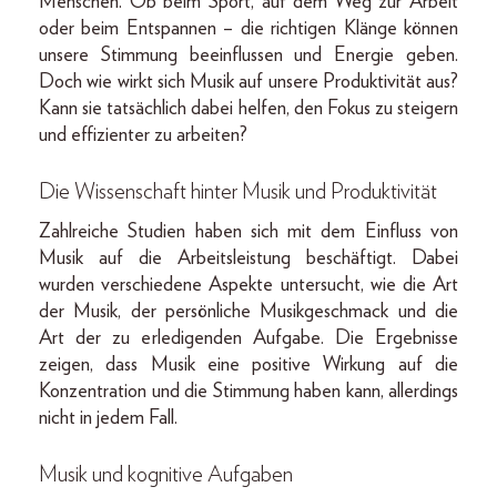
Menschen. Ob beim Sport, auf dem Weg zur Arbeit
oder beim Entspannen – die richtigen Klänge können
unsere Stimmung beeinflussen und Energie geben.
Doch wie wirkt sich Musik auf unsere Produktivität aus?
Kann sie tatsächlich dabei helfen, den Fokus zu steigern
und effizienter zu arbeiten?
Die Wissenschaft hinter Musik und Produktivität
Zahlreiche Studien haben sich mit dem Einfluss von
Musik auf die Arbeitsleistung beschäftigt. Dabei
wurden verschiedene Aspekte untersucht, wie die Art
der Musik, der persönliche Musikgeschmack und die
Art der zu erledigenden Aufgabe. Die Ergebnisse
zeigen, dass Musik eine positive Wirkung auf die
Konzentration und die Stimmung haben kann, allerdings
nicht in jedem Fall.
Musik und kognitive Aufgaben