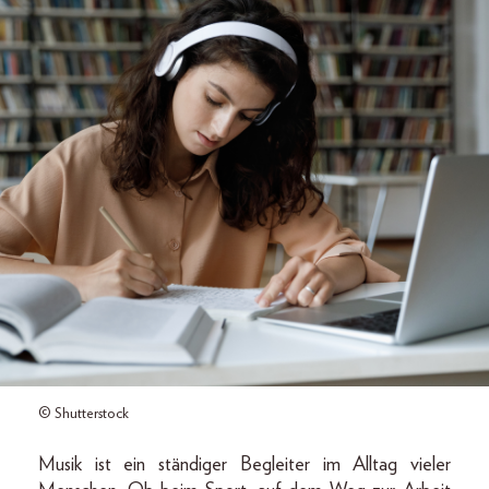
© Shutterstock
Musik ist ein ständiger Begleiter im Alltag vieler