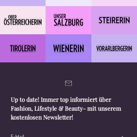
Up to date! Immer top informiert über
Fashion, Lifestyle & Beauty- mit unserem
kostenlosen Newsletter!