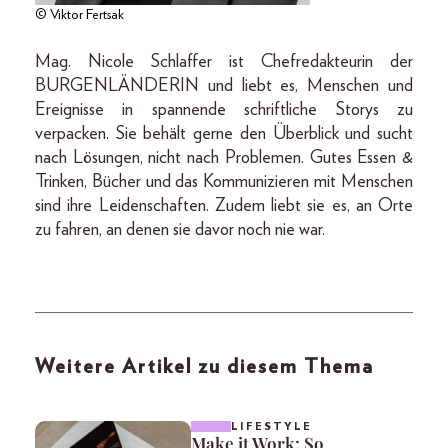
© Viktor Fertsak
Mag. Nicole Schlaffer ist Chefredakteurin der
BURGENLÄNDERIN und liebt es, Menschen und
Ereignisse in spannende schriftliche Storys zu
verpacken. Sie behält gerne den Überblick und sucht
nach Lösungen, nicht nach Problemen. Gutes Essen &
Trinken, Bücher und das Kommunizieren mit Menschen
sind ihre Leidenschaften. Zudem liebt sie es, an Orte
zu fahren, an denen sie davor noch nie war.
Weitere Artikel zu diesem Thema
LIFESTYLE
Make it Work: So