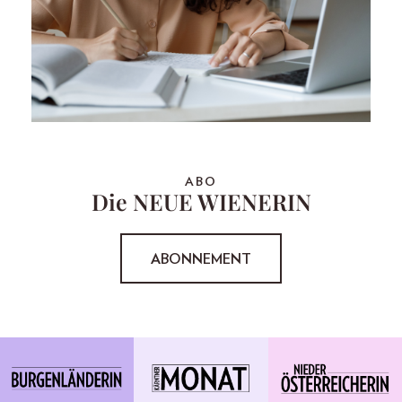
ABO
Die NEUE WIENERIN
ABONNEMENT