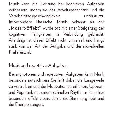
Musik kann die Leistung bei kognitiven Aufgaben
verbessern, indem sie das Arbeitsgedächtnis und die
Verarbeitungsgeschwindigkeit unterstützt.
Insbesondere klassische Musik, bekannt als der
„Mozart-Effekt“
, wurde oft mit einer Steigerung der
kognitiven Fähigkeiten in Verbindung gebracht.
Allerdings ist dieser Effekt nicht universell und hängt
stark von der Art der Aufgabe und der individuellen
Präferenz ab.
Musik und repetitive Aufgaben
Bei monotonen und repetitiven Aufgaben kann Musik
besonders nützlich sein. Sie hilft dabei, die Langeweile
zu vertreiben und die Motivation zu erhöhen. Upbeat-
und Popmusik mit einem schnellen Rhythmus kann hier
besonders effektiv sein, da sie die Stimmung hebt und
die Energie steigert.