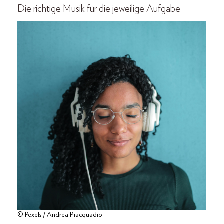
Die richtige Musik für die jeweilige Aufgabe
© Pexels / Andrea Piacquadio