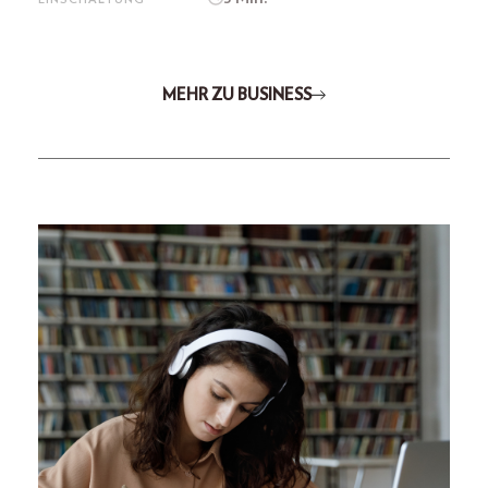
MEHR ZU BUSINESS