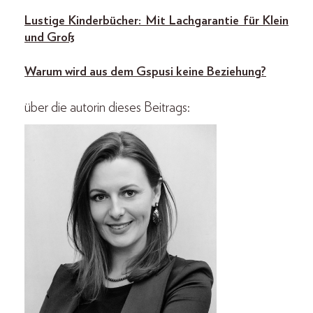
Lustige Kinderbücher: Mit Lachgarantie für Klein
und Groß
Warum wird aus dem Gspusi keine Beziehung?
über die autorin dieses Beitrags: