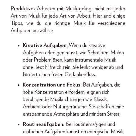
Produktives Arbeiten mit Musik gelingt nicht mit jeder
Art von Musik für jede Art von Arbeit. Hier sind einige
Tipps, wie du die richtige Musik für verschiedene
Aufgaben auswählst:
Kreative Aufgaben:
Wenn du kreative
Aufgaben erledigen musst, wie Schreiben, Malen
oder Problemlösen, kann instrumentale Musik
ohne Text hilfreich sein. Sie lenkt weniger ab und
fördert einen freien Gedankenfluss.
Konzentration und Fokus:
Bei Aufgaben, die
hohe Konzentration erfordern, eignen sich
beruhigende Musikrichtungen wie Klassik,
Ambient oder Naturgeräusche. Sie schaffen eine
entspannende Atmosphäre und mindern Stress.
Routineaufgaben:
Bei routinemäßigen und
einfachen Aufgaben kannst du energische Musik