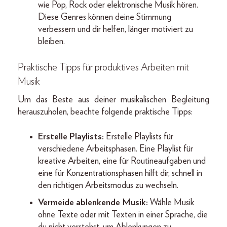
wie Pop, Rock oder elektronische Musik hören.
Diese Genres können deine Stimmung
verbessern und dir helfen, länger motiviert zu
bleiben.
Praktische Tipps für produktives Arbeiten mit
Musik
Um das Beste aus deiner musikalischen Begleitung
herauszuholen, beachte folgende praktische Tipps:
Erstelle Playlists:
Erstelle Playlists für
verschiedene Arbeitsphasen. Eine Playlist für
kreative Arbeiten, eine für Routineaufgaben und
eine für Konzentrationsphasen hilft dir, schnell in
den richtigen Arbeitsmodus zu wechseln.
Vermeide ablenkende Musik:
Wähle Musik
ohne Texte oder mit Texten in einer Sprache, die