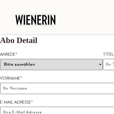
Abo Detail
ANREDE*
TITEL
VORNAME*
E-MAIL ADRESSE*