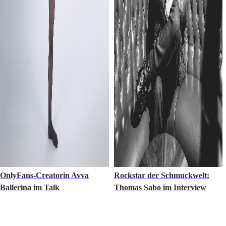
OnlyFans-Creatorin Avva
Rockstar der Schmuckwelt:
Ballerina im Talk
Thomas Sabo im Interview