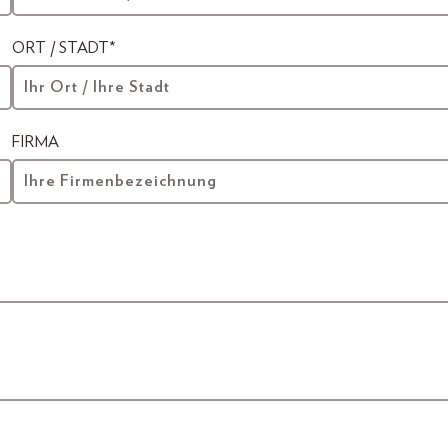
ORT / STADT*
FIRMA