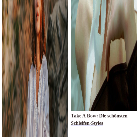
Take A Bow: Die schönsten
Schleifen-Styles