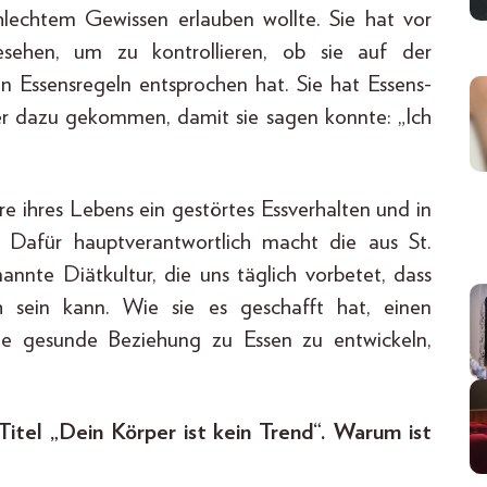
chlechtem Gewissen erlauben wollte. Sie hat vor
sehen, um zu kontrollieren, ob sie auf der
n Essensregeln entsprochen hat. Sie hat Essens-
ter dazu gekommen, damit sie sagen konnte: „Ich
re ihres Lebens ein gestörtes Essverhalten und in
 Dafür hauptverantwortlich macht die aus St.
nnte Diätkultur, die uns täglich vorbetet, dass
 sein kann. Wie sie es geschafft hat, einen
e gesunde Beziehung zu Essen zu entwickeln,
Titel „Dein Körper ist kein Trend“. Warum ist