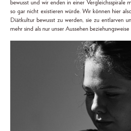
bewusst und wir enden in einer Vergleichsspirale 
so gar nicht existieren würde. Wir können hier also 
Diätkultur bewusst zu werden, sie zu entlarven u
mehr sind als nur unser Aussehen beziehungsweise