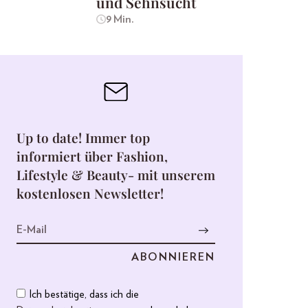
und Sehnsucht
9 Min.
Up to date! Immer top
informiert über Fashion,
Lifestyle & Beauty- mit unserem
kostenlosen Newsletter!
Ich bestätige, dass ich die