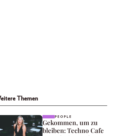
eitere Themen
PEOPLE
Gekommen, um zu
bleiben: Techno Cafe