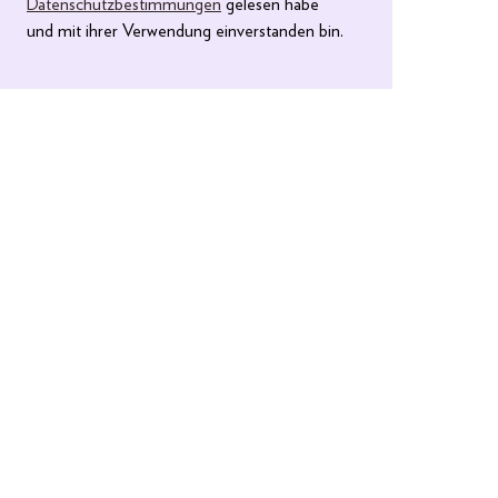
Datenschutzbestimmungen
gelesen habe
und mit ihrer Verwendung einverstanden bin.