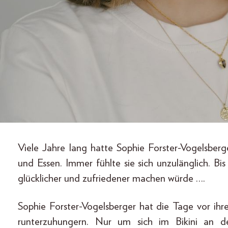
Viele Jahre lang hatte Sophie Forster-Vogelsberg
und Essen. Immer fühlte sie sich unzulänglich. Bi
glücklicher und zufriedener machen würde ….
Sophie Forster-Vogelsberger hat die Tage vor ih
runterzuhungern. Nur um sich im Bikini an