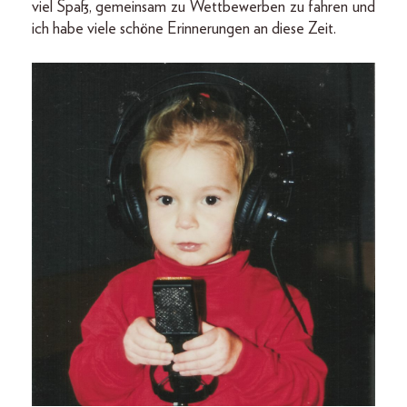
viel Spaß, gemeinsam zu Wettbewerben zu fahren und
ich habe viele schöne Erinnerungen an diese Zeit.