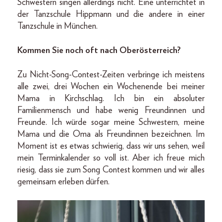
Schwestern singen allerdings nicht. Eine unterrichtet in
der Tanzschule Hippmann und die andere in einer
Tanzschule in München.
Kommen Sie noch oft nach Oberösterreich?
Zu Nicht-Song-Contest-Zeiten verbringe ich meistens
alle zwei, drei Wochen ein Wochenende bei meiner
Mama in Kirchschlag. Ich bin ein absoluter
Familienmensch und habe wenig Freundinnen und
Freunde. Ich würde sogar meine Schwestern, meine
Mama und die Oma als Freundinnen bezeichnen. Im
Moment ist es etwas schwierig, dass wir uns sehen, weil
mein Terminkalender so voll ist. Aber ich freue mich
riesig, dass sie zum Song Contest kommen und wir alles
gemeinsam erleben dürfen.