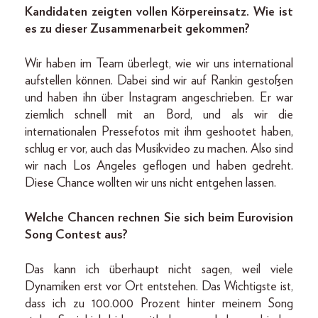
Kandidaten zeigten vollen Körpereinsatz. Wie ist
es zu dieser Zusammenarbeit gekommen?
Wir haben im Team überlegt, wie wir uns international
aufstellen können. Dabei sind wir auf Rankin gestoßen
und haben ihn über Instagram angeschrieben. Er war
ziemlich schnell mit an Bord, und als wir die
internationalen Pressefotos mit ihm geshootet haben,
schlug er vor, auch das Musikvideo zu machen. Also sind
wir nach Los Angeles geflogen und haben gedreht.
Diese Chance wollten wir uns nicht entgehen lassen.
Welche Chancen rechnen Sie sich beim Eurovision
Song Contest aus?
Das kann ich überhaupt nicht sagen, weil viele
Dynamiken erst vor Ort entstehen. Das Wichtigste ist,
dass ich zu 100.000 Prozent hinter meinem Song