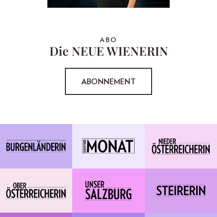
ABO
Die NEUE WIENERIN
ABONNEMENT