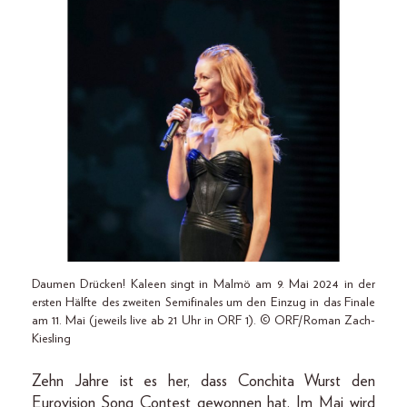
Daumen Drücken! Kaleen singt in Malmö am 9. Mai 2024 in der
ersten Hälfte des zweiten Semifinales um den Einzug in das Finale
am 11. Mai (jeweils live ab 21 Uhr in ORF 1). © ORF/Roman Zach-
Kiesling
Zehn Jahre ist es her, dass Conchita Wurst den
Eurovision Song Contest gewonnen hat. Im Mai wird