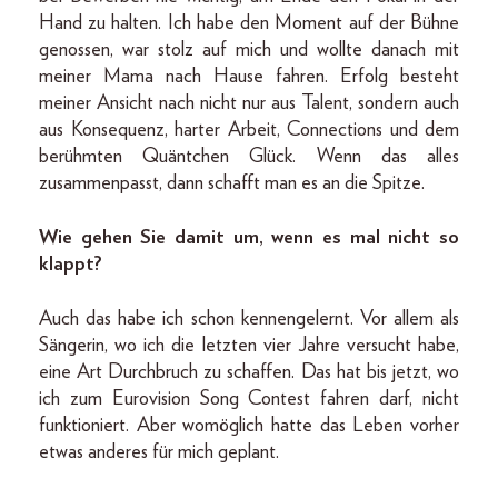
Hand zu halten. Ich habe den Moment auf der Bühne
genossen, war stolz auf mich und wollte danach mit
meiner Mama nach Hause fahren. Erfolg besteht
meiner Ansicht nach nicht nur aus Talent, sondern auch
aus Konsequenz, harter Arbeit, Connections und dem
berühmten Quäntchen Glück. Wenn das alles
zusammenpasst, dann schafft man es an die Spitze.
Wie gehen Sie damit um, wenn es mal nicht so
klappt?
Auch das habe ich schon kennengelernt. Vor allem als
Sängerin, wo ich die letzten vier Jahre versucht habe,
eine Art Durchbruch zu schaffen. Das hat bis jetzt, wo
ich zum Eurovision Song Contest fahren darf, nicht
funktioniert. Aber womöglich hatte das Leben vorher
etwas anderes für mich geplant.