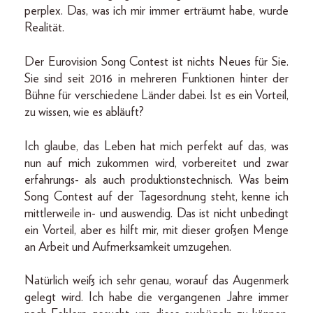
perplex. Das, was ich mir immer erträumt habe, wurde
Realität.
Der Eurovision Song Contest ist nichts Neues für Sie.
Sie sind seit 2016 in mehreren Funktionen hinter der
Bühne für verschiedene Länder dabei. Ist es ein Vorteil,
zu wissen, wie es abläuft?
Ich glaube, das Leben hat mich perfekt auf das, was
nun auf mich zukommen wird, vorbereitet und zwar
erfahrungs- als auch produktionstechnisch. Was beim
Song Contest auf der Tagesordnung steht, kenne ich
mittlerweile in- und auswendig. Das ist nicht unbedingt
ein Vorteil, aber es hilft mir, mit dieser großen Menge
an Arbeit und Aufmerksamkeit umzugehen.
Natürlich weiß ich sehr genau, worauf das Augenmerk
gelegt wird. Ich habe die vergangenen Jahre immer