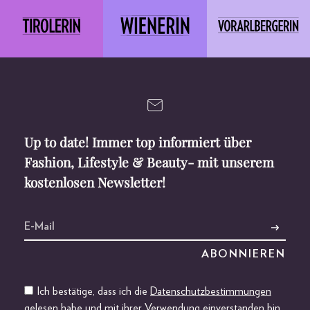
Up to date! Immer top informiert über
Fashion, Lifestyle & Beauty- mit unserem
kostenlosen Newsletter!
Ich bestätige, dass ich die
Datenschutzbestimmungen
gelesen habe und mit ihrer Verwendung einverstanden bin.