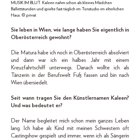
MUSIK IM BLUT. Kaleen nahm schon als kleines Mädchen
Ballettstunden und spielte fast täglich im Tonstudio im elterlichen
Haus. © privat
Sie leben in Wien, wie lange haben Sie eigentlich in
Oberösterreich gewohnt?
Die Matura habe ich noch in Oberösterreich absolviert
und dann war ich ein halbes Jahr mit einem
Kreuzfahrtschiff unterwegs. Danach wollte ich als
Tänzerin in der Berufswelt Fuß fassen und bin nach
Wien übersiedelt.
Seit wann tragen Sie den Künstlernamen Kaleen?
Und was bedeutet er?
Der Name begleitet mich schon mein ganzes Leben
lang. Ich habe als Kind mit meinen Schwestern oft
Castingshow gespielt und immer, wenn ich als Sängerin