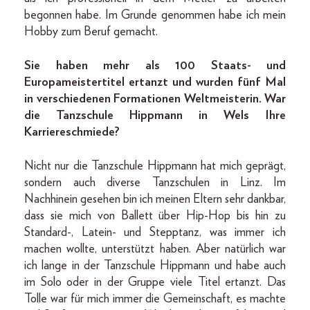
begonnen habe. Im Grunde genommen habe ich mein
Hobby zum Beruf gemacht.
Sie haben mehr als 100 Staats- und
Europameistertitel ertanzt und wurden fünf Mal
in verschiedenen Formationen Weltmeisterin. War
die Tanzschule Hippmann in Wels Ihre
Karriereschmiede?
Nicht nur die Tanzschule Hippmann hat mich geprägt,
sondern auch diverse Tanzschulen in Linz. Im
Nachhinein gesehen bin ich meinen Eltern sehr dankbar,
dass sie mich von Ballett über Hip-Hop bis hin zu
Standard-, Latein- und Stepptanz, was immer ich
machen wollte, unterstützt haben. Aber natürlich war
ich lange in der Tanzschule Hippmann und habe auch
im Solo oder in der Gruppe viele Titel ertanzt. Das
Tolle war für mich immer die Gemeinschaft, es machte