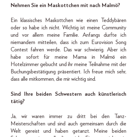
Nehmen Sie ein Maskottchen mit nach Malmö?
Ein klassisches Maskottchen wie einen Teddybären
oder so habe ich nicht. Wichtig ist meine Community
und vor allem meine Familie. Anfangs durfte ich
niemandem mitteilen, dass ich zum Eurovision Song
Contest fahren werde. Das war schwierig. Aber ich
habe sofort für meine Mama in Malmö ein
Hotelzimmer gebucht und ihr meine Teilnahme mit der
Buchungsbestätigung präsentiert. Ich freue mich sehr,
dass alle mitkommen, die mir wichtig sind.
Sind Ihre beiden Schwestern auch künstlerisch
tätig?
Ja, wir waren immer zu dritt bei den Tanz-
Meisterschaften und sind auch gemeinsam durch die
Welt gereist und haben getanzt. Meine beiden