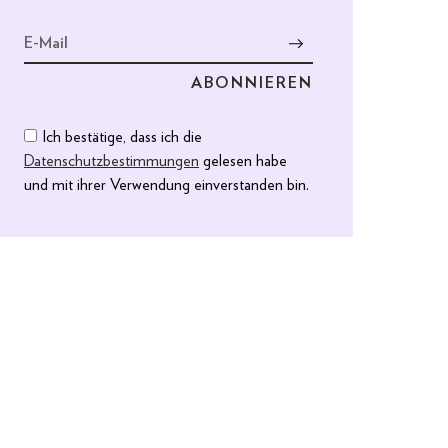
Ich bestätige, dass ich die
Datenschutzbestimmungen
gelesen habe
und mit ihrer Verwendung einverstanden bin.