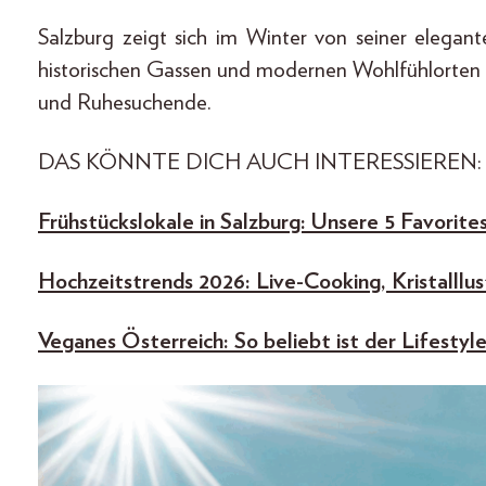
Salzburg zeigt sich im Winter von seiner elegan
historischen Gassen und modernen Wohlfühlorten 
und Ruhesuchende.
DAS KÖNNTE DICH AUCH INTERESSIEREN:
Frühstückslokale in Salzburg: Unsere 5 Favorite
Hochzeitstrends 2026: Live-Cooking, Kristalll
Veganes Österreich: So beliebt ist der Lifestyle