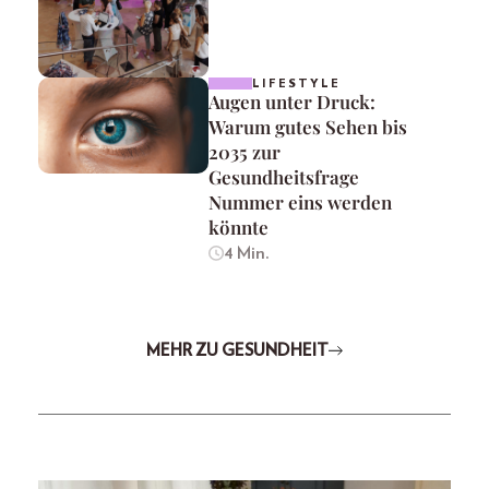
LIFESTYLE
Augen unter Druck:
Warum gutes Sehen bis
2035 zur
Gesundheitsfrage
Nummer eins werden
könnte
4 Min.
MEHR ZU GESUNDHEIT