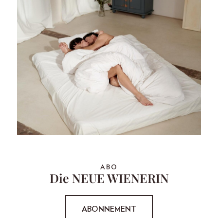
ABO
Die NEUE WIENERIN
ABONNEMENT