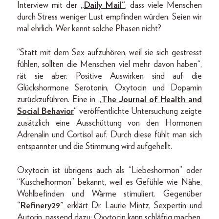
Interview mit der
„Daily Mail“
, dass viele Menschen
durch Stress weniger Lust empfinden würden. Seien wir
mal ehrlich: Wer kennt solche Phasen nicht?
“Statt mit dem Sex aufzuhören, weil sie sich gestresst
fühlen, sollten die Menschen viel mehr davon haben“,
rät sie aber. Positive Auswirken sind auf die
Glückshormone Serotonin, Oxytocin und Dopamin
zurückzuführen. Eine in „
The Journal of Health and
Social Behavior
“ veröffentlichte Untersuchung zeigte
zusätzlich eine Ausschüttung von den Hormonen
Adrenalin und Cortisol auf. Durch diese fühlt man sich
entspannter und die Stimmung wird aufgehellt.
Oxytocin ist übrigens auch als “Liebeshormon” oder
“Kuschelhormon” bekannt, weil es Gefühle wie Nähe,
Wohlbefinden und Wärme stimuliert. Gegenüber
“Refinery29”
erklärt Dr. Laurie Mintz, Sexpertin und
Autorin,
passend dazu: Oxytocin kann schläfrig machen,