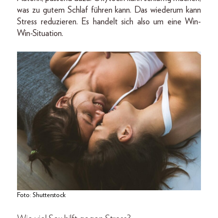
was zu gutem Schlaf führen kann. Das wiederum kann
Stress reduzieren. Es handelt sich also um eine Win-
Win-Situation.
Foto: Shutterstock