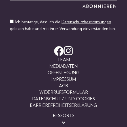
Ich bestätige, dass ich die
Datenschutzbestimmungen
gelesen habe und mit ihrer Verwendung einverstanden bin.
TEAM
MEDIADATEN
OFFENLEGUNG
IMPRESSUM
AGB
WIDERRUFSFORMULAR
DATENSCHUTZ UND COOKIES
BARRIEREFREIHEITSERKLÄRUNG
RESSORTS