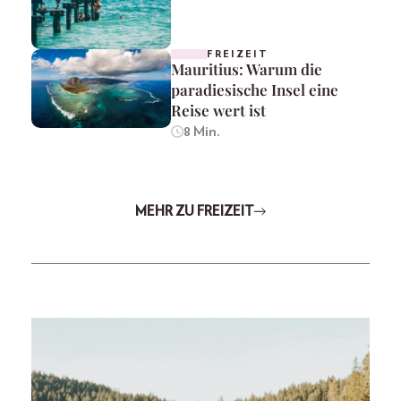
FREIZEIT
Mauritius: Warum die
paradiesische Insel eine
Reise wert ist
8 Min.
MEHR ZU FREIZEIT