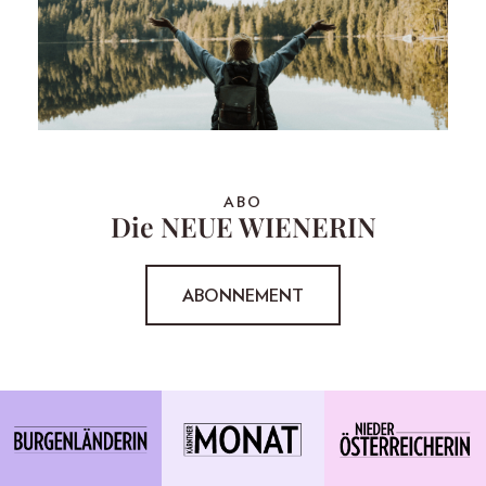
ABO
Die NEUE WIENERIN
ABONNEMENT