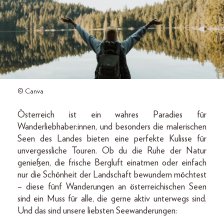
© Canva
Österreich ist ein wahres Paradies für
Wanderliebhaber:innen, und besonders die malerischen
Seen des Landes bieten eine perfekte Kulisse für
unvergessliche Touren. Ob du die Ruhe der Natur
genießen, die frische Bergluft einatmen oder einfach
nur die Schönheit der Landschaft bewundern möchtest
– diese fünf Wanderungen an österreichischen Seen
sind ein Muss für alle, die gerne aktiv unterwegs sind.
Und das sind unsere liebsten Seewanderungen: