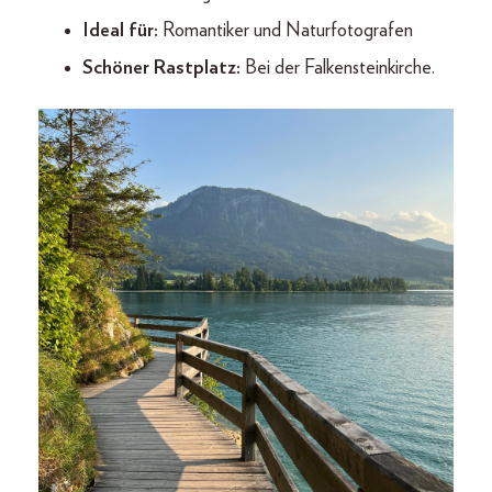
Ideal für:
Romantiker und Naturfotografen
Schöner Rastplatz:
Bei der Falkensteinkirche.