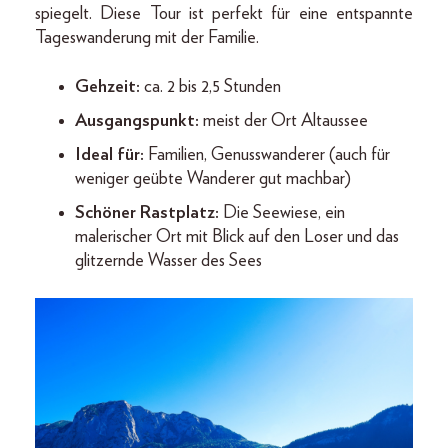
spiegelt. Diese Tour ist perfekt für eine entspannte
Tageswanderung mit der Familie.
Gehzeit:
ca. 2 bis 2,5 Stunden
Ausgangspunkt:
meist der Ort Altaussee
Ideal für:
Familien, Genusswanderer (auch für
weniger geübte Wanderer gut machbar)
Schöner Rastplatz:
Die Seewiese, ein
malerischer Ort mit Blick auf den Loser und das
glitzernde Wasser des Sees