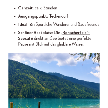
Gehzeit:
ca. 6 Stunden
Ausgangspunkt:
Techendorf
Ideal für:
Sportliche Wanderer und Badefreunde
Schöner Rastplatz:
Die „
Ronacherfels“-
Seecafé
direkt am See bietet eine perfekte
Pause mit Blick auf das glasklare Wasser.