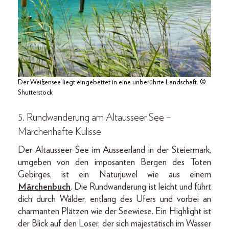
Der Weißensee liegt eingebettet in eine unberührte Landschaft. ©
Shutterstock
5. Rundwanderung am Altausseer See –
Märchenhafte Kulisse
Der Altausseer See im Ausseerland in der Steiermark,
umgeben von den imposanten Bergen des Toten
Gebirges, ist ein Naturjuwel wie aus einem
Märchenbuch
. Die Rundwanderung ist leicht und führt
dich durch Wälder, entlang des Ufers und vorbei an
charmanten Plätzen wie der Seewiese. Ein Highlight ist
der Blick auf den Loser, der sich majestätisch im Wasser