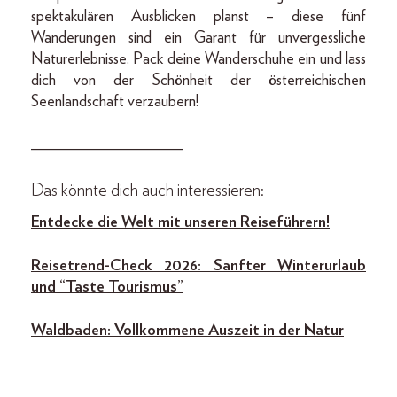
spektakulären Ausblicken planst – diese fünf
Wanderungen sind ein Garant für unvergessliche
Naturerlebnisse. Pack deine Wanderschuhe ein und lass
dich von der Schönheit der österreichischen
Seenlandschaft verzaubern!
___________________
Das könnte dich auch interessieren:
Entdecke die Welt mit u
nseren Reiseführern!
Reisetrend-Check 2026: Sanfter Winterurlaub
und “Taste Tourismus”
Waldbaden: Vollkommene Auszeit in der Natur