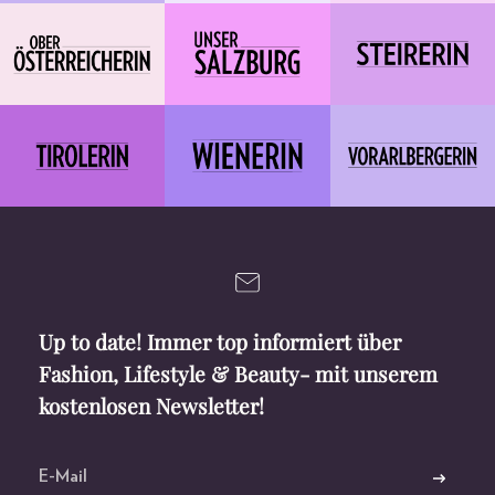
Up to date! Immer top informiert über
Fashion, Lifestyle & Beauty- mit unserem
kostenlosen Newsletter!