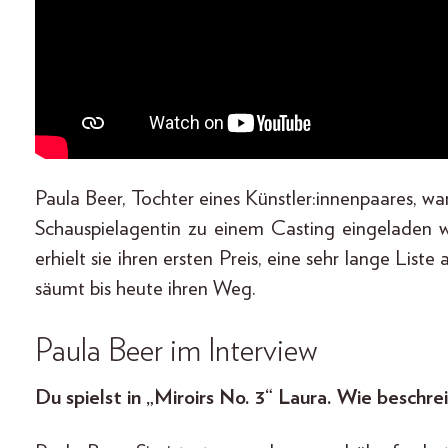
Paula Beer, Tochter eines Künstler:innenpaares, war
Schauspielagentin zu einem Casting eingeladen 
erhielt sie ihren ersten Preis, eine sehr lange L
säumt bis heute ihren Weg.
Paula Beer im Interview
Du spielst in „Miroirs No. 3“ Laura. Wie beschrei