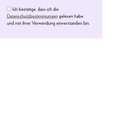
Ich bestätige, dass ich die
Datenschutzbestimmungen
gelesen habe
und mit ihrer Verwendung einverstanden bin.