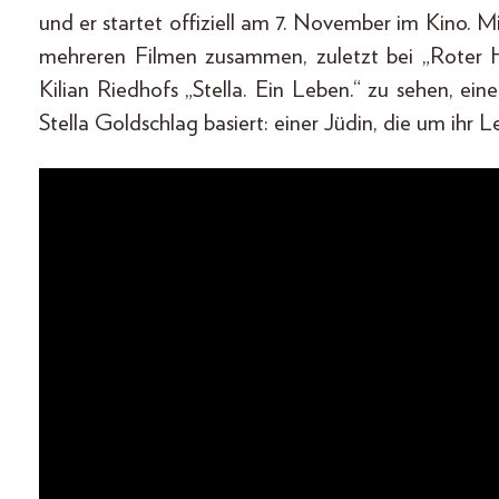
und er startet offiziell am 7. November im Kino. 
mehreren Filmen zusammen, zuletzt bei „Roter Hi
Kilian Riedhofs „Stella. Ein Leben.“ zu sehen, e
Stella Goldschlag basiert: einer Jüdin, die um ihr 