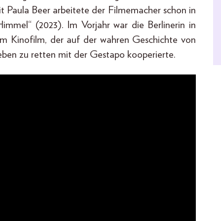
Mit Paula Beer arbeitete der Filmemacher schon in
mmel“ (2023). Im Vorjahr war die Berlinerin in
inem Kinofilm, der auf der wahren Geschichte von
Leben zu retten mit der Gestapo kooperierte.