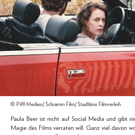
© Piffl Medien/ Schramm Film/ Stadtkino Filmverleih
Paula Beer ist nicht auf Social Media und gibt nic
Magie des Films verraten will. Ganz viel davon woh