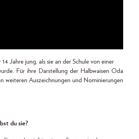
 14 Jahre jung, als sie an der Schule von einer
wurde. Für ihre Darstellung der Halbwaisen Oda
iste an weiteren Auszeichnungen und Nominierungen
bst du sie?