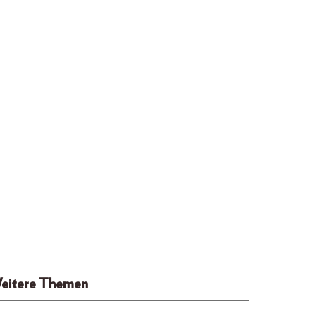
eitere Themen