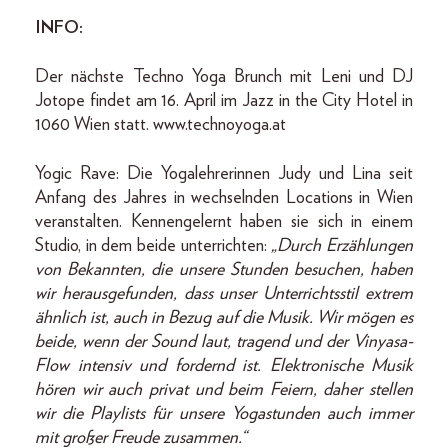
INFO:
Der nächste Techno Yoga Brunch mit Leni und DJ
Jotope findet am 16. April im Jazz in the City Hotel in
1060 Wien statt. www.technoyoga.at
Yogic Rave: Die Yogalehrerinnen Judy und Lina seit
Anfang des Jahres in wechselnden Locations in Wien
veranstalten. Kennengelernt haben sie sich in einem
Studio, in dem beide unterrichten:
„Durch Erzählungen
von Bekannten, die unsere Stunden besuchen, haben
wir herausgefunden, dass unser Unterrichtsstil extrem
ähnlich ist, auch in Bezug auf die Musik. Wir mögen es
beide, wenn der Sound laut, tragend und der Vinyasa-
Flow intensiv und fordernd ist. Elektronische Musik
hören wir auch privat und beim Feiern, daher stellen
wir die Playlists für unsere Yogastunden auch immer
mit großer Freude zusammen.“