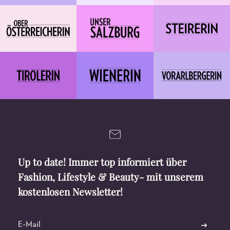
Up to date! Immer top informiert über
Fashion, Lifestyle & Beauty- mit unserem
kostenlosen Newsletter!