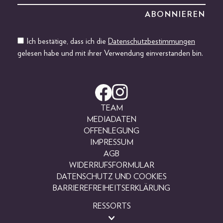
Ich bestätige, dass ich die
Datenschutzbestimmungen
gelesen habe und mit ihrer Verwendung einverstanden bin.
TEAM
MEDIADATEN
OFFENLEGUNG
IMPRESSUM
AGB
WIDERRUFSFORMULAR
DATENSCHUTZ UND COOKIES
BARRIEREFREIHEITSERKLÄRUNG
RESSORTS