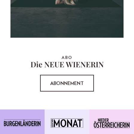
ABO
Die NEUE WIENERIN
ABONNEMENT