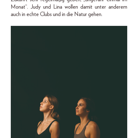
Monat“. Judy und Lina wollen damit unter anderem
auch in echte Clubs und in die Natur gehen.