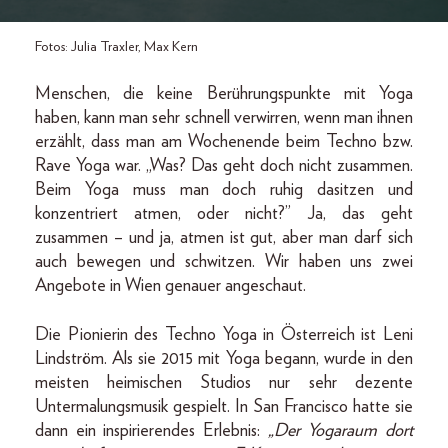
Fotos: Julia Traxler, Max Kern
Menschen, die keine Berührungspunkte mit Yoga
haben, kann man sehr schnell verwirren, wenn man ihnen
erzählt, dass man am Wochenende beim Techno bzw.
Rave Yoga war. „Was? Das geht doch nicht zusammen.
Beim Yoga muss man doch ruhig dasitzen und
konzentriert atmen, oder nicht?” Ja, das geht
zusammen – und ja, atmen ist gut, aber man darf sich
auch bewegen und schwitzen. Wir haben uns zwei
Angebote in Wien genauer angeschaut.
Die Pionierin des Techno Yoga in Österreich ist Leni
Lindström. Als sie 2015 mit Yoga begann, wurde in den
meisten heimischen Studios nur sehr dezente
Untermalungsmusik gespielt. In San Francisco hatte sie
dann ein inspirierendes Erlebnis:
„Der Yogaraum dort