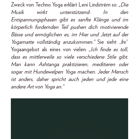
Zweck von Techno Yoga erklärt Leni Lindström so:
„Die
Musik wirkt unterstützend: In den
Entspannungsphasen gibt es sanfte Klänge und im
körperlich fordernden Teil pushen dich motivierende
Bässe und ermöglichen es, im Hier und Jetzt auf der
Yogamatte vollständig anzukommen.“
Sie sieht „ihr“
Yogaangebot als eines von vielen:
„Ich finde es toll,
dass es mittlerweile so viele verschiedene Stile gibt.
Man kann Ashtanga praktizieren, meditieren oder
sogar mit Hundewelpen Yoga machen. Jeder Mensch
ist anders, daher spricht auch jeden und jede eine
andere Art von Yoga an.“