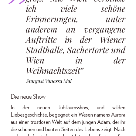
ich viele schöne
Erinnerungen, unter
anderem an vergangene
Auftritte in der Wiener
Stadthalle, Sachertorte und
Wien in der
Weihnachtszeit”
Stargast Vanessa Mai
Die neue Show
In der neuen Jubiläumsshow, und wilden
Liebesgeschichte, begegnet ein Wesen namens Aurora
aus einer trostlosen Welt auf dem jungen Adam, der ihr
die schönen und bunten Seiten des Lebens zeigt. Nach