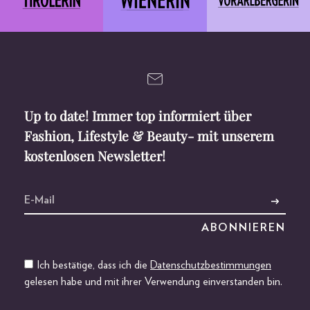
Up to date! Immer top informiert über
Fashion, Lifestyle & Beauty- mit unserem
kostenlosen Newsletter!
Ich bestätige, dass ich die
Datenschutzbestimmungen
gelesen habe und mit ihrer Verwendung einverstanden bin.