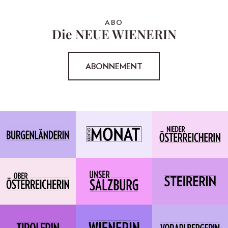
ABO
Die NEUE WIENERIN
ABONNEMENT