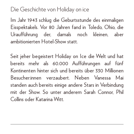
Die Geschichte von Holiday on ice
Im Jahr 1943 schlug die Geburtsstunde des einmaligen
Eisspektakels. Vor 80 Jahren fand in Toledo, Ohio, die
Uraufführung der, damals noch kleinen, aber
ambitionierten Hotel-Show statt.
Seit jeher begeistert Holiday on Ice die Welt und hat
bereits mehr als 60.000 Aufführungen auf fünf
Kontinenten hinter sich und bereits über 330 Millionen
Besucher:innen verzaubert. Neben Vanessa Mai
standen auch bereits einige andere Stars in Verbindung
mit der Show. So unter anderem Sarah Connor, Phil
Collins oder Katarina Witt.