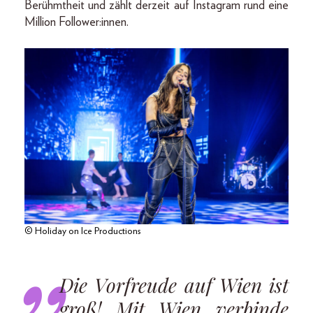
Berühmtheit und zählt derzeit auf Instagram rund eine
Million Follower:innen.
© Holiday on Ice Productions
Die Vorfreude auf Wien ist
groß! Mit Wien verbinde