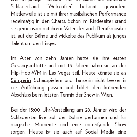
Schlagerband “Wolkenfrei” bekannt geworden.
Mittlerweile ist sie mit ihrer musikalischen Performance
regelmäßig in den Charts. Schon im Kindesalter stand
sie gemeinsam mit ihrem Vater, der auch Berufsmusiker
ist, auf der Bühne und wickelte das Publikum als junges
Talent um den Finger.
Im Alter von zehn Jahren hatte sie ihre ersten
Gesangsauftritte und mit 15 Jahren nahm sie an der
Hip-Hop-WM in Las Vegas teil. Heute könnte sie als
Sängerin
, Schauspielern und Tänzerin nicht besser in
die Aufführung passen und bildet den krönenden
Abschluss beim letzten Termin der Show in Wien.
Bei der 15:00 Uhr-Vorstellung am 28. Jänner wird der
Schlagerstar live auf der Bühne performen und für
magische Momente und eine mitreißende Show
sorgen. Heute ist sie auch auf Social Media eine