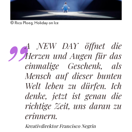
© Rico Ploeg, Holiday on Ice
A NEW DAY öffnet die
Herzen und Augen für das
einmalige Geschenk, als
Mensch auf dieser bunten
Welt leben zu dürfen. Ich
denke, jetzt ist genau die
richtige Zeit, uns daran zu
erinnern.
Kreativdirektor Francisco Negrin