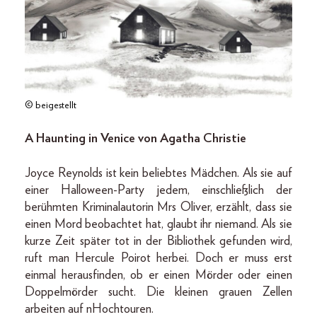
© beigestellt
A Haunting in Venice von Agatha Christie
Joyce Reynolds ist kein beliebtes Mädchen. Als sie auf
einer Halloween-Party jedem, einschließlich der
berühmten Kriminalautorin Mrs Oliver, erzählt, dass sie
einen Mord beobachtet hat, glaubt ihr niemand. Als sie
kurze Zeit später tot in der Bibliothek gefunden wird,
ruft man Hercule Poirot herbei. Doch er muss erst
einmal herausfinden, ob er einen Mörder oder einen
Doppelmörder sucht. Die kleinen grauen Zellen
arbeiten auf nHochtouren.