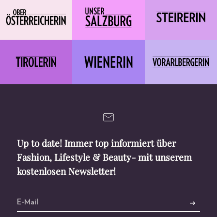
Up to date! Immer top informiert über
Fashion, Lifestyle & Beauty- mit unserem
kostenlosen Newsletter!