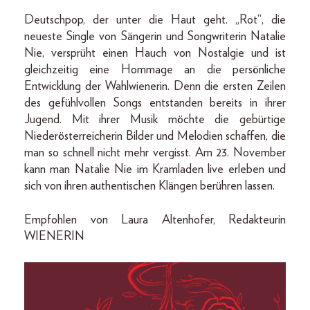
Deutschpop, der unter die Haut geht. „Rot“, die
neueste Single von Sängerin und Songwriterin Natalie
Nie, versprüht einen Hauch von Nostalgie und ist
gleichzeitig eine Hommage an die persönliche
Entwicklung der Wahlwienerin. Denn die ersten Zeilen
des gefühlvollen Songs entstanden bereits in ihrer
Jugend. Mit ihrer Musik möchte die gebürtige
Niederösterreicherin Bilder und Melodien schaffen, die
man so schnell nicht mehr vergisst. Am 23. November
kann man Natalie Nie im Kramladen live erleben und
sich von ihren authentischen Klängen berühren lassen.
Empfohlen von Laura Altenhofer, Redakteurin
WIENERIN