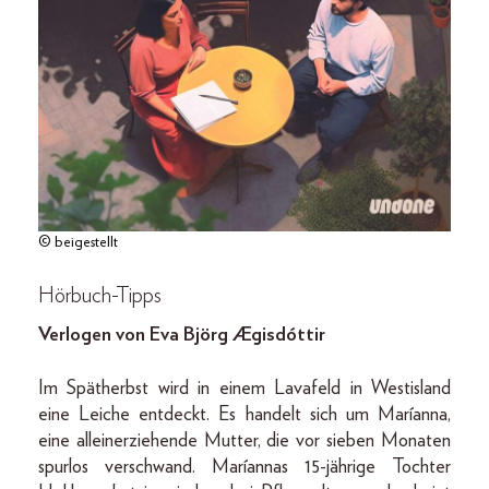
© beigestellt
Hörbuch-Tipps
Verlogen von Eva Björg Ægisdóttir
Im Spätherbst wird in einem Lavafeld in Westisland
eine Leiche entdeckt. Es handelt sich um Maríanna,
eine alleinerziehende Mutter, die vor sieben Monaten
spurlos verschwand. Maríannas 15-jährige Tochter