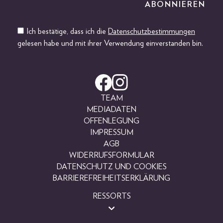
Ich bestätige, dass ich die
Datenschutzbestimmungen
gelesen habe und mit ihrer Verwendung einverstanden bin.
TEAM
MEDIADATEN
OFFENLEGUNG
IMPRESSUM
AGB
WIDERRUFSFORMULAR
DATENSCHUTZ UND COOKIES
BARRIEREFREIHEITSERKLÄRUNG
RESSORTS
BEAUTY