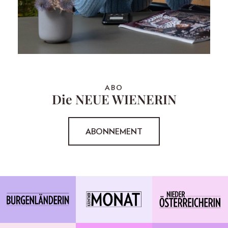
ABO
Die NEUE WIENERIN
ABONNEMENT