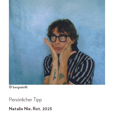
© beigestellt
Persönlicher Tipp
Natalie Nie, Rot, 2023