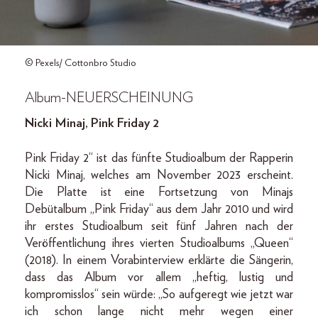
© Pexels/ Cottonbro Studio
Album-NEUERSCHEINUNG
Nicki Minaj, Pink Friday 2
Pink Friday 2“ ist das fünfte Studioalbum der Rapperin
Nicki Minaj, welches am November 2023 erscheint.
Die Platte ist eine Fortsetzung von Minajs
Debütalbum „Pink Friday“ aus dem Jahr 2010 und wird
ihr erstes Studioalbum seit fünf Jahren nach der
Veröffentlichung ihres vierten Studioalbums „Queen“
(2018). In einem Vorabinterview erklärte die Sängerin,
dass das Album vor allem „heftig, lustig und
kompromisslos“ sein würde: „So aufgeregt wie jetzt war
ich schon lange nicht mehr wegen einer