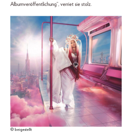
Albumveröffentlichung“, verriet sie stolz.
© beigestellt