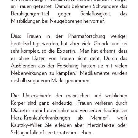
an Frauen getestet. Damals bekamen Schwangere das
Beruhigungsmittel gegen Schlaflosigkeit, das
Missbildungen bei Neugeborenen hervorrief.
Dass Frauen in der Pharmaforschung weniger
berücksichtigt werden, hat aber viele Gründe und sei
sehr komplex, so die Expertin. „Man hat erkannt, dass
es ohne Daten von Frauen nicht geht. Durch das
Ausblenden aus der Forschung hatten sie mit vielen
Nebenwirkungen zu kämpfen.“ Medikamente wurden
deshalb sogar vom Markt genommen.
Die Unterschiede der männlichen und weiblichen
Körper sind ganz eindeutig: „Frauen verlieren durch
Diabetes mehr Lebensjahre und versterben häufiger an
Herz-Kreislauferkrankungen als Männer“, weiß
Kautzky-Willer. Sie erleiden aber Herzinfarkte oder
Schlaganfälle oft erst später im Leben.