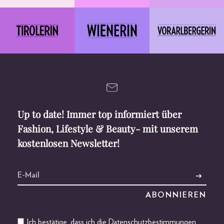
Up to date! Immer top informiert über
Fashion, Lifestyle & Beauty- mit unserem
kostenlosen Newsletter!
Ich bestätige, dass ich die
Datenschutzbestimmungen