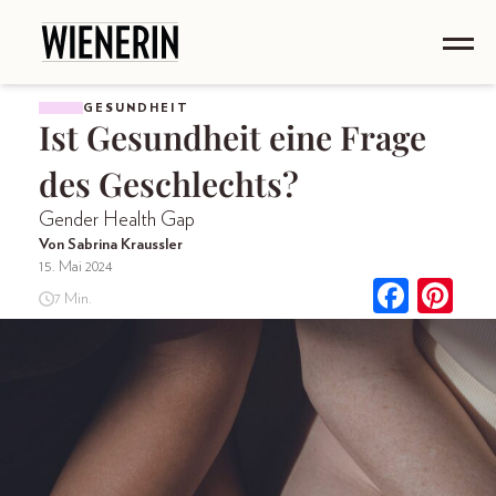
GESUNDHEIT
Ist Gesundheit eine Frage
des Geschlechts?
Gender Health Gap
Von Sabrina Kraussler
15. Mai 2024
7 Min.