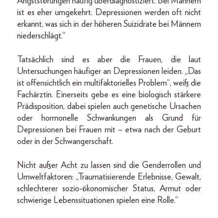
Angststörungen häufig überdiagnostiziert. Bei Männern
ist es eher umgekehrt. Depressionen werden oft nicht
erkannt, was sich in der höheren Suizidrate bei Männern
niederschlägt.“
Tatsächlich sind es aber die Frauen, die laut
Untersuchungen häufiger an Depressionen leiden. „Das
ist offensichtlich ein multifaktorielles Problem“, weiß die
Fachärztin. Einerseits gebe es eine biologisch stärkere
Prädisposition, dabei spielen auch genetische Ursachen
oder hormonelle Schwankungen als Grund für
Depressionen bei Frauen mit – etwa nach der Geburt
oder in der Schwangerschaft.
Nicht außer Acht zu lassen sind die Genderrollen und
Umweltfaktoren: „Traumatisierende Erlebnisse, Gewalt,
schlechterer sozio-ökonomischer Status, Armut oder
schwierige Lebenssituationen spielen eine Rolle.“