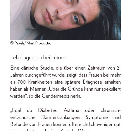
© Pexels/ Mart Production
Fehldiagnosen bei Frauen
Eine dänische Studie, die über einen Zeitraum von 21
Jahren durchgeführt wurde, zeigt, dass Frauen bei mehr
als 700 Krankheiten eine spätere Diagnose erhalten
haben als Männer. „Über die Gründe kann nur spekuliert
werden“, so die Gendermedizinerin.
„Egal ob Diabetes, Asthma oder chronisch-
entzündliche Darmerkrankungen: Symptome und
Befunde von Frauen können offensichtlich weniger gut