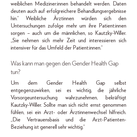
weiblichen Mediziner:innen behandelt werden. Daten
deuten auch auf erfolgreichere Behandlungsergebnisse
hin.“ Weibliche Ärztinnen würden sich den
Untersuchungen zufolge mehr um ihre Patient:innen
sorgen – auch um die männlichen, so Kautzky-Willer.
„Sie nehmen sich mehr Zeit und interessieren sich
intensiver für das Umfeld der Patient:innen.“
Was kann man gegen den Gender Health Gap
tun?
Um dem Gender Health Gap selbst
entgegenzuwirken, sei es wichtig, die jährliche
Vorsorgeuntersuchung wahrzunehmen, bekräftigt
Kautzky-Willer. Sollte man sich nicht ernst genommen
fühlen, sei ein Arzt- oder Ärztinnenwechsel hilfreich.
„Die Vertrauensbasis und die Arzt-Patienten-
Beziehung ist generell sehr wichtig.“