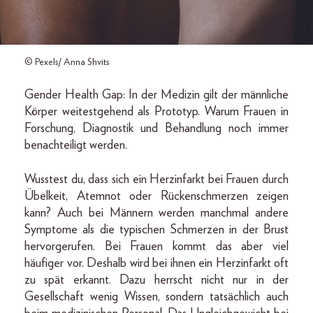
© Pexels/ Anna Shvits
Gender Health Gap: In der Medizin gilt der männliche
Körper weitestgehend als Prototyp. Warum Frauen in
Forschung, Diagnostik und Behandlung noch immer
benachteiligt werden.
Wusstest du, dass sich ein Herzinfarkt bei Frauen durch
Übelkeit, Atemnot oder Rückenschmerzen zeigen
kann? Auch bei Männern werden manchmal andere
Symptome als die typischen Schmerzen in der Brust
hervorgerufen. Bei Frauen kommt das aber viel
häufiger vor. Deshalb wird bei ihnen ein Herzinfarkt oft
zu spät erkannt. Dazu herrscht nicht nur in der
Gesellschaft wenig Wissen, sondern tatsächlich auch