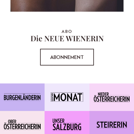
ABO
Die NEUE WIENERIN
ABONNEMENT