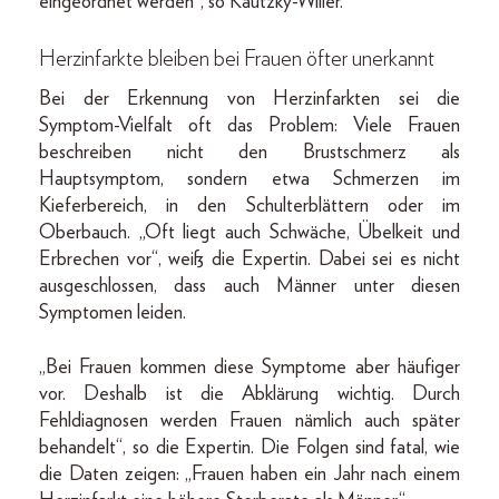
eingeordnet werden“, so Kautzky-Willer.
Herzinfarkte bleiben bei Frauen öfter unerkannt
Bei der Erkennung von Herzinfarkten sei die
Symptom-Vielfalt oft das Problem: Viele Frauen
beschreiben nicht den Brustschmerz als
Hauptsymptom, sondern etwa Schmerzen im
Kieferbereich, in den Schulterblättern oder im
Oberbauch. „Oft liegt auch Schwäche, Übelkeit und
Erbrechen vor“, weiß die Expertin. Dabei sei es nicht
ausgeschlossen, dass auch Männer unter diesen
Symptomen leiden.
„Bei Frauen kommen diese Symptome aber häufiger
vor. Deshalb ist die Abklärung wichtig. Durch
Fehldiagnosen werden Frauen nämlich auch später
behandelt“, so die Expertin. Die Folgen sind fatal, wie
die Daten zeigen: „Frauen haben ein Jahr nach einem