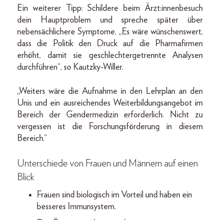
Ein weiterer Tipp: Schildere beim Ärzt:innenbesuch
dein Hauptproblem und spreche später über
nebensächlichere Symptome. „Es wäre wünschenswert,
dass die Politik den Druck auf die Pharmafirmen
erhöht, damit sie geschlechtergetrennte Analysen
durchführen“, so Kautzky-Willer.
„Weiters wäre die Aufnahme in den Lehrplan an den
Unis und ein ausreichendes Weiterbildungsangebot im
Bereich der Gendermedizin erforderlich. Nicht zu
vergessen ist die Forschungsförderung in diesem
Bereich.“
Unterschiede von Frauen und Männern auf einen
Blick
Frauen sind biologisch im Vorteil und haben ein
besseres Immunsystem.