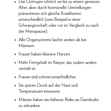
Das Östrogen schützt sie bis zu einem gewissen
Alter, aber durch hormonelle Umstellungen
präsentieren sich gleiche Krankheiten
unterschiedlich (zum Beispiel in einer
Schwangerschaft oder vor im Vergleich zu nach
der Menopause).
Alle Organsysteme laufen anders als bei
Männern.
Frauen haben kleinere Herzen.
Mehr Fettgehalt im Körper, das zudem anders
verteilt ist.
Frauen sind schmerzempfindlicher.
Sie spüren Druck auf der Haut und
Temperaturen intensiver.
Männer haben ein höheres Risiko an Darmkrebs
zu erkranken.