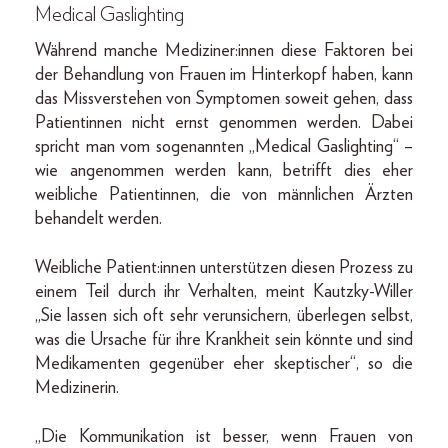
Medical Gaslighting
Während manche Mediziner:innen diese Faktoren bei
der Behandlung von Frauen im Hinterkopf haben, kann
das Missverstehen von Symptomen soweit gehen, dass
Patientinnen nicht ernst genommen werden. Dabei
spricht man vom sogenannten „Medical Gaslighting“ –
wie angenommen werden kann, betrifft dies eher
weibliche Patientinnen, die von männlichen Ärzten
behandelt werden.
Weibliche Patient:innen unterstützen diesen Prozess zu
einem Teil durch ihr Verhalten, meint Kautzky-Willer
„Sie lassen sich oft sehr verunsichern, überlegen selbst,
was die Ursache für ihre Krankheit sein könnte und sind
Medikamenten gegenüber eher skeptischer“, so die
Medizinerin.
„Die Kommunikation ist besser, wenn Frauen von