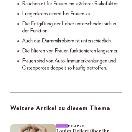
Rauchen ist für Frauen ein stärkerer Risikofaktor.
Lungenkrebs nimmt bei Frauen zu.
Die Entgiftung der Leber unterscheidet sich in
der Funktion.
Auch das Darmmikrobiom ist unterschiedlich.
Die Nieren von Frauen funktionieren langsamer.
Frauen sind von Auto-Immunerkrankungen und
Osteoporose doppelt so häufig betroffen.
Weitere Artikel zu diesem Thema
PEOPLE
Louisa Dellert über ihr