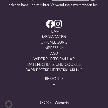
gelesen habe und mit ihrer Verwendung einverstanden bin.
TEAM
MEDIADATEN
OFFENLEGUNG
IMPRESSUM
AGB
WIDERRUFSFORMULAR
DATENSCHUTZ UND COOKIES
BARRIEREFREIHEITSERKLÄRUNG
RESSORTS
BEAUTY
FASHION
LIFESTYLE
© 2026 - Wienerin
PEOPLE