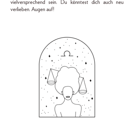
vielversprechend sein. Du könntest dich auch neu
verlieben. Augen auf!