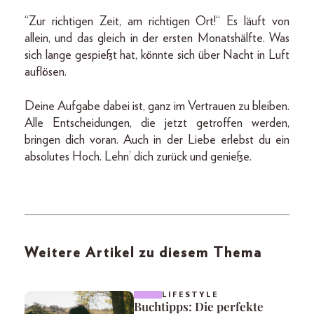
“Zur richtigen Zeit, am richtigen Ort!“ Es läuft von
allein, und das gleich in der ersten Monatshälfte. Was
sich lange gespießt hat, könnte sich über Nacht in Luft
auflösen.
Deine Aufgabe dabei ist, ganz im Vertrauen zu bleiben.
Alle Entscheidungen, die jetzt getroffen werden,
bringen dich voran. Auch in der Liebe erlebst du ein
absolutes Hoch. Lehn’ dich zurück und genieße.
Weitere Artikel zu diesem Thema
LIFESTYLE
Buchtipps: Die perfekte