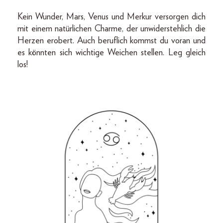
Kein Wunder, Mars, Venus und Merkur versorgen dich
mit einem natürlichen Charme, der unwiderstehlich die
Herzen erobert. Auch beruflich kommst du voran und
es könnten sich wichtige Weichen stellen. Leg gleich
los!