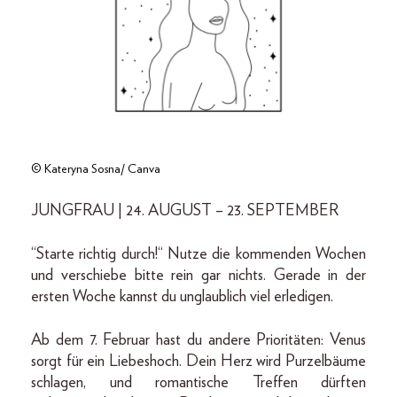
© Kateryna Sosna/ Canva
JUNGFRAU | 24. AUGUST – 23. SEPTEMBER
“Starte richtig durch!“ Nutze die kommenden Wochen
und verschiebe bitte rein gar nichts. Gerade in der
ersten Woche kannst du unglaublich viel erledigen.
Ab dem 7. Februar hast du andere Prioritäten: Venus
sorgt für ein Liebeshoch. Dein Herz wird Purzelbäume
schlagen, und romantische Treffen dürften