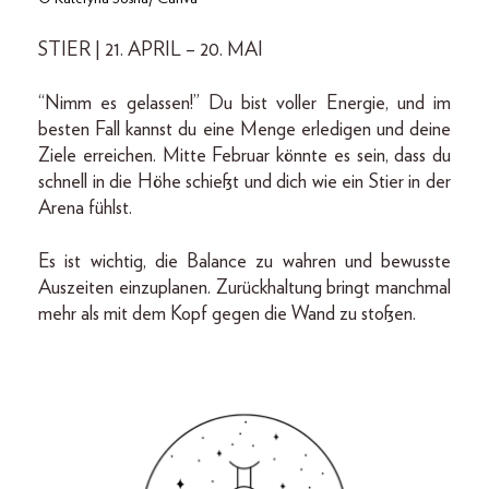
STIER | 21. APRIL – 20. MAI
“Nimm es gelassen!” Du bist voller Energie, und im
besten Fall kannst du eine Menge erledigen und deine
Ziele erreichen. Mitte Februar könnte es sein, dass du
schnell in die Höhe schießt und dich wie ein Stier in der
Arena fühlst.
Es ist wichtig, die Balance zu wahren und bewusste
Auszeiten einzuplanen. Zurückhaltung bringt manchmal
mehr als mit dem Kopf gegen die Wand zu stoßen.