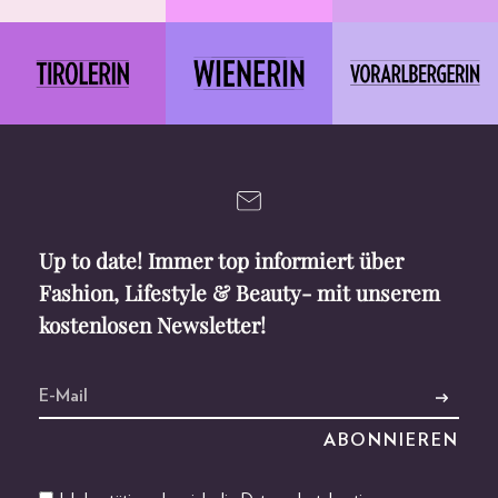
Up to date! Immer top informiert über
Fashion, Lifestyle & Beauty- mit unserem
kostenlosen Newsletter!