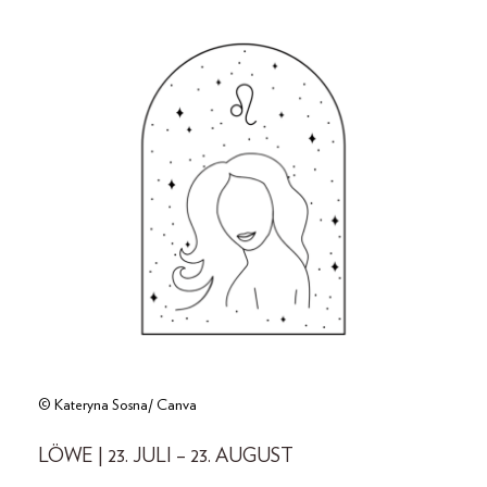
© Kateryna Sosna/ Canva
LÖWE | 23. JULI – 23. AUGUST