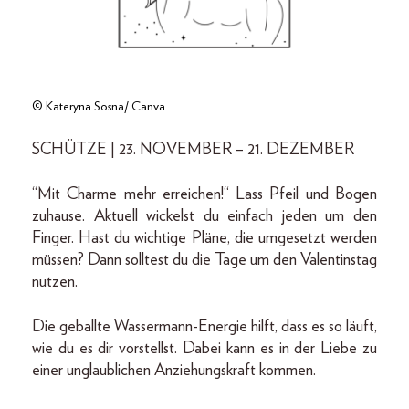
© Kateryna Sosna/ Canva
SCHÜTZE | 23. NOVEMBER – 21. DEZEMBER
“Mit Charme mehr erreichen!“ Lass Pfeil und Bogen
zuhause. Aktuell wickelst du einfach jeden um den
Finger. Hast du wichtige Pläne, die umgesetzt werden
müssen? Dann solltest du die Tage um den Valentinstag
nutzen.
Die geballte Wassermann-Energie hilft, dass es so läuft,
wie du es dir vorstellst. Dabei kann es in der Liebe zu
einer unglaublichen Anziehungskraft kommen.