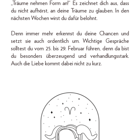
„Träume nehmen Form an!“ Es zeichnet dich aus, dass
du nicht aufhörst, an deine Träume zu glauben. In den
nächsten Wochen wirst du dafür belohnt.
Denn immer mehr erkennst du deine Chancen und
setzt sie auch ordentlich um. Wichtige Gespräche
solltest du vom 25. bis 29. Februar führen, denn da bist
du besonders überzeugend und verhandlungsstark.
Auch die Liebe kommt dabei nicht zu kurz.