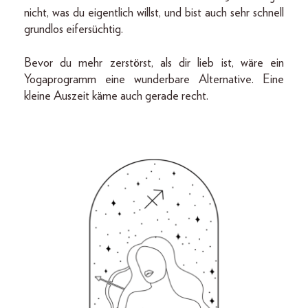
nicht, was du eigentlich willst, und bist auch sehr schnell
grundlos eifersüchtig.
Bevor du mehr zerstörst, als dir lieb ist, wäre ein
Yogaprogramm eine wunderbare Alternative. Eine
kleine Auszeit käme auch gerade recht.