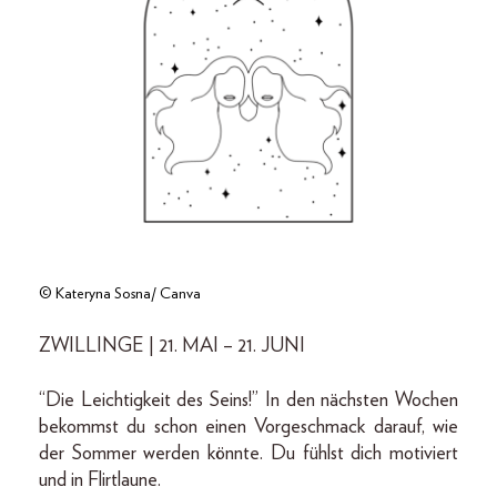
© Kateryna Sosna/ Canva
ZWILLINGE | 21. MAI – 21. JUNI
“Die Leichtigkeit des Seins!” In den nächsten Wochen
bekommst du schon einen Vorgeschmack darauf, wie
der Sommer werden könnte. Du fühlst dich motiviert
und in Flirtlaune.