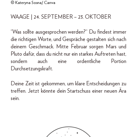
© Kateryna Sosna/ Canva
WAAGE | 24. SEPTEMBER – 23. OKTOBER
“Was sollte ausgesprochen werden?“ Du findest immer
die richtigen Worte, und Gespräche gestalten sich nach
deinem Geschmack. Mitte Februar sorgen Mars und
Pluto dafür, dass du nicht nur ein starkes Auftreten hast,
sondern auch eine ordentliche Portion
Durchsetzungskraft.
Deine Zeit ist gekommen, um klare Entscheidungen zu
treffen. Jetzt könnte dein Startschuss einer neuen Ära
sein.