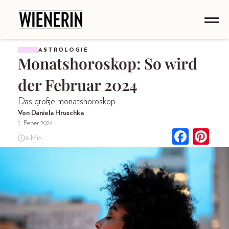
ASTROLOGIE
Monatshoroskop: So wird
der Februar 2024
Das große monatshoroskop
Von Daniela Hruschka
1. Feber 2024
6 Min.