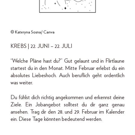
© Kateryna Sosna/ Canva
KREBS | 22. JUNI – 22. JULI
“Welche Pläne hast du?” Gut gelaunt und in Flirtlaune
startest du in den Monat. Mitte Februar erlebst du ein
absolutes Liebeshoch. Auch beruflich geht ordentlich
was weiter.
Du fühlst dich richtig angekommen und erkennst deine
Ziele. Ein Jobangebot solltest du dir ganz genau
ansehen. Trag dir den 28. und 29. Februar im Kalender
ein. Diese Tage könnten bedeutend werden.