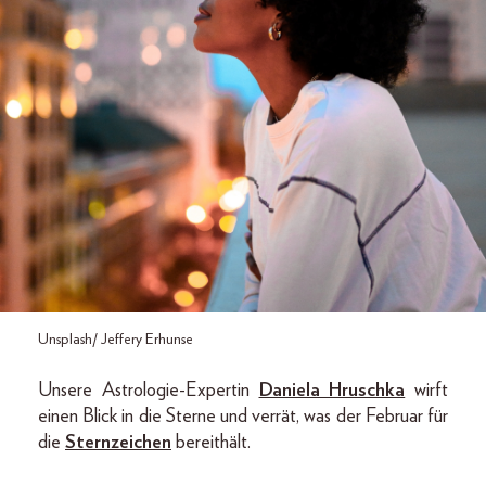
Unsplash/ Jeffery Erhunse
Unsere Astrologie-Expertin
Daniela Hruschka
wirft
einen Blick in die Sterne und verrät, was der Februar für
die
Sternzeichen
bereithält.