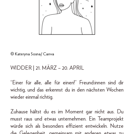
© Kateryna Sosna/ Canva
WIDDER | 21. MÄRZ – 20. APRIL
“Einer für alle, alle für einen!” Freund:innen sind dir
wichtig, und das erkennst du in den nächsten Wochen
wieder einmal richtig.
Zuhause hältst du es im Moment gar nicht aus. Du
musst raus und etwas unternehmen. Ein Teamprojekt
würde sich als besonders effizient entwickeln. Nutze
die Gelegenheit, gemeinsam mit anderen etwas zu