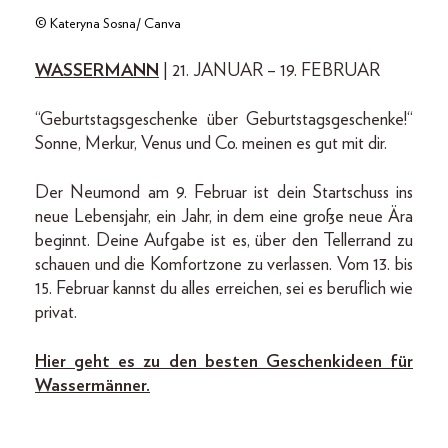
© Kateryna Sosna/ Canva
WASSERMANN
| 21. JANUAR – 19. FEBRUAR
“Geburtstagsgeschenke über Geburtstagsgeschenke!“
Sonne, Merkur, Venus und Co. meinen es gut mit dir.
Der Neumond am 9. Februar ist dein Startschuss ins
neue Lebensjahr, ein Jahr, in dem eine große neue Ära
beginnt. Deine Aufgabe ist es, über den Tellerrand zu
schauen und die Komfortzone zu verlassen. Vom 13. bis
15. Februar kannst du alles erreichen, sei es beruflich wie
privat.
Hier geht es zu den besten Geschenkideen für
Wassermänner.