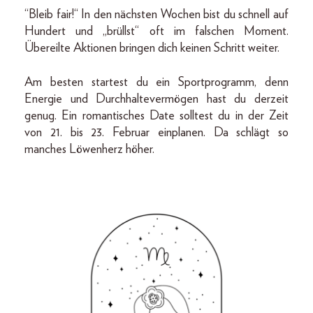
“Bleib fair!“ In den nächsten Wochen bist du schnell auf
Hundert und „brüllst“ oft im falschen Moment.
Übereilte Aktionen bringen dich keinen Schritt weiter.
Am besten startest du ein Sportprogramm, denn
Energie und Durchhaltevermögen hast du derzeit
genug. Ein romantisches Date solltest du in der Zeit
von 21. bis 23. Februar einplanen. Da schlägt so
manches Löwenherz höher.