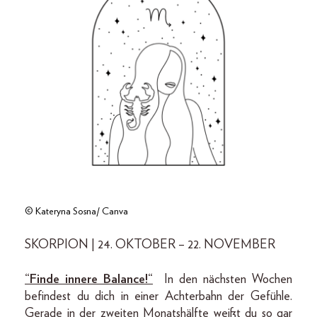
© Kateryna Sosna/ Canva
SKORPION | 24. OKTOBER – 22. NOVEMBER
“Finde innere Balance!“
In den nächsten Wochen
befindest du dich in einer Achterbahn der Gefühle.
Gerade in der zweiten Monatshälfte weißt du so gar