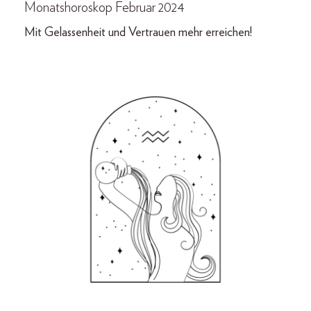
Monatshoroskop Februar 2024
Mit Gelassenheit und Vertrauen mehr erreichen!