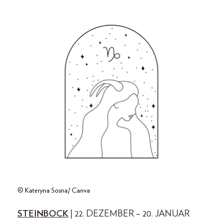
© Kateryna Sosna/ Canva
STEINBOCK
| 22. DEZEMBER – 20. JANUAR