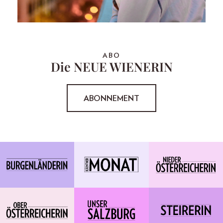
ABO
Die NEUE WIENERIN
ABONNEMENT