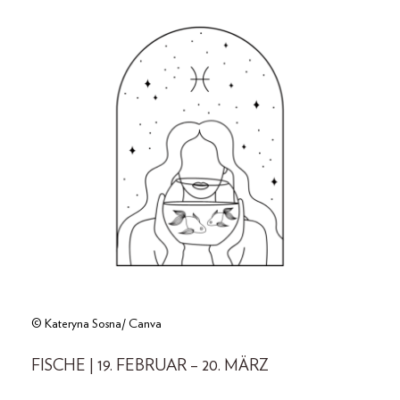
© Kateryna Sosna/ Canva
FISCHE | 19. FEBRUAR – 20. MÄRZ