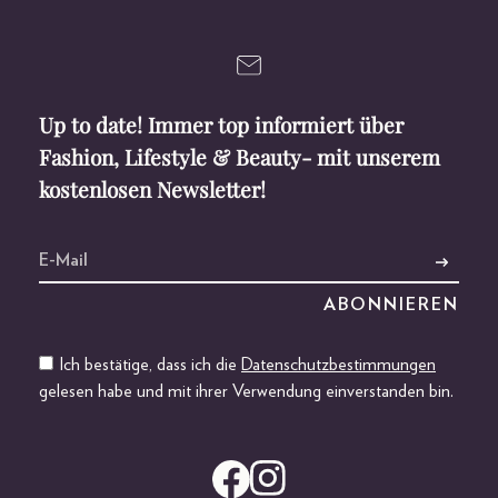
Up to date! Immer top informiert über
Fashion, Lifestyle & Beauty- mit unserem
kostenlosen Newsletter!
Ich bestätige, dass ich die
Datenschutzbestimmungen
gelesen habe und mit ihrer Verwendung einverstanden bin.