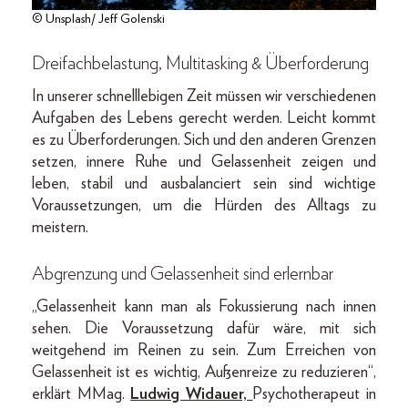
© Unsplash/ Jeff Golenski
Dreifachbelastung, Multitasking & Überforderung
In unserer schnelllebigen Zeit müssen wir verschiedenen
Aufgaben des Lebens gerecht werden. Leicht kommt
es zu Überforderungen. Sich und den anderen Grenzen
setzen, innere Ruhe und Gelassenheit zeigen und
leben, stabil und ausbalanciert sein sind wichtige
Voraussetzungen, um die Hürden des Alltags zu
meistern.
Abgrenzung und Gelassenheit sind erlernbar
„Gelassenheit kann man als Fokussierung nach innen
sehen. Die Voraussetzung dafür wäre, mit sich
weitgehend im Reinen zu sein. Zum Erreichen von
Gelassenheit ist es wichtig, Außenreize zu reduzieren“,
erklärt MMag.
Ludwig Widauer,
Psychotherapeut in