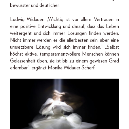
bewusster und deutlicher.
Ludwig Widauer: „Wichtig ist vor allem Vertrauen in
eine positive Entwicklung und darauf, dass das Leben
weitergeht und sich immer Lösungen finden werden.
Nicht immer werden es die allerbesten sein, aber eine
umsetzbare Lösung wird sich immer finden.“ „Selbst
höchst aktive, temperamentvollere Menschen können
Gelassenheit üben, sie ist bis zu einem gewissen Grad
erlernbar“, ergänzt Monika Widauer-Scherf.