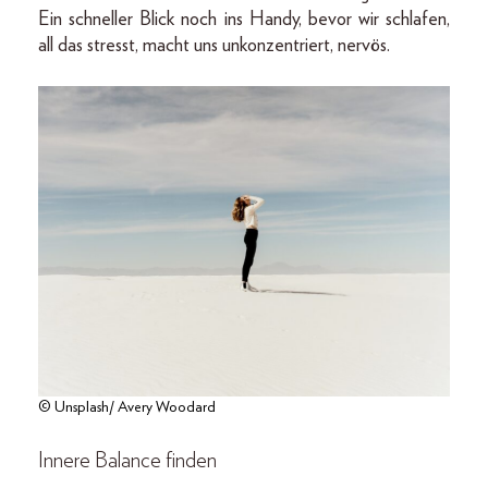
Ein schneller Blick noch ins Handy, bevor wir schlafen,
all das stresst, macht uns unkonzentriert, nervös.
© Unsplash/ Avery Woodard
Innere Balance finden