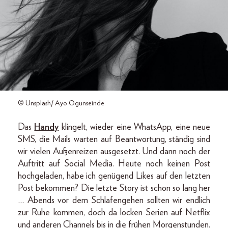
© Unsplash/ Ayo Ogunseinde
Das
Handy
klingelt, wieder eine WhatsApp, eine neue
SMS, die Mails warten auf Beantwortung, ständig sind
wir vielen Außenreizen ausgesetzt. Und dann noch der
Auftritt auf Social Media. Heute noch keinen Post
hochgeladen, habe ich genügend Likes auf den letzten
Post bekommen? Die letzte Story ist schon so lang her
… Abends vor dem Schlafengehen sollten wir endlich
zur Ruhe kommen, doch da locken Serien auf Netflix
und anderen Channels bis in die frühen Morgenstunden.