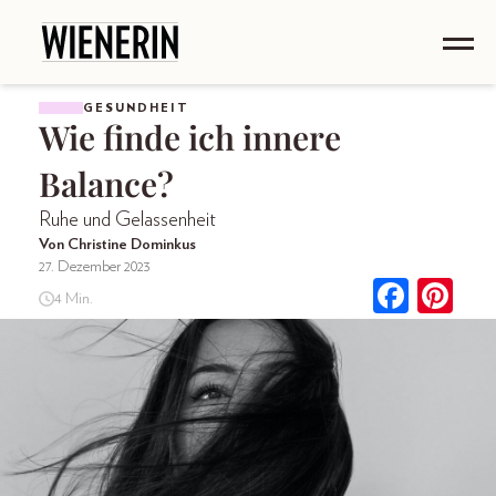
GESUNDHEIT
Wie finde ich innere
Balance?
Ruhe und Gelassenheit
Von Christine Dominkus
27. Dezember 2023
4 Min.