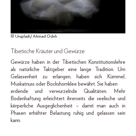
© Unsplash/ Ahmad Odeh
Tibetische Kräuter und Gewürze
Gewürze haben in der Tibetischen Konstitutionslehre
als natürliche Taktgeber eine lange Tradition. Um
Gelassenheit zu erlangen, haben sich Kümmel,
Muskatnuss oder Bockshornklee bewährt. Sie haben
erdende und verwurzelnde Qualitäten. Mehr
Bodenhaftung erleichtert ihrerseits die seelische und
körperliche Ausgeglichenheit – damit man auch in
Phasen erhöhter Belastung ruhig und gelassen sein
kann.