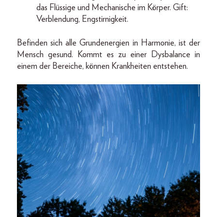
das Flüssige und Mechanische im Körper. Gift:
Verblendung, Engstirnigkeit.
Befinden sich alle Grundenergien in Harmonie, ist der
Mensch gesund. Kommt es zu einer Dysbalance in
einem der Bereiche, können Krankheiten entstehen.