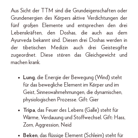
Aus Sicht der TTM sind die Grundeigenschaften oder
Grundenergien des Körpers aktive Verdichtungen der
fünf großen Elemente und entsprechen den drei
Lebenskräften, den Doshas, die auch aus dem
Ayurveda bekannt sind. Diesen drei Doshas werden in
der tibetischen Medizin auch drei Geistesgifte
zugeordnet. Diese stören das Gleichgewicht und
machen krank.
Lung
, die Energie der Bewegung (Wind) steht
für das bewegliche Element im Körper und im
Geist, Sinneswahrnehmungen, die dynamischen,
physiologischen Prozesse. Gift: Gier
Tripa
, das Feuer des Lebens (Galle) steht für
Wärme, Verdauung und Stoffwechsel. Gift: Hass,
Zorn, Aggression, Neid
Beken
, das flüssige Element (Schleim) steht für