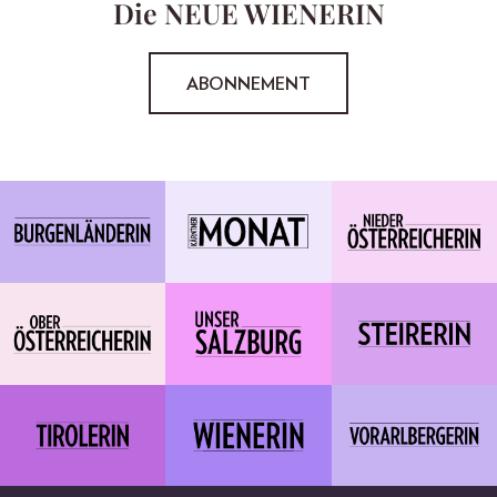
Die NEUE WIENERIN
ABONNEMENT