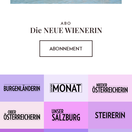
ABO
Die NEUE WIENERIN
ABONNEMENT