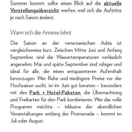
Sommer kommt, sollte einen Blick auf die
aktuelle
Vorstellungsübersicht
werfen, weil sich die Auftritte
je nach Saison ändern.
Wann sich die Anreise lohnt
Die Saison an der venezianischen Adria ist
vergleichsweise kurz. Zwischen Mitte Juni und Anfang
September sind die Wassertemperaturen verlässlich
angenehm; Mai und späte September sind ruhiger und
ideal für alle, die einen entspannteren Aufenthalt
bevorzugen. Wer Ruhe und niedrigere Preise vor der
Hochsaison sucht, ist im Juni gut beraten – besonders
mit den
Park + Hotel-Paketen
, die Übernachtung
und Freikarten für den Park kombinieren. Wer das volle
Programm möchte – inklusive der abendlichen
Veranstaltungen entlang der Promenade – kommt im
Juli oder August.