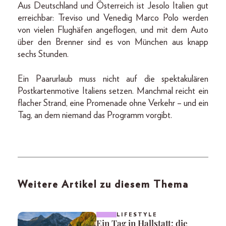
Aus Deutschland und Österreich ist Jesolo Italien gut
erreichbar: Treviso und Venedig Marco Polo werden
von vielen Flughäfen angeflogen, und mit dem Auto
über den Brenner sind es von München aus knapp
sechs Stunden.
Ein Paarurlaub muss nicht auf die spektakulären
Postkartenmotive Italiens setzen. Manchmal reicht ein
flacher Strand, eine Promenade ohne Verkehr – und ein
Tag, an dem niemand das Programm vorgibt.
Weitere Artikel zu diesem Thema
LIFESTYLE
Ein Tag in Hallstatt: die