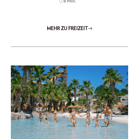
8 Min.
MEHR ZU FREIZEIT