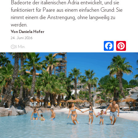
Badeorte der italienischen Adria entwickelt, und sie
funktioniert für Paare aus einem einfachen Grund: Sie
nimmt einem die Anstrengung, ohne langweilig zu
werden.
Von Daniela Hofer
24. Juni 2026
3 Min.