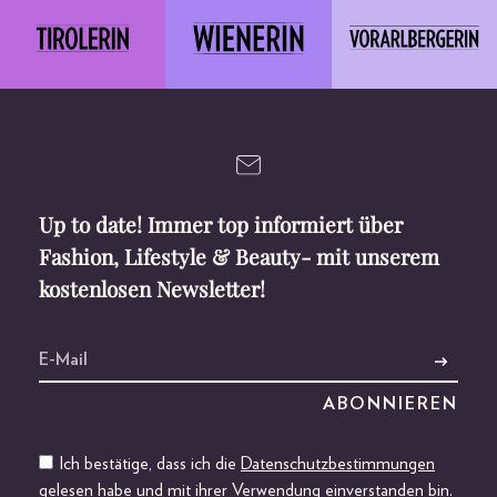
Up to date! Immer top informiert über
Fashion, Lifestyle & Beauty- mit unserem
kostenlosen Newsletter!
Ich bestätige, dass ich die
Datenschutzbestimmungen
gelesen habe und mit ihrer Verwendung einverstanden bin.