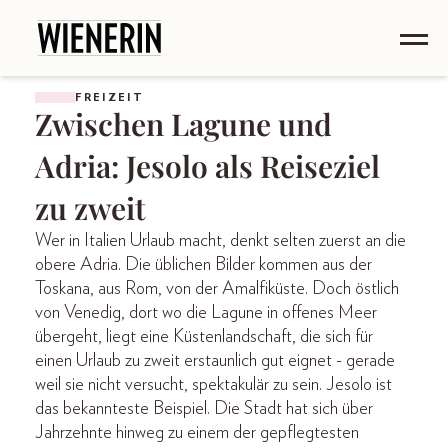
FREIZEIT
Zwischen Lagune und
Adria: Jesolo als Reiseziel
zu zweit
Wer in Italien Urlaub macht, denkt selten zuerst an die
obere Adria. Die üblichen Bilder kommen aus der
Toskana, aus Rom, von der Amalfiküste. Doch östlich
von Venedig, dort wo die Lagune in offenes Meer
übergeht, liegt eine Küstenlandschaft, die sich für
einen Urlaub zu zweit erstaunlich gut eignet - gerade
weil sie nicht versucht, spektakulär zu sein. Jesolo ist
das bekannteste Beispiel. Die Stadt hat sich über
Jahrzehnte hinweg zu einem der gepflegtesten