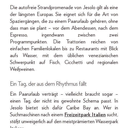
Die autofreie Strandpromenade von Jesolo gilt als eine
der längsten Europas. Sie eignet sich für die Art von
Spaziergängen, die zu einem Paarurlaub gehören, ohne
dass man sie plant – vor dem Abendessen, nach dem
Espresso, irgendwann zwischen zwei
Programmpunkten. Die Trattorien reichen von
einfachen Familienlokalen bis zu Restaurants mit Blick
aufs Wasser, mit dem üblichen venezianischen
Schwerpunkt auf Fisch, Cicchetti und regionalen
Weißweinen.
Ein Tag, der aus dem Rhythmus fällt
Ein Paarurlaub verträgt – vielleicht braucht sogar –
einen Tag, der nicht ins gewohnte Schema passt. In
Jesolo bietet sich dafür Caribe Bay an. Wer in
Suchmaschinen nach einem
Freizeitpark Italien
sucht,
stößt unweigerlich auf den meistprämierten Wasserpark