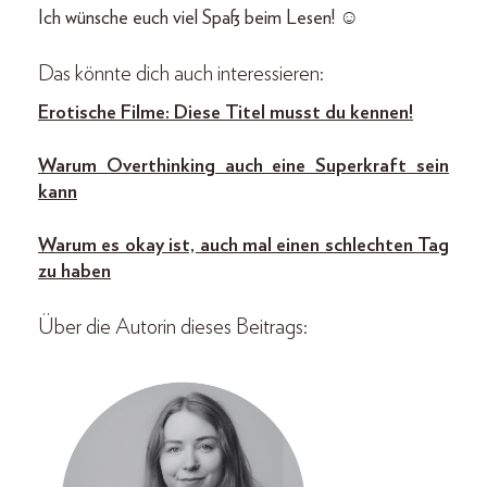
Ich wünsche euch viel Spaß beim Lesen! ☺️
Das könnte dich auch interessieren:
Erotische Filme: Diese Titel musst du kennen!
Warum Overthinking auch eine Superkraft sein
kann
Warum es okay ist, auch mal einen schlechten Tag
zu haben
Über die Autorin dieses Beitrags: