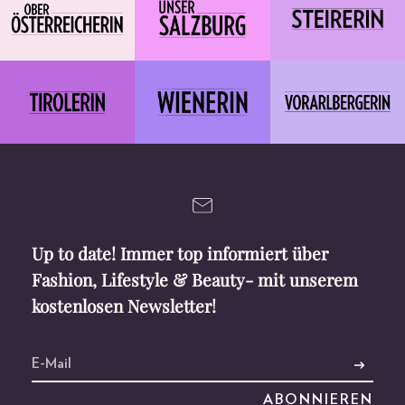
Up to date! Immer top informiert über
Fashion, Lifestyle & Beauty- mit unserem
kostenlosen Newsletter!