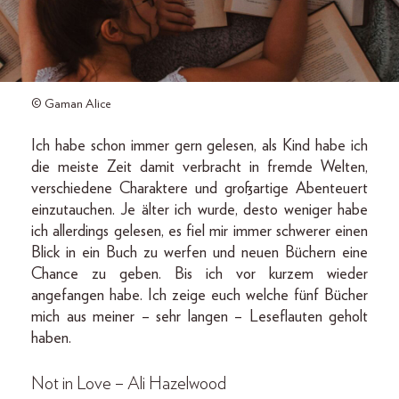
© Gaman Alice
Ich habe schon immer gern gelesen, als Kind habe ich
die meiste Zeit damit verbracht in fremde Welten,
verschiedene Charaktere und großartige Abenteuert
einzutauchen. Je älter ich wurde, desto weniger habe
ich allerdings gelesen, es fiel mir immer schwerer einen
Blick in ein Buch zu werfen und neuen Büchern eine
Chance zu geben. Bis ich vor kurzem wieder
angefangen habe. Ich zeige euch welche fünf Bücher
mich aus meiner – sehr langen – Leseflauten geholt
haben.
Not in Love – Ali Hazelwood