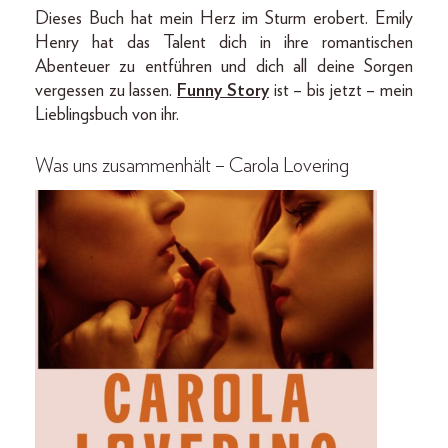
Dieses Buch hat mein Herz im Sturm erobert. Emily
Henry hat das Talent dich in ihre romantischen
Abenteuer zu entführen und dich all deine Sorgen
vergessen zu lassen.
Funny Story
ist – bis jetzt – mein
Lieblingsbuch von ihr.
Was uns zusammenhält – Carola Lovering