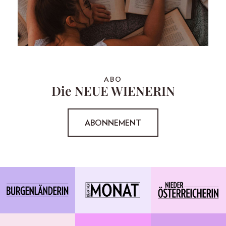
ABO
Die NEUE WIENERIN
ABONNEMENT