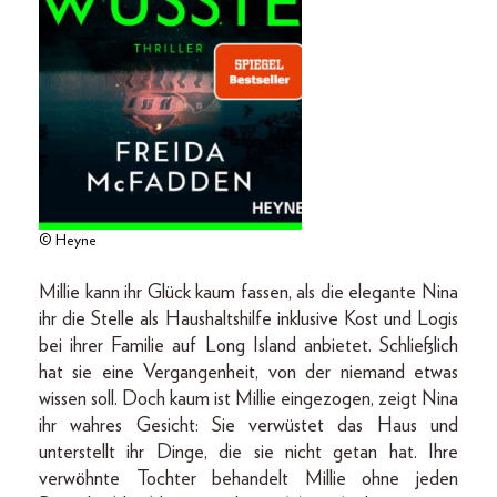
© Heyne
Millie kann ihr Glück kaum fassen, als die elegante Nina
ihr die Stelle als Haushaltshilfe inklusive Kost und Logis
bei ihrer Familie auf Long Island anbietet. Schließlich
hat sie eine Vergangenheit, von der niemand etwas
wissen soll. Doch kaum ist Millie eingezogen, zeigt Nina
ihr wahres Gesicht: Sie verwüstet das Haus und
unterstellt ihr Dinge, die sie nicht getan hat. Ihre
verwöhnte Tochter behandelt Millie ohne jeden