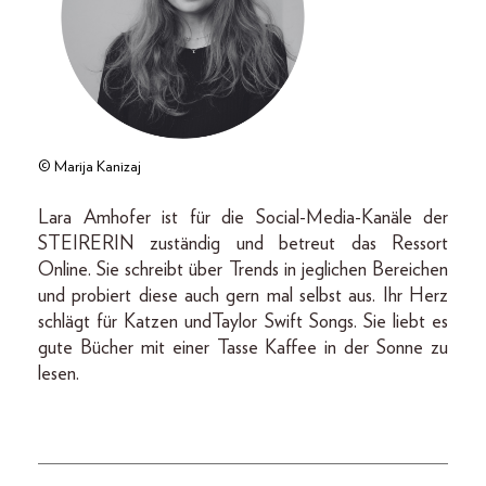
© Marija Kanizaj
Lara Amhofer ist für die Social-Media-Kanäle der
STEIRERIN zuständig und betreut das Ressort
Online. Sie schreibt über Trends in jeglichen Bereichen
und probiert diese auch gern mal selbst aus. Ihr Herz
schlägt für Katzen undTaylor Swift Songs. Sie liebt es
gute Bücher mit einer Tasse Kaffee in der Sonne zu
lesen.