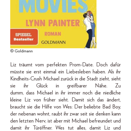
© Goldmann
Liz träumt vom perfekten Prom-Date. Doch dafür
müsste sie erst einmal ein Liebesleben haben. Als ihr
Kindheits-Crush Michael zurück in die Stadt zieht, sieht
sie ihr Glück in greifbarer Nähe. Zu
dumm, dass Michael in ihr immer noch die niedliche
kleine Liz von früher sieht. Damit sich das ändert,
braucht sie die Hilfe von Wes: Der beliebte Bad Boy,
der nebenan wohnt, raubt ihr zwar seit sie denken kann
den letzten Nerv, ist aber mit Michael befreundet und
damit ihr Türöffner. Wes tut alles, damit Liz und