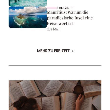
FREIZEIT
Mauritius: Warum die
paradiesische Insel eine
Reise wert ist
8 Min.
MEHR ZU FREIZEIT