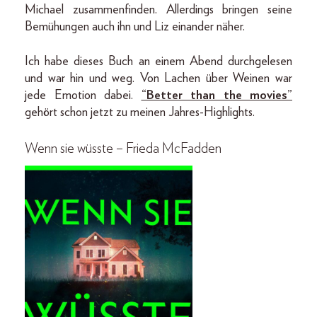
Michael zusammenfinden. Allerdings bringen seine
Bemühungen auch ihn und Liz einander näher.
Ich habe dieses Buch an einem Abend durchgelesen
und war hin und weg. Von Lachen über Weinen war
jede Emotion dabei.
“Better than the movies”
gehört schon jetzt zu meinen Jahres-Highlights.
Wenn sie wüsste – Frieda McFadden