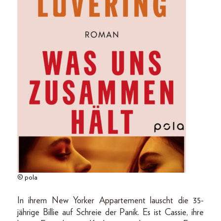
© pola
In ihrem New Yorker Appartement lauscht die 35-
jährige Billie auf Schreie der Panik. Es ist Cassie, ihre