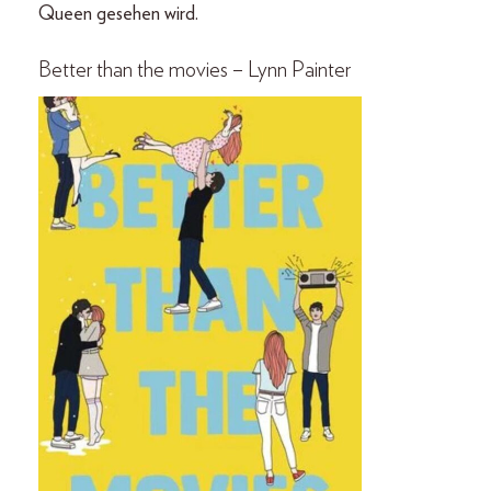
Queen gesehen wird.
Better than the movies – Lynn Painter