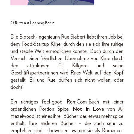
© Rütten & Loening Berlin
Die Biotech-Ingenieurin Rue Siebert liebt ihren Job bei
dem Food-Startup Kline, durch den sie sich ihre ruhige
und stabile Welt ermöglichen konnte. Doch durch den
Versuch einer feindlichen Übernahme von Kline durch
den attraktiven Eli Killgore und seine
Geschäftspartner:innen wird Rues Welt auf den Kopf
gestellt. Eli und Rue dürfen sich nicht wollen, oder
doch?
Ein richtiges feel-good RomCom-Buch mit einer
ordentlichen Portion Spice.
Not in Love
von Ali
Hazelwood ist eines ihrer Bücher, das etwas mehr spice
enthält. Ihre anderen Bücher – die auch sehr zu
empfehlen sind – beweisen, warum sie als Romance-