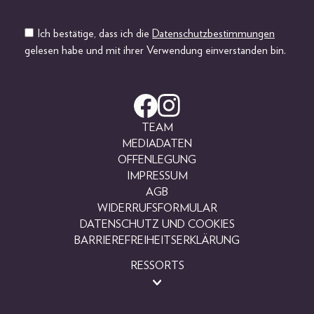
Ich bestätige, dass ich die
Datenschutzbestimmungen
gelesen habe und mit ihrer Verwendung einverstanden bin.
TEAM
MEDIADATEN
OFFENLEGUNG
IMPRESSUM
AGB
WIDERRUFSFORMULAR
DATENSCHUTZ UND COOKIES
BARRIEREFREIHEITSERKLÄRUNG
RESSORTS
BEAUTY
FASHION