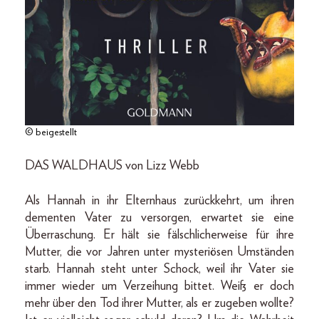
© beigestellt
DAS WALDHAUS von Lizz Webb
Als Hannah in ihr Elternhaus zurückkehrt, um ihren
dementen Vater zu versorgen, erwartet sie eine
Überraschung. Er hält sie fälschlicherweise für ihre
Mutter, die vor Jahren unter mysteriösen Umständen
starb. Hannah steht unter Schock, weil ihr Vater sie
immer wieder um Verzeihung bittet. Weiß er doch
mehr über den Tod ihrer Mutter, als er zugeben wollte?