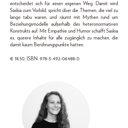
entscheidet sich für einen eigenen Weg. Damit wird
Saskia zum Vorbild, spricht über die Themen, die viel zu
lange tabu waren, und räumt mit Mythen rund um
Beziehungsmodelle außerhalb des heteronormativen
Konstrukts auf. Mit Empathie und Humor schafft Saskia
es, queere Inhalte für alle zugänglich zu machen, die
damit kaum Berührungspunkte hatten.
€ 18,50, ISBN: 978-3-492-06488-0