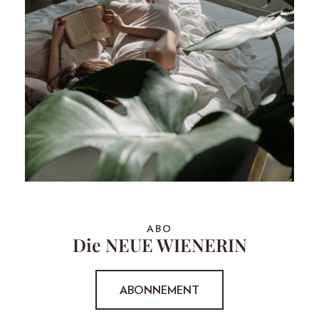
ABO
Die NEUE WIENERIN
ABONNEMENT