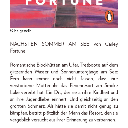
© beigestellt
NÄCHSTEN SOMMER AM SEE von Carley
Fortune
Romantische Blockhütten am Ufer, Tretboote auf dem
glitzernden Wasser und Sonnenuntergänge am See:
Fern kann immer noch nicht fassen, dass ihre
verstorbene Mutter ihr das Ferienresort am Smoke
Lake vererbt hat. Ein Ort, der sie an ihre Kindheit und
an ihre Jugendliebe erinnert. Und gleichzeitig an den
größten Schmerz. Als hätte sie damit nicht genug zu
kämpfen, betritt plötzlich der Mann das Resort, den sie
vergeblich versucht aus ihrer Erinnerung zu verbannen.