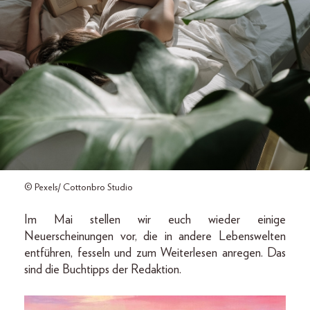
© Pexels/ Cottonbro Studio
Im Mai stellen wir euch wieder einige
Neuerscheinungen vor, die in andere Lebenswelten
entführen, fesseln und zum Weiterlesen anregen. Das
sind die Buchtipps der Redaktion.