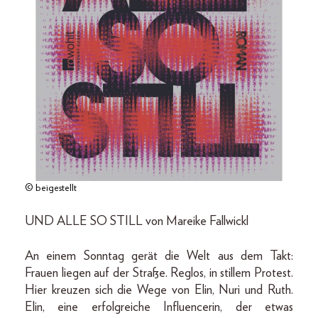
© beigestellt
UND ALLE SO STILL von Mareike Fallwickl
An einem Sonntag gerät die Welt aus dem Takt:
Frauen liegen auf der Straße. Reglos, in stillem Protest.
Hier kreuzen sich die Wege von Elin, Nuri und Ruth.
Elin, eine erfolgreiche Influencerin, der etwas