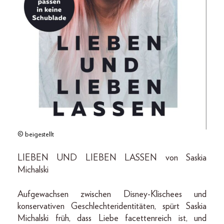
© beigestellt
LIEBEN UND LIEBEN LASSEN von Saskia
Michalski
Aufgewachsen zwischen Disney-Klischees und
konservativen Geschlechteridentitäten, spürt Saskia
Michalski früh, dass Liebe facettenreich ist, und