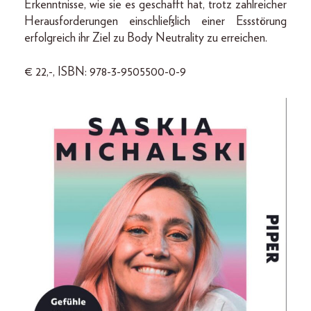
Erkenntnisse, wie sie es geschafft hat, trotz zahlreicher
Herausforderungen einschließlich einer Essstörung
erfolgreich ihr Ziel zu Body Neutrality zu erreichen.
€ 22,-, ISBN: 978-3-9505500-0-9