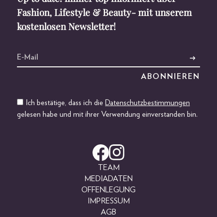
Fashion, Lifestyle & Beauty- mit unserem
kostenlosen Newsletter!
Ich bestätige, dass ich die
Datenschutzbestimmungen
gelesen habe und mit ihrer Verwendung einverstanden bin.
TEAM
MEDIADATEN
OFFENLEGUNG
IMPRESSUM
AGB