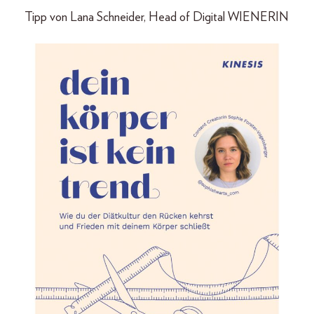
Tipp von Lana Schneider, Head of Digital WIENERIN