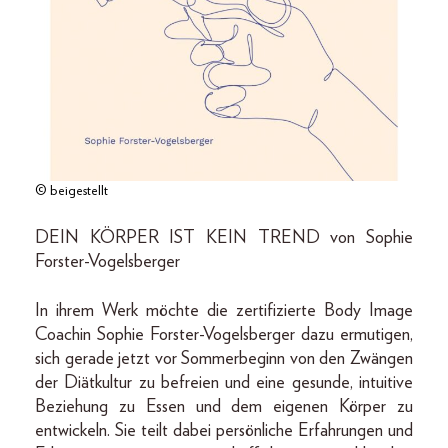
© beigestellt
DEIN KÖRPER IST KEIN TREND von Sophie
Forster-Vogelsberger
In ihrem Werk möchte die zertifizierte Body Image
Coachin Sophie Forster-Vogelsberger dazu ermutigen,
sich gerade jetzt vor Sommerbeginn von den Zwängen
der Diätkultur zu befreien und eine gesunde, intuitive
Beziehung zu Essen und dem eigenen Körper zu
entwickeln. Sie teilt dabei persönliche Erfahrungen und