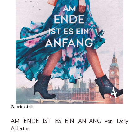
© beigestellt
AM ENDE IST ES EIN ANFANG von Dolly
Alderton