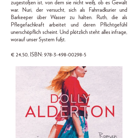
zugestoßen ist, von dem sie nicht weiß, ob es Gewalt
war. Nuri, der versucht, sich als Fahrradkurier und
Barkeeper über Wasser zu halten. Ruth, die als
Pflegefachkraft arbeitet und deren Pflichtgefühl
unerschöpflich scheint. Und plötzlich steht alles infrage,
worauf unser System fußt.
€ 24,50, ISBN: 978-3-498-00298-5