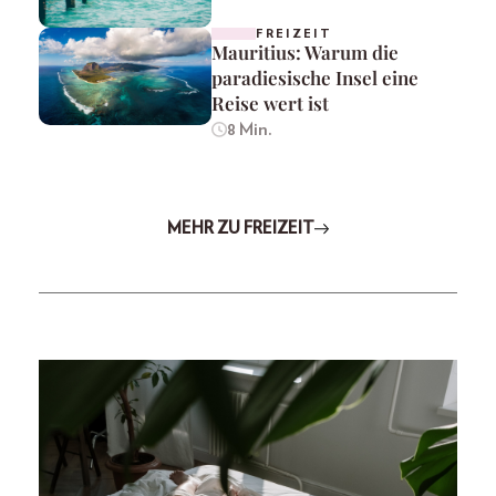
FREIZEIT
Mauritius: Warum die
paradiesische Insel eine
Reise wert ist
8 Min.
MEHR ZU FREIZEIT