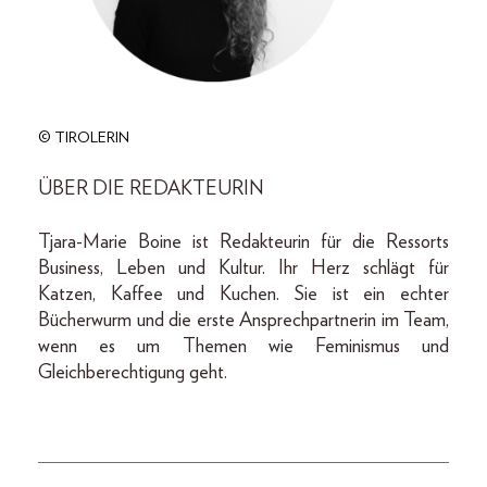
© TIROLERIN
ÜBER DIE REDAKTEURIN
Tjara-Marie Boine ist Redakteurin für die Ressorts
Business, Leben und Kultur. Ihr Herz schlägt für
Katzen, Kaffee und Kuchen. Sie ist ein echter
Bücherwurm und die erste Ansprechpartnerin im Team,
wenn es um Themen wie Feminismus und
Gleichberechtigung geht.