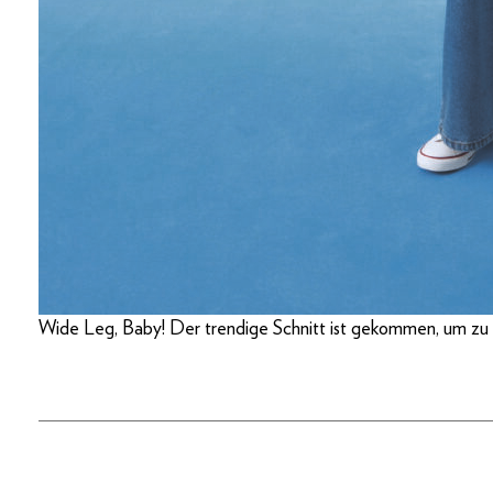
Wide Leg, Baby! Der trendige Schnitt ist gekommen, um zu 