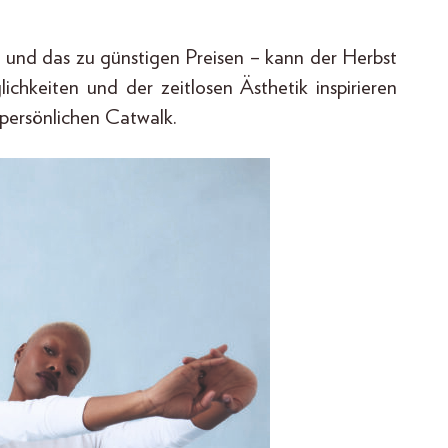
ank und das zu günstigen Preisen – kann der Herbst
ichkeiten und der zeitlosen Ästhetik inspirieren
persönlichen Catwalk.