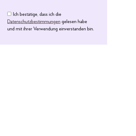
Ich bestätige, dass ich die
Datenschutzbestimmungen
gelesen habe
und mit ihrer Verwendung einverstanden bin.