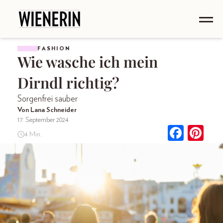
FASHION
Wie wasche ich mein
Dirndl richtig?
Sorgenfrei sauber
Von Lana Schneider
17. September 2024
4 Min.