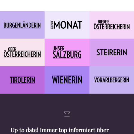
Up to date! Immer top informiert über