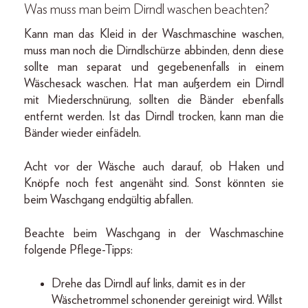
Was muss man beim Dirndl waschen beachten?
Kann man das Kleid in der Waschmaschine waschen,
muss man noch die Dirndlschürze abbinden, denn diese
sollte man separat und gegebenenfalls in einem
Wäschesack waschen. Hat man außerdem ein Dirndl
mit Miederschnürung, sollten die Bänder ebenfalls
entfernt werden. Ist das Dirndl trocken, kann man die
Bänder wieder einfädeln.
Acht vor der Wäsche auch darauf, ob Haken und
Knöpfe noch fest angenäht sind. Sonst könnten sie
beim Waschgang endgültig abfallen.
Beachte beim Waschgang in der Waschmaschine
folgende Pflege-Tipps:
Drehe das Dirndl auf links, damit es in der
Wäschetrommel schonender gereinigt wird. Willst