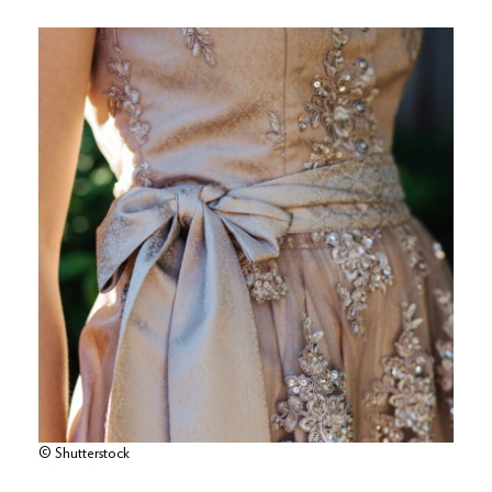
© Shutterstock