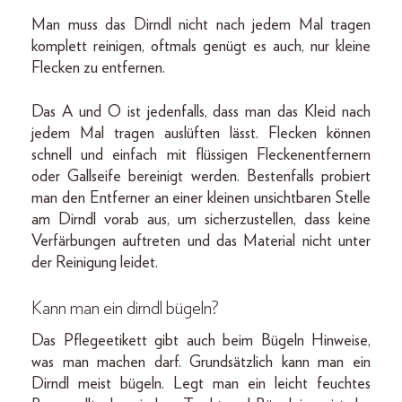
Man muss das Dirndl nicht nach jedem Mal tragen
komplett reinigen, oftmals genügt es auch, nur kleine
Flecken zu entfernen.
Das A und O ist jedenfalls, dass man das Kleid nach
jedem Mal tragen auslüften lässt. Flecken können
schnell und einfach mit flüssigen Fleckenentfernern
oder Gallseife bereinigt werden. Bestenfalls probiert
man den Entferner an einer kleinen unsichtbaren Stelle
am Dirndl vorab aus, um sicherzustellen, dass keine
Verfärbungen auftreten und das Material nicht unter
der Reinigung leidet.
Kann man ein dirndl bügeln?
Das Pflegeetikett gibt auch beim Bügeln Hinweise,
was man machen darf. Grundsätzlich kann man ein
Dirndl meist bügeln. Legt man ein leicht feuchtes