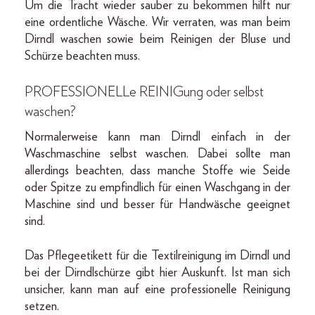
Um die Tracht wieder sauber zu bekommen hilft nur
eine ordentliche Wäsche. Wir verraten, was man beim
Dirndl waschen sowie beim Reinigen der Bluse und
Schürze beachten muss.
PROFESSIONELLe REINIGung oder selbst
waschen?
Normalerweise kann man Dirndl einfach in der
Waschmaschine selbst waschen. Dabei sollte man
allerdings beachten, dass manche Stoffe wie Seide
oder Spitze zu empfindlich für einen Waschgang in der
Maschine sind und besser für Handwäsche geeignet
sind.
Das Pflegeetikett für die Textilreinigung im Dirndl und
bei der Dirndlschürze gibt hier Auskunft. Ist man sich
unsicher, kann man auf eine professionelle Reinigung
setzen.