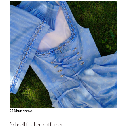
© Shutterstock
Schnell flecken entfernen