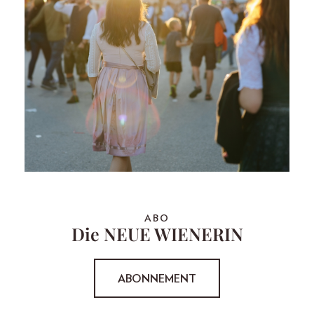
ABO
Die NEUE WIENERIN
ABONNEMENT