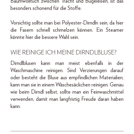
Baumwolltuch zwischen Tracht und Bügeleisen, ist das
besonders schonend für die Stoffe.
Vorsichtig sollte man bei Polyester-Dirndln sein, da hier
die Fasern schnell schmelzen können. Ein Steamer
könnte hier die bessere Wahl sein.
WIE REINIGE ICH MEINE DIRNDLBLUSE?
Dirndlblusen kann man meist ebenfalls in der
Waschmaschine reinigen. Sind Verzierungen darauf
oder besteht die Bluse aus empfindlichen Materialien,
kann man sie in einem Wäschesäckchen reinigen. Genau
wie beim Dirndl selbst, sollte man ein Feinwaschmittel
verwenden, damit man langfristig Freude daran haben
kann.