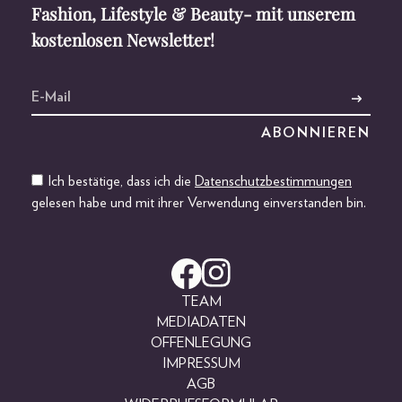
Fashion, Lifestyle & Beauty- mit unserem
kostenlosen Newsletter!
Ich bestätige, dass ich die
Datenschutzbestimmungen
gelesen habe und mit ihrer Verwendung einverstanden bin.
TEAM
MEDIADATEN
OFFENLEGUNG
IMPRESSUM
AGB