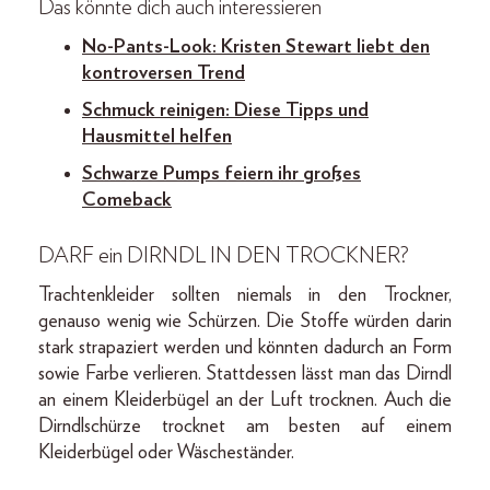
Das könnte dich auch interessieren
No-Pants-Look: Kristen Stewart liebt den
kontroversen Trend
Schmuck reinigen: Diese Tipps und
Hausmittel helfen
Schwarze Pumps feiern ihr großes
Comeback
DARF ein DIRNDL IN DEN TROCKNER?
Trachtenkleider sollten niemals in den Trockner,
genauso wenig wie Schürzen. Die Stoffe würden darin
stark strapaziert werden und könnten dadurch an Form
sowie Farbe verlieren. Stattdessen lässt man das Dirndl
an einem Kleiderbügel an der Luft trocknen. Auch die
Dirndlschürze trocknet am besten auf einem
Kleiderbügel oder Wäscheständer.