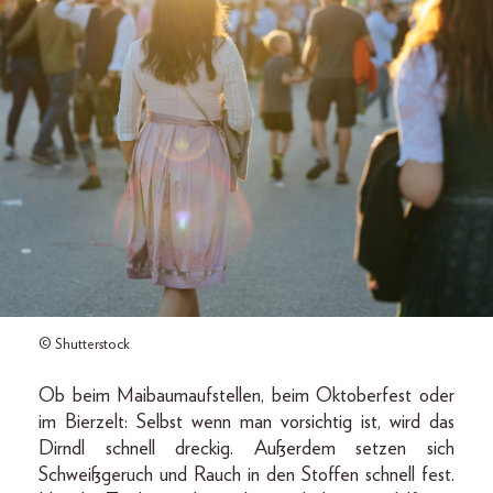
© Shutterstock
Ob beim Maibaumaufstellen, beim Oktoberfest oder
im Bierzelt: Selbst wenn man vorsichtig ist, wird das
Dirndl schnell dreckig. Außerdem setzen sich
Schweißgeruch und Rauch in den Stoffen schnell fest.