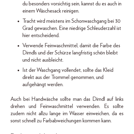
du besonders vorsichtig sein, kannst du es auch in
einem Wäschesack reinigen.
Tracht wird meistens im Schonwaschgang bei 30
Grad gewaschen. Eine niedrige Schleuderzahl ist
hier entscheidend.
Verwende Feinwaschmittel, damit die Farbe des
Dirndls und der Schürze langfristig schön bleibt
und nicht ausbleicht.
Ist der Waschgang vollendet, sollte das Kleid
direkt aus der Trommel genommen, und
aufgehängt werden.
Auch bei Handwäsche sollte man das Dirndl auf links
drehen und Feinwaschmittel verwenden. Es sollte
zudem nicht allzu lange im Wasser einweichen, da es
sonst schnell zu Farbabweichungen kommen kann.