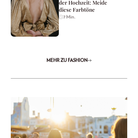
der Hochzeit: Meide
diese Farbtöne
7 Min.
MEHR ZU FASHION