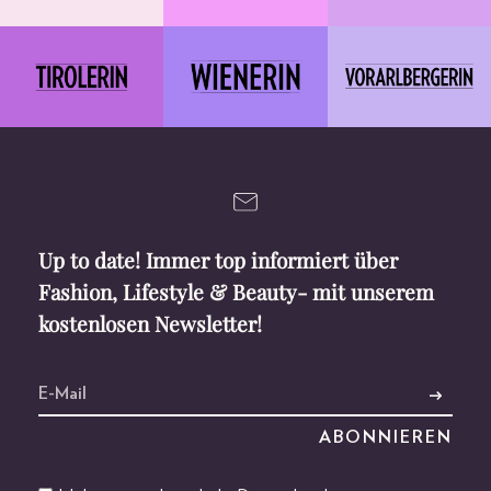
Up to date! Immer top informiert über
Fashion, Lifestyle & Beauty- mit unserem
kostenlosen Newsletter!