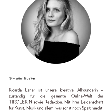
© Martin Hirtreiter
Ricarda Laner ist unsere kreative Allrounderin –
zuständig für die gesamte Online-Welt der
TIROLERIN sowie Redaktion. Mit ihrer Leidenschaft
für Kunst, Musik und allem, was sonst noch Spaß macht,