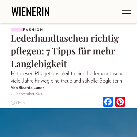
FASHION
Lederhandtaschen richtig
pflegen: 7 Tipps für mehr
Langlebigkeit
Mit diesen Pflegetipps bleibt deine Lederhandtasche
viele Jahre hinweg eine treue und stilvolle Begleiterin
Von Ricarda Laner
22. September 2024
4 Min.