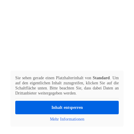
Sie sehen gerade einen Platzhalterinhalt von
Standard
. Um
auf den eigentlichen Inhalt zuzugreifen, klicken Sie auf die
Schaltfläche unten. Bitte beachten Sie, dass dabei Daten an
Drittanbieter weitergegeben werden.
Inhalt entsperren
Mehr Informationen