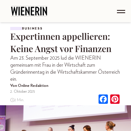
BUSINESS
Expertinnen appellieren:
Keine Angst vor Finanzen
Am 23. September 2025 lud die WIENERIN
gemeinsam mit Frau in der Wirtschaft zum
Gründerinnentag in die Wirtschaftskammer Österreich
ein.
Von Online Redaktion
2. Oktober 2025
2 Min.