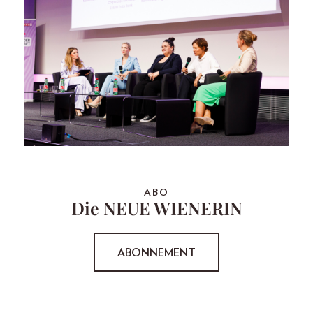
ABO
Die NEUE WIENERIN
ABONNEMENT