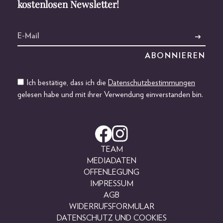
kostenlosen Newsletter!
Ich bestätige, dass ich die
Datenschutzbestimmungen
gelesen habe und mit ihrer Verwendung einverstanden bin.
TEAM
MEDIADATEN
OFFENLEGUNG
IMPRESSUM
AGB
WIDERRUFSFORMULAR
DATENSCHUTZ UND COOKIES