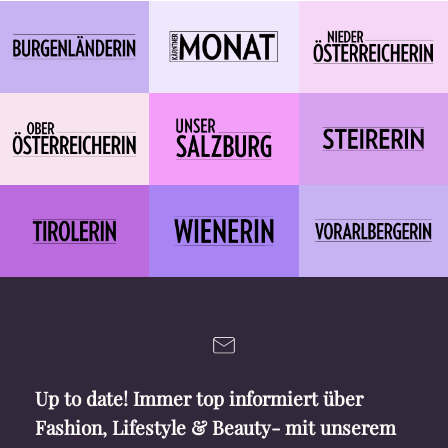
Up to date! Immer top informiert über
Fashion, Lifestyle & Beauty- mit unserem