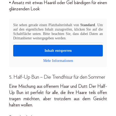
• Ansatz mit etwas Haaröl oder Gel bändigen für einen
glänzenden Look
Sie sehen gerade einen Platzhalterinhalt von
Standard
. Um
auf den eigentlichen Inhalt zuzugreifen, klicken Sie auf die
Schaltfläche unten. Bitte beachten Sie, dass dabei Daten an
Drittanbieter weitergegeben werden.
Inhalt entsperren
Mehr Informationen
5. Half-Up Bun – Die Trendfrisur für den Sommer
Eine Mischung aus offenem Haar und Dutt: Der Half-
Up Bun ist perfekt für alle, die ihre Haare teils offen
tragen möchten, aber trotzdem aus dem Gesicht
halten wollen.