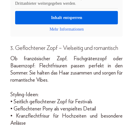
Drittanbieter weitergegeben werden.
Inhalt entsperren
Mehr Informationen
3. Geflochtener Zopf – Vielseitig und romantisch
Ob französischer Zopf, Fischgrätenzopf oder
Bauernzopf: Flechtfrisuren passen perfekt in den
Sommer. Sie halten das Haar zusammen und sorgen für
romantische Vibes.
Styling-Ideen:
• Seitlich geflochtener Zopf für Festivals
• Geflochtener Pony als verspieltes Detail
• Kranzflechtfrisur für Hochzeiten und besondere
Anlässe