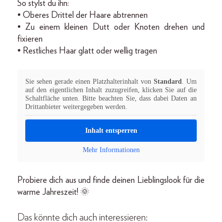
So stylst du ihn:
• Oberes Drittel der Haare abtrennen
• Zu einem kleinen Dutt oder Knoten drehen und
fixieren
• Restliches Haar glatt oder wellig tragen
Sie sehen gerade einen Platzhalterinhalt von
Standard
. Um
auf den eigentlichen Inhalt zuzugreifen, klicken Sie auf die
Schaltfläche unten. Bitte beachten Sie, dass dabei Daten an
Drittanbieter weitergegeben werden.
Inhalt entsperren
Mehr Informationen
Probiere dich aus und finde deinen Lieblingslook für die
warme Jahreszeit! 🌞
Das könnte dich auch interessieren: