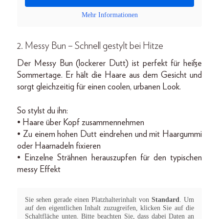
Mehr Informationen
2. Messy Bun – Schnell gestylt bei Hitze
Der Messy Bun (lockerer Dutt) ist perfekt für heiße
Sommertage. Er hält die Haare aus dem Gesicht und
sorgt gleichzeitig für einen coolen, urbanen Look.
So stylst du ihn:
• Haare über Kopf zusammennehmen
• Zu einem hohen Dutt eindrehen und mit Haargummi
oder Haarnadeln fixieren
• Einzelne Strähnen herauszupfen für den typischen
messy Effekt
Sie sehen gerade einen Platzhalterinhalt von
Standard
. Um
auf den eigentlichen Inhalt zuzugreifen, klicken Sie auf die
Schaltfläche unten. Bitte beachten Sie, dass dabei Daten an