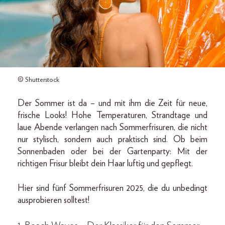
© Shutterstock
Der Sommer ist da – und mit ihm die Zeit für neue,
frische Looks! Hohe Temperaturen, Strandtage und
laue Abende verlangen nach Sommerfrisuren, die nicht
nur stylisch, sondern auch praktisch sind. Ob beim
Sonnenbaden oder bei der Gartenparty: Mit der
richtigen Frisur bleibt dein Haar luftig und gepflegt.
Hier sind fünf Sommerfrisuren 2025, die du unbedingt
ausprobieren solltest!