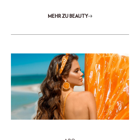
MEHR ZU BEAUTY