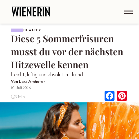
BEAUTY
Diese 5 Sommerfrisuren
musst du vor der nächsten
Hitzewelle kennen
Leicht, luftig und absolut im Trend
Von Lara Amhofer
10. Juli 2026
3 Min.