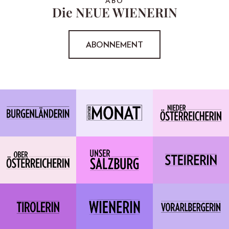
ABO
Die NEUE WIENERIN
ABONNEMENT