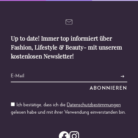
Up to date! Immer top informiert über
Fashion, Lifestyle & Beauty- mit unserem
kostenlosen Newsletter!
Ich bestätige, dass ich die
Datenschutzbestimmungen
gelesen habe und mit ihrer Verwendung einverstanden bin.