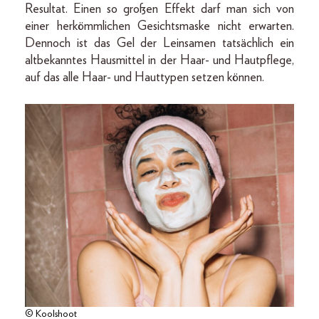
Resultat. Einen so großen Effekt darf man sich von
einer herkömmlichen Gesichtsmaske nicht erwarten.
Dennoch ist das Gel der Leinsamen tatsächlich ein
altbekanntes Hausmittel in der Haar- und Hautpflege,
auf das alle Haar- und Hauttypen setzen können.
© Koolshoot