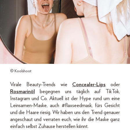
© Koolshoot
Virale Beauty-Trends wie
Concealer-Lips
oder
Rosmarinöl
begegnen uns täglich auf TikTok,
Instagram und Co. Aktuell ist der Hype rund um eine
Leinsamen-Maske, auch #flaxseedmask, fürs Gesicht
und die Haare riesig. Wir haben uns den Trend genauer
angeschaut und verraten euch, wie ihr die Maske ganz
einfach selbst Zuhause herstellen könnt.