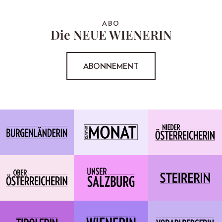
ABO
Die NEUE WIENERIN
ABONNEMENT