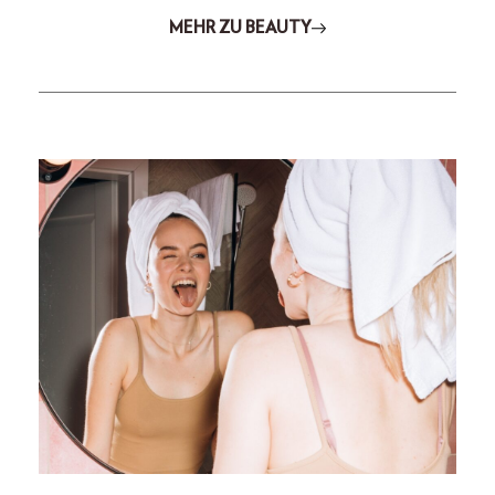
MEHR ZU BEAUTY