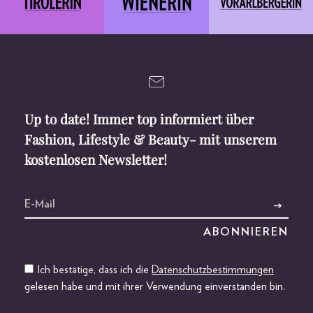
Up to date! Immer top informiert über
Fashion, Lifestyle & Beauty- mit unserem
kostenlosen Newsletter!
Ich bestätige, dass ich die
Datenschutzbestimmungen
gelesen habe und mit ihrer Verwendung einverstanden bin.