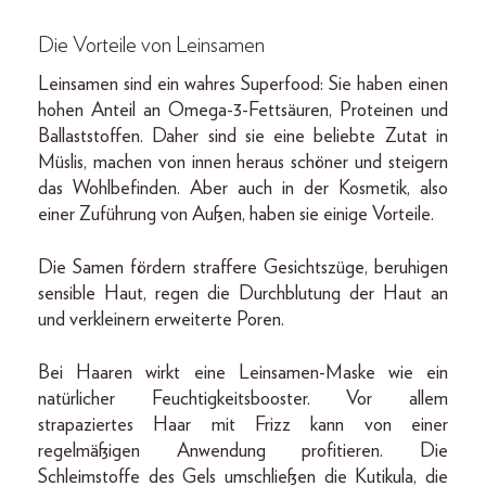
Die Vorteile von Leinsamen
Leinsamen sind ein wahres Superfood: Sie haben einen
hohen Anteil an Omega-3-Fettsäuren, Proteinen und
Ballaststoffen. Daher sind sie eine beliebte Zutat in
Müslis, machen von innen heraus schöner und steigern
das Wohlbefinden. Aber auch in der Kosmetik, also
einer Zuführung von Außen, haben sie einige Vorteile.
Die Samen fördern straffere Gesichtszüge, beruhigen
sensible Haut, regen die Durchblutung der Haut an
und verkleinern erweiterte Poren.
Bei Haaren wirkt eine Leinsamen-Maske wie ein
natürlicher Feuchtigkeitsbooster. Vor allem
strapaziertes Haar mit Frizz kann von einer
regelmäßigen Anwendung profitieren. Die
Schleimstoffe des Gels umschließen die Kutikula, die