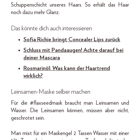
Schuppenschicht unseres Haars. So erhält das Haar
noch dazu mehr Glanz.
Das könnte dich auch interessieren
Sofia Richie bringt Concealer Lips zurück
Schluss mit Pandaaugen! Achte darauf bei
deiner Mascara
Rosmarinöl: Was kann der Haartrend
wirklich?
Leinsamen-Maske selber machen
Für die #flaxseedmask braucht man Leinsamen und
Wasser. Die Leinsamen können, müssen aber nicht,
geschrotet sein.
Man mixt für ein Maskengel 2 Tassen Wasser mit einer