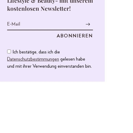
Lifestyle & Beauty- mit unserem
kostenlosen Newsletter!
Ich bestätige, dass ich die
Datenschutzbestimmungen
gelesen habe
und mit ihrer Verwendung einverstanden bin.