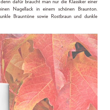
 denn dafür braucht man nur die Klassiker einer
einen Nagellack in einem schönen Braunton.
 dunkle Brauntöne sowie Rostbraun und dunkle