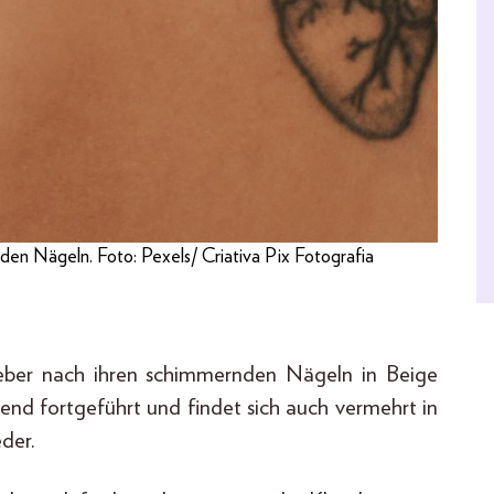
den Nägeln. Foto: Pexels/ Criativa Pix Fotografia
ieber nach ihren schimmernden Nägeln in Beige
end fortgeführt und findet sich auch vermehrt in
der.