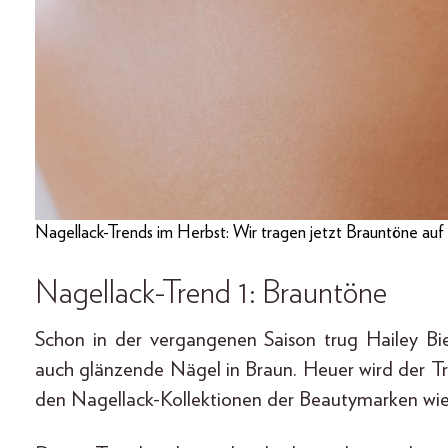
Nagellack-Trends im Herbst: Wir tragen jetzt Brauntöne auf 
Nagellack-Trend 1: Brauntöne
Schon in der vergangenen Saison trug Hailey B
auch glänzende Nägel in Braun. Heuer wird der Tr
den Nagellack-Kollektionen der Beautymarken wie