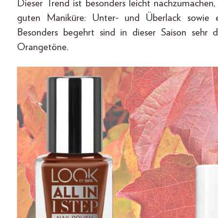
Dieser Trend ist besonders leicht nachzumachen,
guten Maniküre: Unter- und Überlack sowie 
Besonders begehrt sind in dieser Saison sehr
Orangetöne.