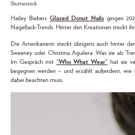
Shutterstock
Hailey Biebers
Glazed Donut Nails
gingen 2022
Nagellack-Trends. Hinter den Kreationen steckt ihr
Die Amerikanerin steckt übrigens auch hinter 
Sweeney oder Christina Aguilera. Was sie als Tr
Im Gespräch mit
“Who What Wear”
hat sie ve
begegnen werden – und erzählt außerdem, wie
dabei beachten muss.