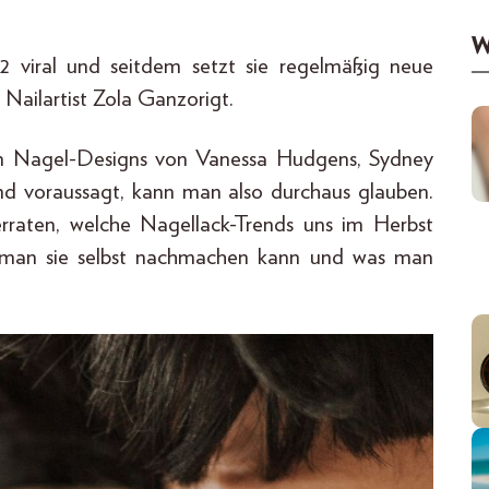
W
 viral und seitdem setzt sie regelmäßig neue
 Nailartist Zola Ganzorigt.
den Nagel-Designs von Vanessa Hudgens, Sydney
end voraussagt, kann man also durchaus glauben.
rraten, welche Nagellack-Trends uns im Herbst
 man sie selbst nachmachen kann und was man