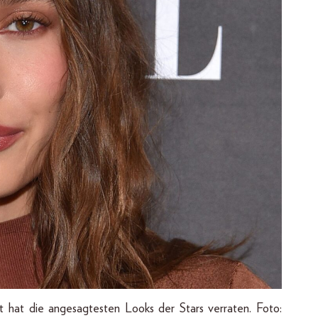
t hat die angesagtesten Looks der Stars verraten. Foto: