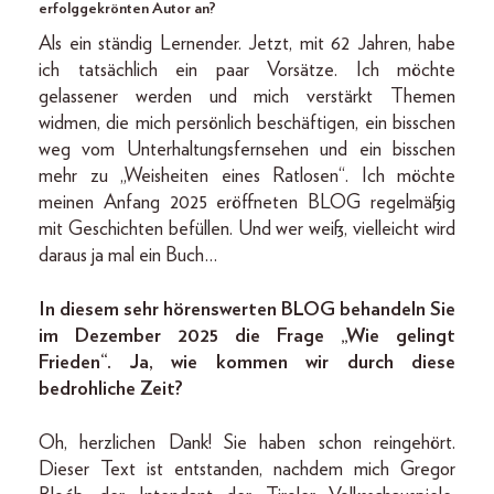
erfolggekrönten Autor an?
Als ein ständig Lernender. Jetzt, mit 62 Jahren, habe
ich tatsächlich ein paar Vorsätze. Ich möchte
gelassener werden und mich verstärkt Themen
widmen, die mich persönlich beschäftigen, ein bisschen
weg vom Unterhaltungsfernsehen und ein bisschen
mehr zu „Weisheiten eines Ratlosen“. Ich möchte
meinen Anfang 2025 eröffneten BLOG regelmäßig
mit Geschichten befüllen. Und wer weiß, vielleicht wird
daraus ja mal ein Buch…
In diesem sehr hörenswerten BLOG behandeln Sie
im Dezember 2025 die Frage „Wie gelingt
Frieden“. Ja, wie kommen wir durch diese
bedrohliche Zeit?
Oh, herzlichen Dank! Sie haben schon reingehört.
Dieser Text ist entstanden, nachdem mich Gregor