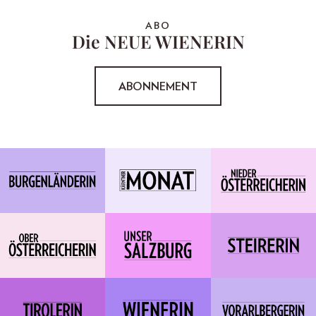
ABO
Die NEUE WIENERIN
ABONNEMENT