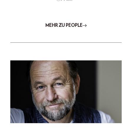
MEHR ZU PEOPLE