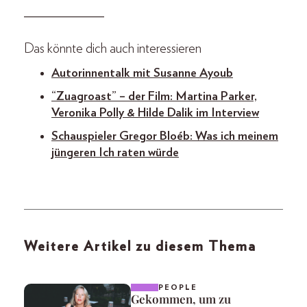
_____________
Das könnte dich auch interessieren
Autorinnentalk mit Susanne Ayoub
“Zuagroast” – der Film: Martina Parker,
Veronika Polly & Hilde Dalik im Interview
Schauspieler Gregor Bloéb: Was ich meinem
jüngeren Ich raten würde
Weitere Artikel zu diesem Thema
PEOPLE
Gekommen, um zu