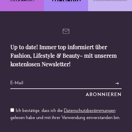
Up to date! Immer top informiert über
Fashion, Lifestyle & Beauty- mit unserem
kostenlosen Newsletter!
Ich bestätige, dass ich die
Datenschutzbestimmungen
gelesen habe und mit ihrer Verwendung einverstanden bin.