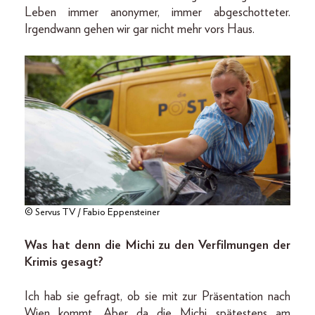
Leben immer anonymer, immer abgeschotteter.
Irgendwann gehen wir gar nicht mehr vors Haus.
© Servus TV / Fabio Eppensteiner
Was hat denn die Michi zu den Verfilmungen der
Krimis gesagt?
Ich hab sie gefragt, ob sie mit zur Präsentation nach
Wien kommt. Aber da die Michi spätestens am