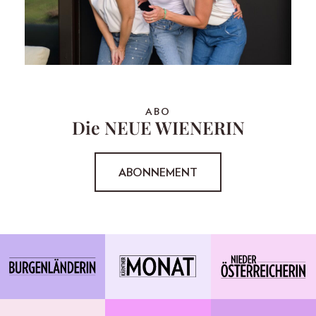
ABO
Die NEUE WIENERIN
ABONNEMENT