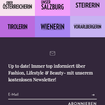
Up to date! Immer top informiert über
Fashion, Lifestyle & Beauty- mit unserem
kostenlosen Newsletter!