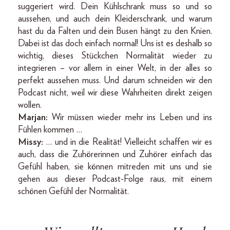
suggeriert wird. Dein Kühlschrank muss so und so
aussehen, und auch dein Kleiderschrank, und warum
hast du da Falten und dein Busen hängt zu den Knien.
Dabei ist das doch einfach normal! Uns ist es deshalb so
wichtig, dieses Stückchen Normalität wieder zu
integrieren – vor allem in einer Welt, in der alles so
perfekt aussehen muss. Und darum schneiden wir den
Podcast nicht, weil wir diese Wahrheiten direkt zeigen
wollen.
Marjan:
Wir müssen wieder mehr ins Leben und ins
Fühlen kommen …
Missy:
… und in die Realität! Vielleicht schaffen wir es
auch, dass die Zuhörerinnen und Zuhörer einfach das
Gefühl haben, sie können mitreden mit uns und sie
gehen aus dieser Podcast-Folge raus, mit einem
schönen Gefühl der Normalität.