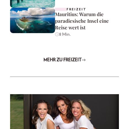
FREIZEIT
Mauritius: Warum die
paradiesische Insel eine
Reise wert ist
8 Min.
MEHR ZU FREIZEIT