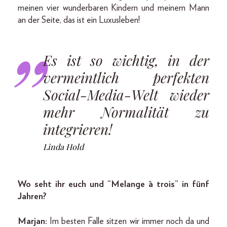
meinen vier wunderbaren Kindern und meinem Mann
an der Seite, das ist ein Luxusleben!
Es ist so wichtig, in der
vermeintlich perfekten
Social-Media-Welt wieder
mehr Normalität zu
integrieren!
Linda Hold
Wo seht ihr euch und “Melange à trois” in fünf
Jahren?
Marjan:
Im besten Falle sitzen wir immer noch da und