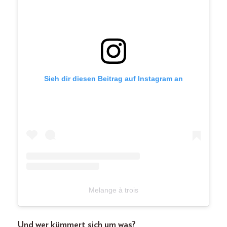
Sieh dir diesen Beitrag auf Instagram an
Melange à trois
Und wer kümmert sich um was?