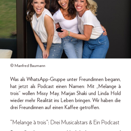
© Manfred Baumann
Was als WhatsApp-Gruppe unter Freundinnen begann,
hat jetzt als Podcast einen Namen: Mit „Melange à
trois“ wollen Missy May, Marjan Shaki und Linda Hold
wieder mehr Realität ins Leben bringen. Wir haben die
drei Freundinnen auf einen Kaffee getroffen.
“Melange à trois”: Drei Musicalstars & Ein Podcast