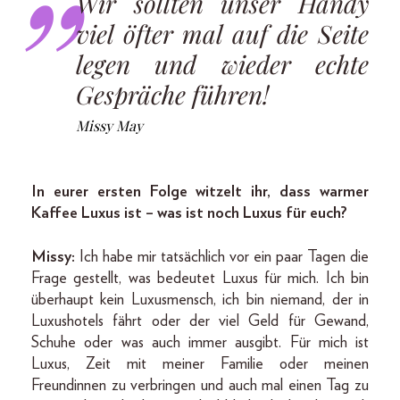
Wir sollten unser Handy
viel öfter mal auf die Seite
legen und wieder echte
Gespräche führen!
Missy May
In eurer ersten Folge witzelt ihr, dass warmer
Kaffee Luxus ist – was ist noch Luxus für euch?
Missy:
Ich habe mir tatsächlich vor ein paar Tagen die
Frage gestellt, was bedeutet Luxus für mich. Ich bin
überhaupt kein Luxusmensch, ich bin niemand, der in
Luxushotels fährt oder der viel Geld für Gewand,
Schuhe oder was auch immer ausgibt. Für mich ist
Luxus, Zeit mit meiner Familie oder meinen
Freundinnen zu verbringen und auch mal einen Tag zu