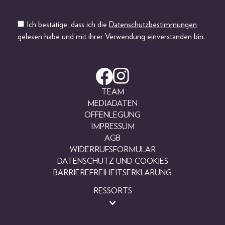
Ich bestätige, dass ich die
Datenschutzbestimmungen
gelesen habe und mit ihrer Verwendung einverstanden bin.
TEAM
MEDIADATEN
OFFENLEGUNG
IMPRESSUM
AGB
WIDERRUFSFORMULAR
DATENSCHUTZ UND COOKIES
BARRIEREFREIHEITSERKLÄRUNG
RESSORTS
BEAUTY
FASHION