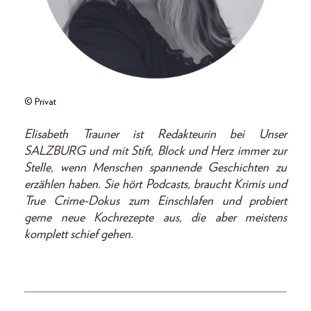
© Privat
Elisabeth Trauner ist Redakteurin bei Unser
SALZBURG und mit Stift, Block und Herz immer zur
Stelle, wenn Menschen spannende Geschichten zu
erzählen haben. Sie hört Podcasts, braucht Krimis und
True Crime-Dokus zum Einschlafen und probiert
gerne neue Kochrezepte aus, die aber meistens
komplett schief gehen.