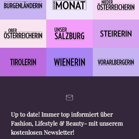
Up to date! Immer top informiert über
Fashion, Lifestyle & Beauty- mit unserem
kostenlosen Newsletter!