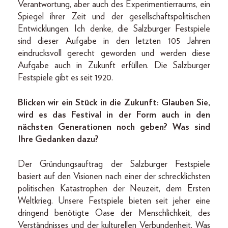
Verantwortung, aber auch des Experimentierraums, ein
Spiegel ihrer Zeit und der gesellschaftspolitischen
Entwicklungen. Ich denke, die Salzburger Festspiele
sind dieser Aufgabe in den letzten 105 Jahren
eindrucksvoll gerecht geworden und werden diese
Aufgabe auch in Zukunft erfüllen. Die Salzburger
Festspiele gibt es seit 1920.
Blicken wir ein Stück in die Zukunft: Glauben Sie,
wird es das Festival in der Form auch in den
nächsten Generationen noch geben? Was sind
Ihre Gedanken dazu?
Der Gründungsauftrag der Salzburger Festspiele
basiert auf den Visionen nach einer der schrecklichsten
politischen Katastrophen der Neuzeit, dem Ersten
Weltkrieg. Unsere Festspiele bieten seit jeher eine
dringend benötigte Oase der Menschlichkeit, des
Verständnisses und der kulturellen Verbundenheit. Was