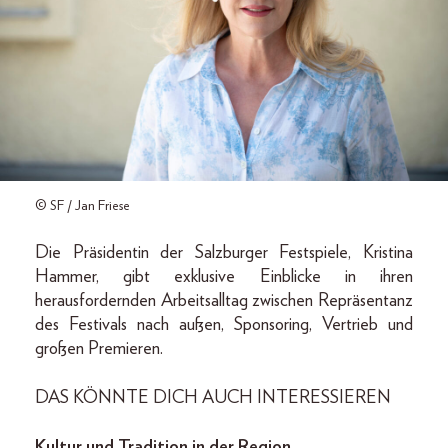
© SF / Jan Friese
Die Präsidentin der Salzburger Festspiele, Kristina
Hammer, gibt exklusive Einblicke in ihren
herausfordernden Arbeitsalltag zwischen Repräsentanz
des Festivals nach außen, Sponsoring, Vertrieb und
großen Premieren.
DAS KÖNNTE DICH AUCH INTERESSIEREN
Kultur und Tradition in der Region