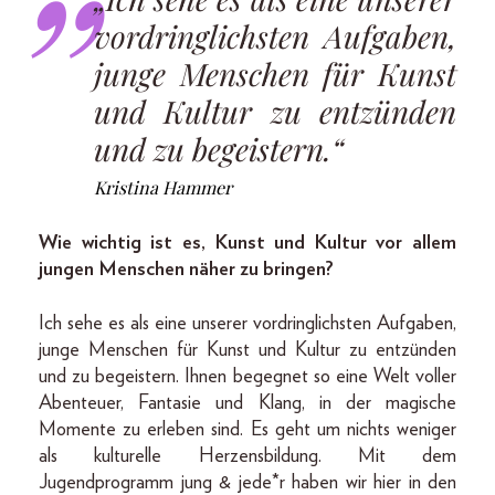
vordringlichsten Aufgaben,
junge Menschen für Kunst
und Kultur zu entzünden
und zu begeistern.“
Kristina Hammer
Wie wichtig ist es, Kunst und Kultur vor allem
jungen Menschen näher zu bringen?
Ich sehe es als eine unserer vordringlichsten Aufgaben,
junge Menschen für Kunst und Kultur zu entzünden
und zu begeistern. Ihnen begegnet so eine Welt voller
Abenteuer, Fantasie und Klang, in der magische
Momente zu erleben sind. Es geht um nichts weniger
als kulturelle Herzensbildung. Mit dem
Jugendprogramm jung & jede*r haben wir hier in den