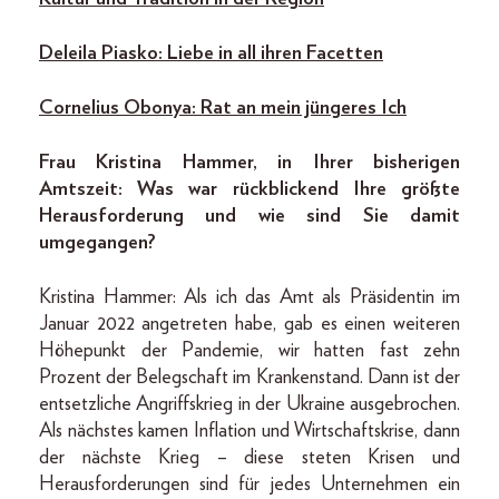
Deleila Piasko: Liebe in all ihren Facetten
Cornelius Obonya: Rat an mein jüngeres Ich
Frau Kristina Hammer, in Ihrer bisherigen
Amtszeit: Was war rückblickend Ihre größte
Herausforderung und wie sind Sie damit
umgegangen?
Kristina Hammer: Als ich das Amt als Präsidentin im
Januar 2022 angetreten habe, gab es einen weiteren
Höhepunkt der Pandemie, wir hatten fast zehn
Prozent der Belegschaft im Krankenstand. Dann ist der
entsetzliche Angriffskrieg in der Ukraine ausgebrochen.
Als nächstes kamen Inflation und Wirtschaftskrise, dann
der nächste Krieg – diese steten Krisen und
Herausforderungen sind für jedes Unternehmen ein