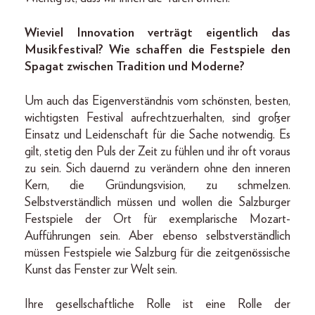
Wieviel Innovation verträgt eigentlich das
Musikfestival? Wie schaffen die Festspiele den
Spagat zwischen Tradition und Moderne?
Um auch das Eigenverständnis vom schönsten, besten,
wichtigsten Festival aufrechtzuerhalten, sind großer
Einsatz und Leidenschaft für die Sache notwendig. Es
gilt, stetig den Puls der Zeit zu fühlen und ihr oft voraus
zu sein. Sich dauernd zu verändern ohne den inneren
Kern, die Gründungsvision, zu schmelzen.
Selbstverständlich müssen und wollen die Salzburger
Festspiele der Ort für exemplarische Mozart-
Aufführungen sein. Aber ebenso selbstverständlich
müssen Festspiele wie Salzburg für die zeitgenössische
Kunst das Fenster zur Welt sein.
Ihre gesellschaftliche Rolle ist eine Rolle der