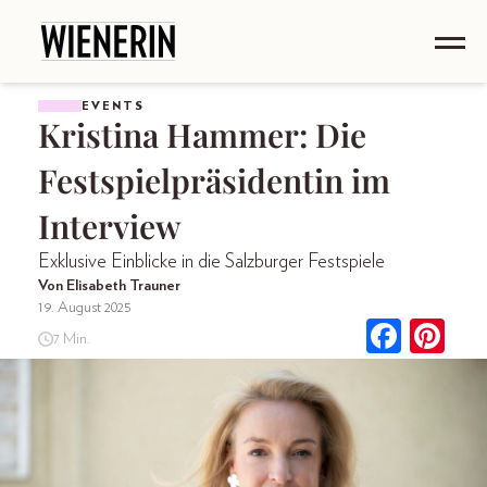
EVENTS
Kristina Hammer: Die
Festspielpräsidentin im
Interview
Exklusive Einblicke in die Salzburger Festspiele
Von Elisabeth Trauner
19. August 2025
7 Min.