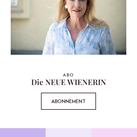
ABO
Die NEUE WIENERIN
ABONNEMENT