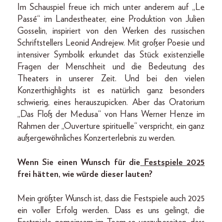
Im Schauspiel freue ich mich unter anderem auf „Le
Passé“ im Landestheater, eine Produktion von Julien
Gosselin, inspiriert von den Werken des russischen
Schriftstellers Leonid Andrejew. Mit großer Poesie und
intensiver Symbolik erkundet das Stück existenzielle
Fragen der Menschheit und die Bedeutung des
Theaters in unserer Zeit. Und bei den vielen
Konzerthighlights ist es natürlich ganz besonders
schwierig, eines herauszupicken. Aber das Oratorium
„Das Floß der Medusa“ von Hans Werner Henze im
Rahmen der „Ouverture spirituelle“ verspricht, ein ganz
außergewöhnliches Konzerterlebnis zu werden.
Wenn Sie einen Wunsch für die
Festspiele 2025
frei hätten, wie würde dieser lauten?
Mein größter Wunsch ist, dass die Festspiele auch 2025
ein voller Erfolg werden. Dass es uns gelingt, die