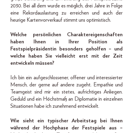
2030. Bei all dem wurde es möglich, drei Jahre in Folge
eine Rekordauslastung zu erreichen und auch der
heurige Kartenvorverkauf stimmt uns optimistisch.
Welche persönlichen Charaktereigenschaften
haben Ihnen in Ihrer Position als
Festspielpräsidentin besonders geholfen – und
welche haben Sie vielleicht erst mit der Zeit
entwickeln müssen?
Ich bin ein aufgeschlossener, offener und interessierter
Mensch, der gerne auf andere zugeht. Empathie und
Teamgeist sind mir ein stetes, aufrichtiges Anliegen.
Geduld und ein Höchstmaß an Diplomatie in einzelnen
Situationen habe ich zunehmend entwickelt.
Wie sieht ein typischer Arbeitstag bei Ihnen
während der Hochphase der Festspiele aus –