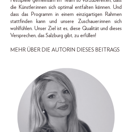
Festspiele gemeinsam im Team so vorzubereiten, dass
die Künstler:innen sich optimal entfalten können. Und
dass das Programm in einem einzigartigen Rahmen
stattfinden kann und unsere Zuschauer:innen sich
wohlfühlen. Unser Ziel ist es, diese Qualität und dieses
Versprechen, das Salzburg gibt, zu erfüllen!
MEHR ÜBER DIE AUTORIN DIESES BEITRAGS