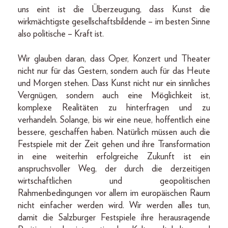
uns eint ist die Überzeugung, dass Kunst die
wirkmächtigste gesellschaftsbildende – im besten Sinne
also politische – Kraft ist.
Wir glauben daran, dass Oper, Konzert und Theater
nicht nur für das Gestern, sondern auch für das Heute
und Morgen stehen. Dass Kunst nicht nur ein sinnliches
Vergnügen, sondern auch eine Möglichkeit ist,
komplexe Realitäten zu hinterfragen und zu
verhandeln. Solange, bis wir eine neue, hoffentlich eine
bessere, geschaffen haben. Natürlich müssen auch die
Festspiele mit der Zeit gehen und ihre Transformation
in eine weiterhin erfolgreiche Zukunft ist ein
anspruchsvoller Weg, der durch die derzeitigen
wirtschaftlichen und geopolitischen
Rahmenbedingungen vor allem im europäischen Raum
nicht einfacher werden wird. Wir werden alles tun,
damit die Salzburger Festspiele ihre herausragende