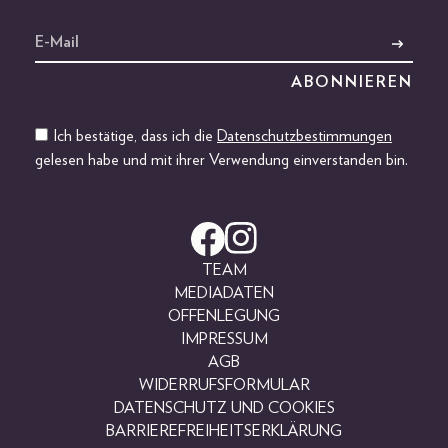
Ich bestätige, dass ich die
Datenschutzbestimmungen
gelesen habe und mit ihrer Verwendung einverstanden bin.
TEAM
MEDIADATEN
OFFENLEGUNG
IMPRESSUM
AGB
WIDERRUFSFORMULAR
DATENSCHUTZ UND COOKIES
BARRIEREFREIHEITSERKLÄRUNG