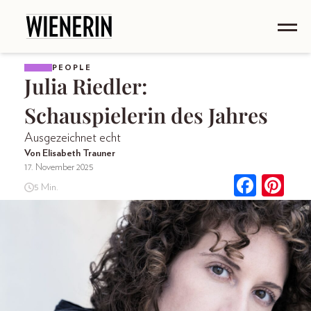
PEOPLE
Julia Riedler:
Schauspielerin des Jahres
Ausgezeichnet echt
Von Elisabeth Trauner
17. November 2025
5 Min.