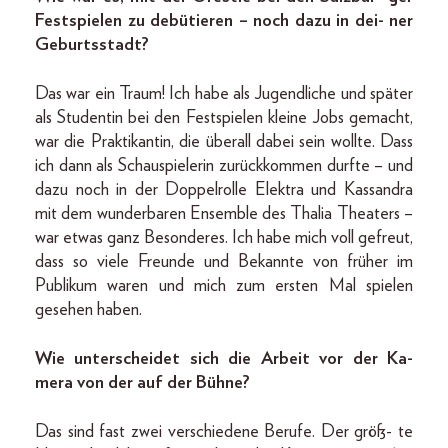
Festspielen zu debütieren – noch dazu in dei- ner
Geburtsstadt?
Das war ein Traum! Ich habe als Jugendliche und später
als Studentin bei den Festspielen kleine Jobs gemacht,
war die Praktikantin, die überall dabei sein wollte. Dass
ich dann als Schauspielerin zurückkommen durfte – und
dazu noch in der Doppelrolle Elektra und Kassandra
mit dem wunderbaren Ensemble des Thalia Theaters –
war etwas ganz Besonderes. Ich habe mich voll gefreut,
dass so viele Freunde und Bekannte von früher im
Publikum waren und mich zum ersten Mal spielen
gesehen haben.
Wie unterscheidet sich die Arbeit vor der Ka-
mera von der auf der Bühne?
Das sind fast zwei verschiedene Berufe. Der größ- te