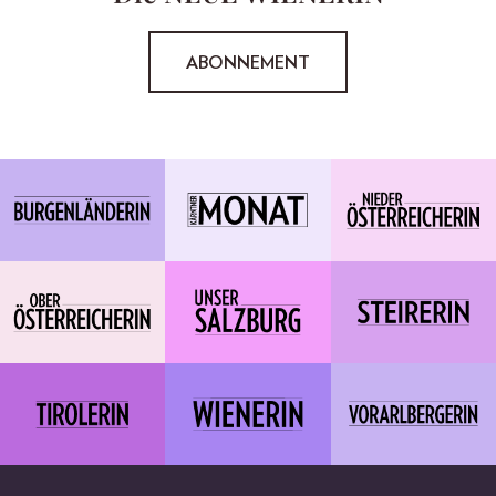
ABONNEMENT