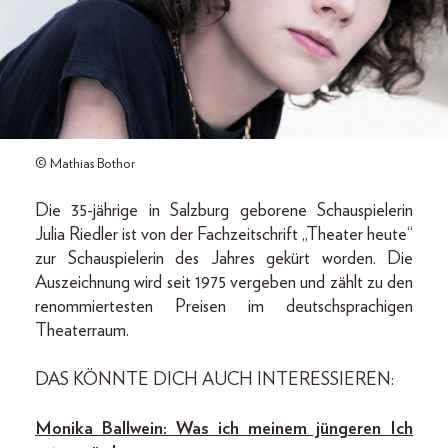
© Mathias Bothor
Die 35-jährige in Salzburg geborene Schauspielerin
Julia Riedler ist von der Fachzeitschrift „Theater heute“
zur Schauspielerin des Jahres gekürt worden. Die
Auszeichnung wird seit 1975 vergeben und zählt zu den
renommiertesten Preisen im deutschsprachigen
Theaterraum.
DAS KÖNNTE DICH AUCH INTERESSIEREN:
Monika Ballwein: Was ich meinem jüngeren Ich