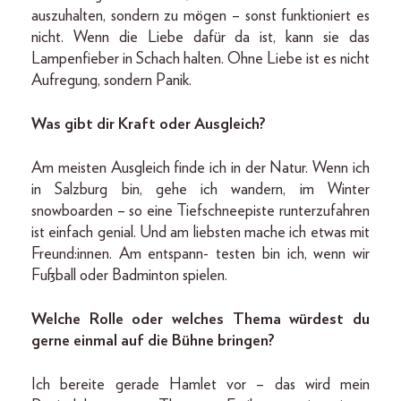
auszuhalten, sondern zu mögen – sonst funktioniert es
nicht. Wenn die Liebe dafür da ist, kann sie das
Lampenfieber in Schach halten. Ohne Liebe ist es nicht
Aufregung, sondern Panik.
Was gibt dir Kraft oder Ausgleich?
Am meisten Ausgleich finde ich in der Natur. Wenn ich
in Salzburg bin, gehe ich wandern, im Winter
snowboarden – so eine Tiefschneepiste runterzufahren
ist einfach genial. Und am liebsten mache ich etwas mit
Freund:innen. Am entspann- testen bin ich, wenn wir
Fußball oder Badminton spielen.
Welche Rolle oder welches Thema würdest du
gerne einmal auf die Bühne bringen?
Ich bereite gerade Hamlet vor – das wird mein