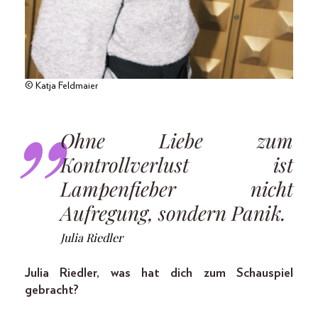
© Katja Feldmaier
Ohne Liebe zum
Kontrollverlust ist
Lampenfieber nicht
Aufregung, sondern Panik.
Julia Riedler
Julia Riedler, was hat dich zum Schauspiel
gebracht?