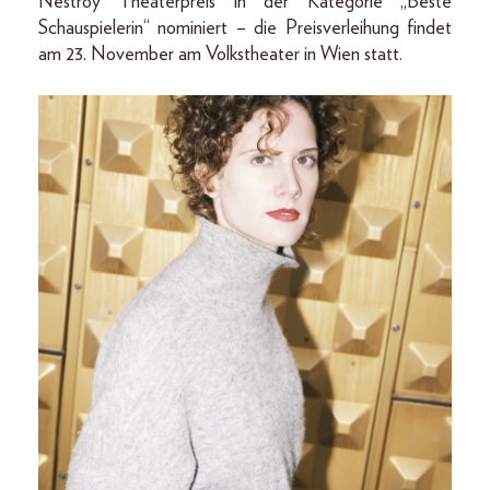
Nestroy Theaterpreis in der Kategorie „Beste
Schauspielerin“ nominiert – die Preisverleihung findet
am 23. November am Volkstheater in Wien statt.