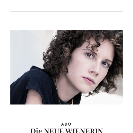
ABO
Die NEUE WIENERIN