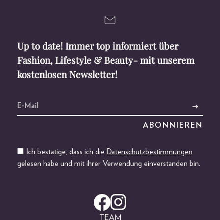
Up to date! Immer top informiert über
Fashion, Lifestyle & Beauty- mit unserem
kostenlosen Newsletter!
Ich bestätige, dass ich die
Datenschutzbestimmungen
gelesen habe und mit ihrer Verwendung einverstanden bin.
TEAM