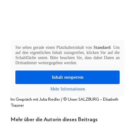
Sie sehen gerade einen Platzhalterinhalt von
Standard
. Um
auf den eigentlichen Inhalt zuzugreifen, klicken Sie auf die
Schaltfläche unten. Bitte beachten Sie, dass dabei Daten an
Drittanbieter weitergegeben werden.
Inhalt entsperren
Mehr Informationen
Im Gespräch mit Julia Riedler / © Unser SALZBURG – Elisabeth
Trauner
Mehr über die Autorin dieses Beitrags