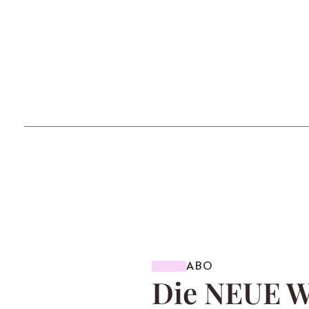
ABO
Die NEUE 