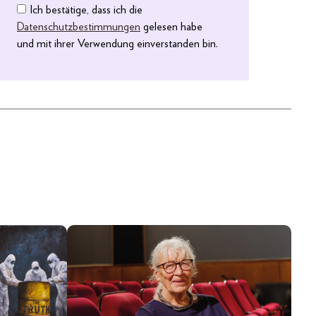
Ich bestätige, dass ich die
Datenschutzbestimmungen
gelesen habe
und mit ihrer Verwendung einverstanden bin.