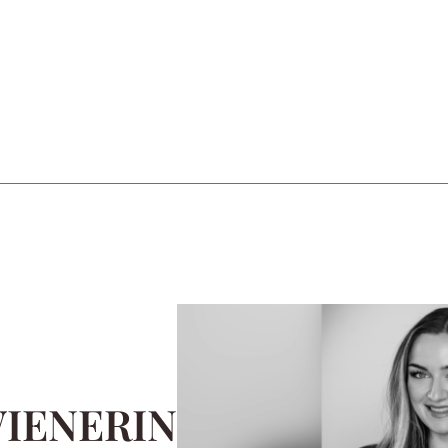
WIENERIN