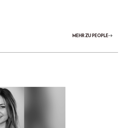
MEHR ZU PEOPLE