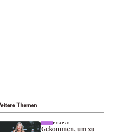
eitere Themen
PEOPLE
Gekommen, um zu