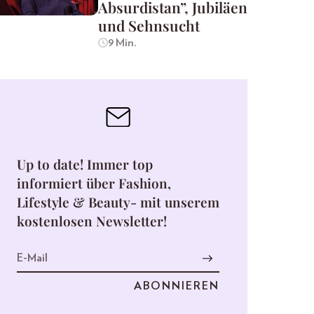
Absurdistan”, Jubiläen
und Sehnsucht
9 Min.
Up to date! Immer top
informiert über Fashion,
Lifestyle & Beauty- mit unserem
kostenlosen Newsletter!