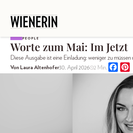
PEOPLE
Worte zum Mai: Im Jetzt
Diese Ausgabe ist eine Einladung: weniger zu müssen
30. April 2026
2 Min.
Von Laura Altenhofer