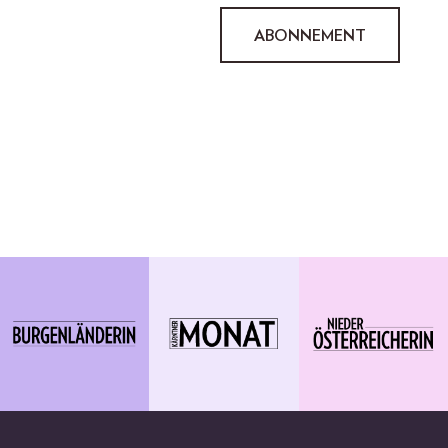
ABONNEMENT