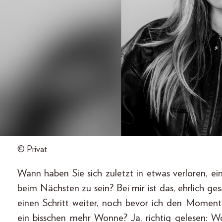
© Privat
Wann haben Sie sich zuletzt in etwas verloren, e
beim Nächsten zu sein? Bei mir ist das, ehrlich ge
einen Schritt weiter, noch bevor ich den Momen
ein bisschen mehr Wonne? Ja, richtig gelesen: Wo