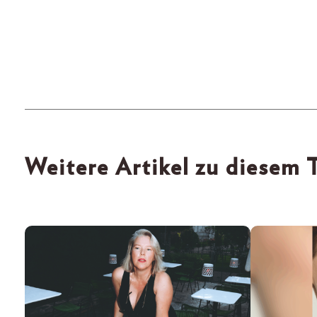
Weitere Artikel zu diesem