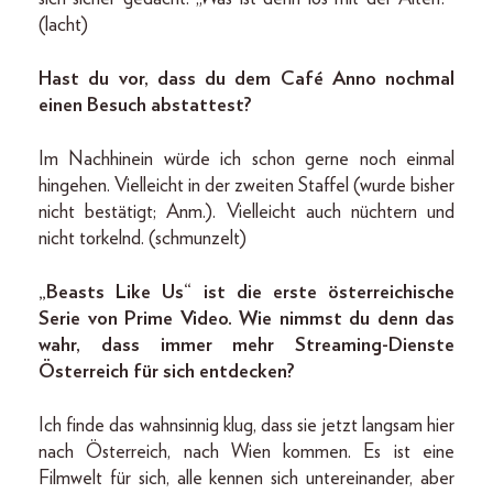
(lacht)
Hast du vor, dass du dem Café Anno nochmal
einen Besuch abstattest?
Im Nachhinein würde ich schon gerne noch einmal
hingehen. Vielleicht in der zweiten Staffel (wurde bisher
nicht bestätigt; Anm.). Vielleicht auch nüchtern und
nicht torkelnd. (schmunzelt)
„Beasts Like Us“ ist die erste österreichische
Serie von Prime Video. Wie nimmst du denn das
wahr, dass immer mehr Streaming-Dienste
Österreich für sich entdecken?
Ich finde das wahnsinnig klug, dass sie jetzt langsam hier
nach Österreich, nach Wien kommen. Es ist eine
Filmwelt für sich, alle kennen sich untereinander, aber