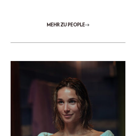
MEHR ZU PEOPLE