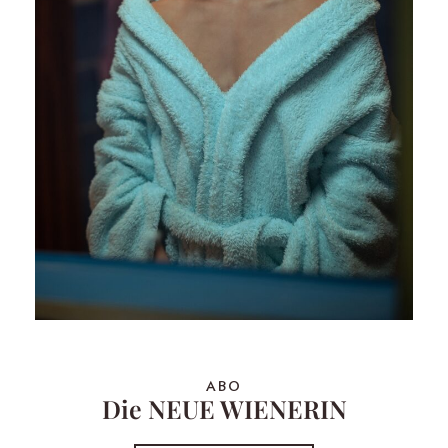
ABO
Die NEUE WIENERIN