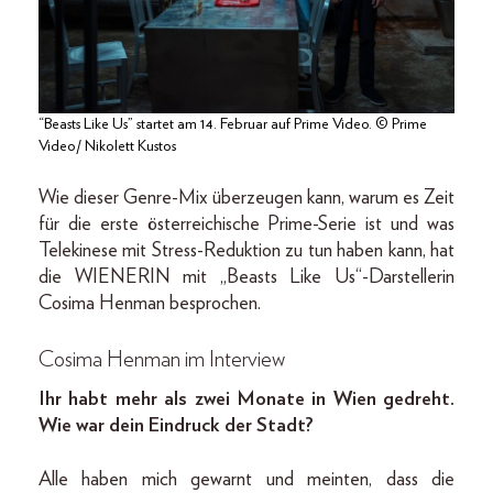
“Beasts Like Us” startet am 14. Februar auf Prime Video. © Prime
Video/ Nikolett Kustos
Wie dieser Genre-Mix überzeugen kann, warum es Zeit
für die erste österreichische Prime-Serie ist und was
Telekinese mit Stress-Reduktion zu tun haben kann, hat
die WIENERIN mit „Beasts Like Us“-Darstellerin
Cosima Henman besprochen.
Cosima Henman im Interview
Ihr habt mehr als zwei Monate in Wien gedreht.
Wie war dein Eindruck der Stadt?
Alle haben mich gewarnt und meinten, dass die