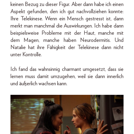
keinen Bezug zu dieser Figur. Aber dann habe ich einen
Aspekt gefunden, den ich gut nachvollziehen konnte:
Ihre Telekinese. Wenn ein Mensch gestresst ist, dann
merkt man manchmal die Auswirkungen. Ich habe dann
beispielsweise Probleme mit der Haut, manche mit
dem Magen, manche haben Neurodermitis. Und
Natalie hat ihre Fähigkeit der Telekinese dann nicht
unter Kontrolle.
Ich fand das wahnsinnig charmant umgesetzt, dass sie
lernen muss damit umzugehen, weil sie dann innerlich
und äußerlich wachsen kann.