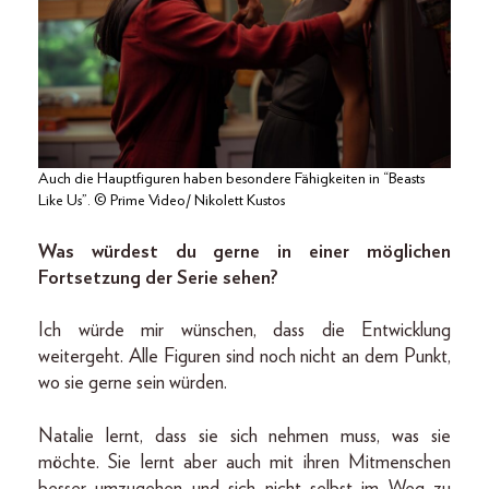
Auch die Hauptfiguren haben besondere Fähigkeiten in “Beasts
Like Us”. © Prime Video/ Nikolett Kustos
Was würdest du gerne in einer möglichen
Fortsetzung der Serie sehen?
Ich würde mir wünschen, dass die Entwicklung
weitergeht. Alle Figuren sind noch nicht an dem Punkt,
wo sie gerne sein würden.
Natalie lernt, dass sie sich nehmen muss, was sie
möchte. Sie lernt aber auch mit ihren Mitmenschen