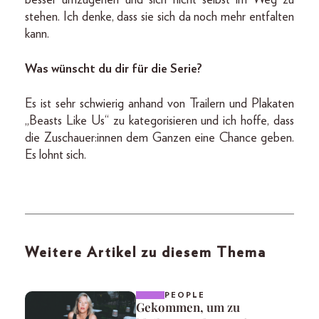
besser umzugehen und sich nicht selbst im Weg zu
stehen. Ich denke, dass sie sich da noch mehr entfalten
kann.
Was wünscht du dir für die Serie?
Es ist sehr schwierig anhand von Trailern und Plakaten
„Beasts Like Us“ zu kategorisieren und ich hoffe, dass
die Zuschauer:innen dem Ganzen eine Chance geben.
Es lohnt sich.
Weitere Artikel zu diesem Thema
PEOPLE
Gekommen, um zu