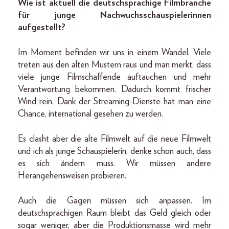
Wie ist aktuell die deutschsprachige Filmbranche
für junge Nachwuchsschauspielerinnen
aufgestellt?
Im Moment befinden wir uns in einem Wandel. Viele
treten aus den alten Mustern raus und man merkt, dass
viele junge Filmschaffende auftauchen und mehr
Verantwortung bekommen. Dadurch kommt frischer
Wind rein. Dank der Streaming-Dienste hat man eine
Chance, international gesehen zu werden.
Es clasht aber die alte Filmwelt auf die neue Filmwelt
und ich als junge Schauspielerin, denke schon auch, dass
es sich ändern muss. Wir müssen andere
Herangehensweisen probieren.
Auch die Gagen müssen sich anpassen. Im
deutschsprachigen Raum bleibt das Geld gleich oder
sogar weniger, aber die Produktionsmasse wird mehr