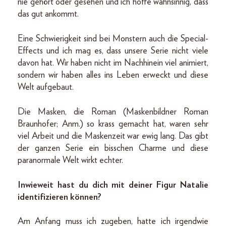
nie gehört oder gesehen und ich hoffe wahnsinnig, dass
das gut ankommt.
Eine Schwierigkeit sind bei Monstern auch die Special-
Effects und ich mag es, dass unsere Serie nicht viele
davon hat. Wir haben nicht im Nachhinein viel animiert,
sondern wir haben alles ins Leben erweckt und diese
Welt aufgebaut.
Die Masken, die Roman (Maskenbildner Roman
Braunhofer; Anm.) so krass gemacht hat, waren sehr
viel Arbeit und die Maskenzeit war ewig lang. Das gibt
der ganzen Serie ein bisschen Charme und diese
paranormale Welt wirkt echter.
Inwieweit hast du dich mit deiner Figur Natalie
identifizieren können?
Am Anfang muss ich zugeben, hatte ich irgendwie