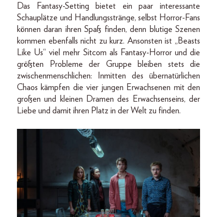
Das Fantasy-Setting bietet ein paar interessante
Schauplätze und Handlungsstränge, selbst Horror-Fans
können daran ihren Spaß finden, denn blutige Szenen
kommen ebenfalls nicht zu kurz. Ansonsten ist „Beasts
Like Us“ viel mehr Sitcom als Fantasy-Horror und die
größten Probleme der Gruppe bleiben stets die
zwischenmenschlichen: Inmitten des übernatürlichen
Chaos kämpfen die vier jungen Erwachsenen mit den
großen und kleinen Dramen des Erwachsenseins, der
Liebe und damit ihren Platz in der Welt zu finden.