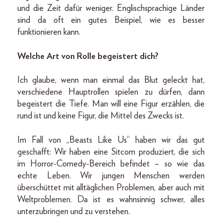
und die Zeit dafür weniger. Englischsprachige Länder
sind da oft ein gutes Beispiel, wie es besser
funktionieren kann.
Welche Art von Rolle begeistert dich?
Ich glaube, wenn man einmal das Blut geleckt hat,
verschiedene Hauptrollen spielen zu dürfen, dann
begeistert die Tiefe. Man will eine Figur erzählen, die
rund ist und keine Figur, die Mittel des Zwecks ist.
Im Fall von „Beasts Like Us“ haben wir das gut
geschafft: Wir haben eine Sitcom produziert, die sich
im Horror-Comedy-Bereich befindet – so wie das
echte Leben. Wir jungen Menschen werden
überschüttet mit alltäglichen Problemen, aber auch mit
Weltproblemen. Da ist es wahnsinnig schwer, alles
unterzubringen und zu verstehen.