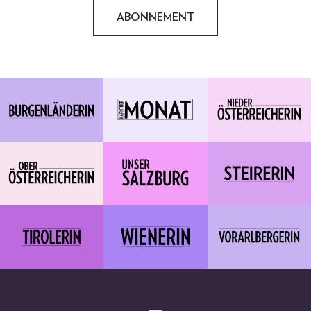
ABONNEMENT