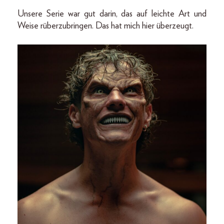
Unsere Serie war gut darin, das auf leichte Art und
Weise rüberzubringen. Das hat mich hier überzeugt.