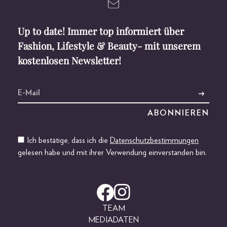
Up to date! Immer top informiert über
Fashion, Lifestyle & Beauty- mit unserem
kostenlosen Newsletter!
Ich bestätige, dass ich die
Datenschutzbestimmungen
gelesen habe und mit ihrer Verwendung einverstanden bin.
TEAM
MEDIADATEN