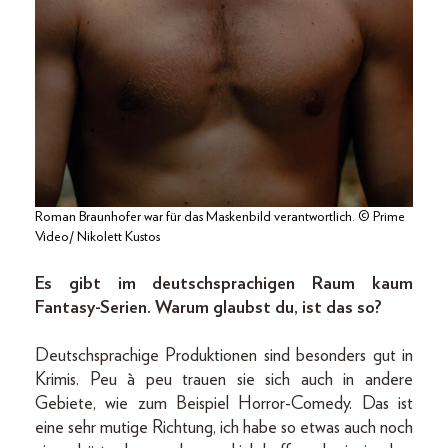
Roman Braunhofer war für das Maskenbild verantwortlich. © Prime
Video/ Nikolett Kustos
Es gibt im deutschsprachigen Raum kaum
Fantasy-Serien. Warum glaubst du, ist das so?
Deutschsprachige Produktionen sind besonders gut in
Krimis. Peu à peu trauen sie sich auch in andere
Gebiete, wie zum Beispiel Horror-Comedy. Das ist
eine sehr mutige Richtung, ich habe so etwas auch noch