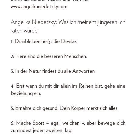
www.angelikaniedetzky.com
Angelika Niedetzky: Was ich meinem jüngeren Ich
raten würde
1: Dranbleiben heißt die Devise.
2: Tiere sind die besseren Menschen.
3: In der Natur findest du alle Antworten.
4: Erst wenn du mit dir allein im Reinen bist, gehe eine
Beziehung ein.
5: Ernähre dich gesund. Dein Körper merkt sich alles.
6: Mache Sport – egal, welchen –, aber bewege dich
zumindest jeden zweiten Tag.