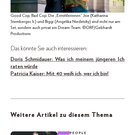
Good Cop, Bad Cop. Die „Ermittlerinnen“ Joe (Katharina
Stemberger, li.) und Biggi (Angelika Niedetzky) sind nicht nur am
Set, sondern auch privat ein Dream-Team. ©ORF/Gebhardt
Productions
Das könnte Sie auch interessieren:
Doris Schmidauer: Was ich meinem jüngeren Ich
raten würde
Patricia Kaiser: Mit 40 weiß ich, wer ich bin!
Weitere Artikel zu diesem Thema
PEOPLE