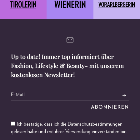
Up to date! Immer top informiert über
Fashion, Lifestyle & Beauty- mit unserem
kostenlosen Newsletter!
Ich bestätige, dass ich die
Datenschutzbestimmungen
gelesen habe und mit ihrer Verwendung einverstanden bin.