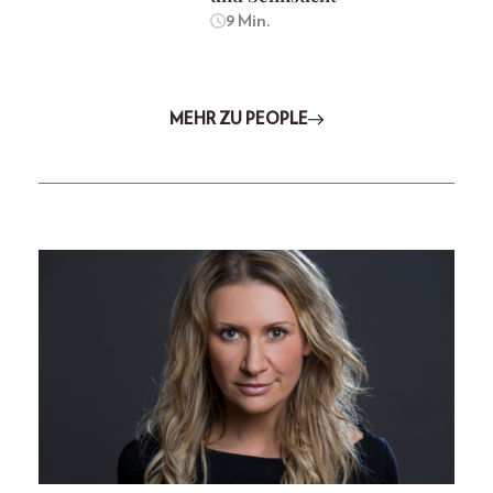
9 Min.
MEHR ZU PEOPLE