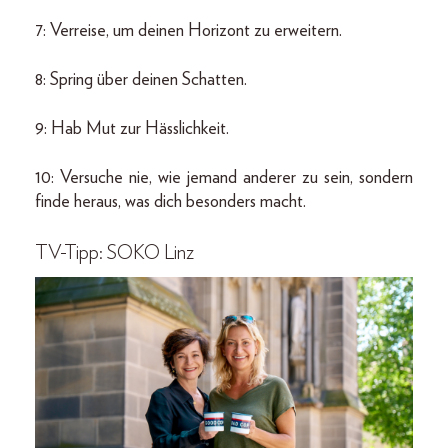
7: Verreise, um deinen Horizont zu erweitern.
8: Spring über deinen Schatten.
9: Hab Mut zur Hässlichkeit.
10: Versuche nie, wie jemand anderer zu sein, sondern
finde heraus, was dich besonders macht.
TV-Tipp: SOKO Linz