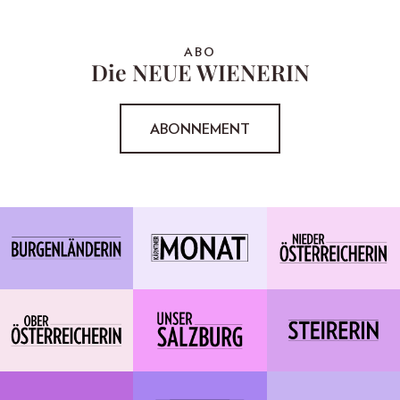
ABO
Die NEUE WIENERIN
ABONNEMENT