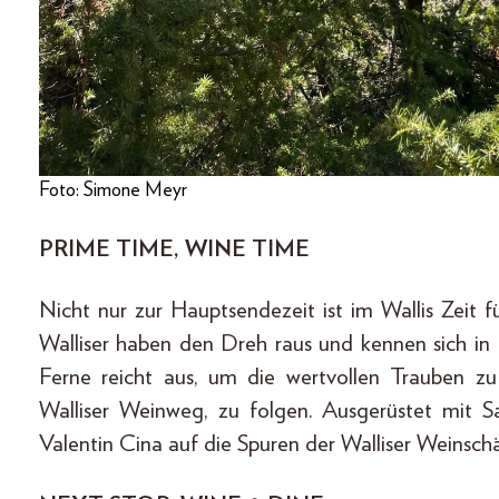
Foto: Simone Meyr
PRIME TIME, WINE TIME
Nicht nur zur Hauptsendezeit ist im Wallis Zeit
Walliser haben den Dreh raus und kennen sich in 
Ferne reicht aus, um die wertvollen Trauben
Walliser Weinweg, zu folgen. Ausgerüstet mit
Valentin Cina auf die Spuren der Walliser Weinsch