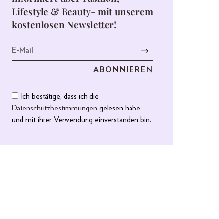
Lifestyle & Beauty- mit unserem
kostenlosen Newsletter!
Ich bestätige, dass ich die
Datenschutzbestimmungen
gelesen habe
und mit ihrer Verwendung einverstanden bin.